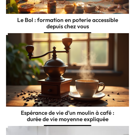
Le Bol : formation en poterie accessible
depuis chez vous
Espérance de vie d’un moulin à café :
durée de vie moyenne expliquée