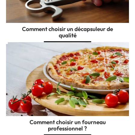
Comment choisir un décapsuleur de
qualité
Comment choisir un fourneau
professionnel ?