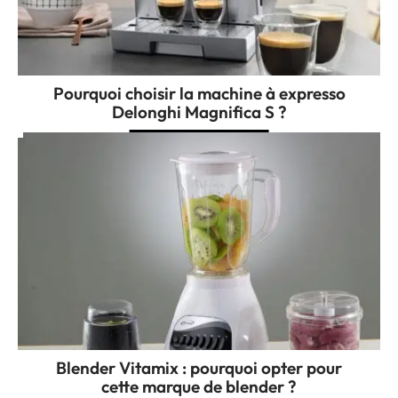
Pourquoi choisir la machine à expresso
Delonghi Magnifica S ?
Blender Vitamix : pourquoi opter pour
cette marque de blender ?