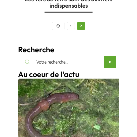
indispensables
1
2
Recherche
Au coeur de l'actu