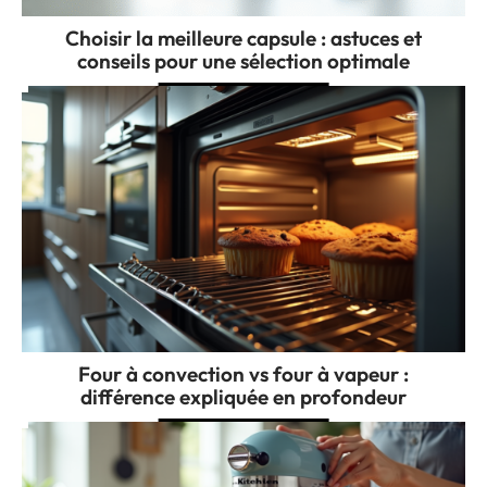
Choisir la meilleure capsule : astuces et
conseils pour une sélection optimale
Four à convection vs four à vapeur :
différence expliquée en profondeur