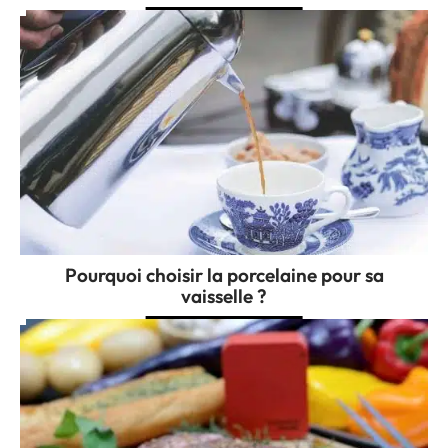
Pourquoi choisir la porcelaine pour sa
vaisselle ?