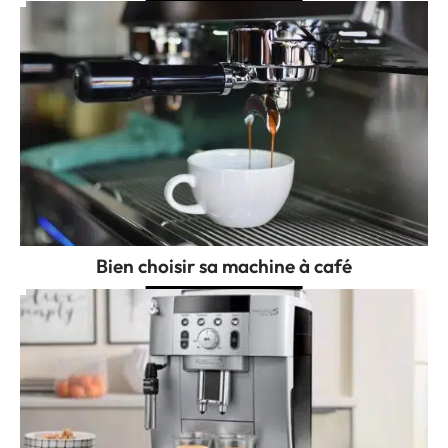
Bien choisir sa machine à café