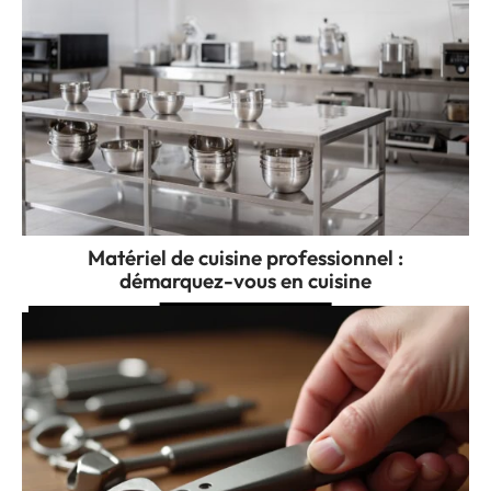
Matériel de cuisine professionnel :
démarquez-vous en cuisine