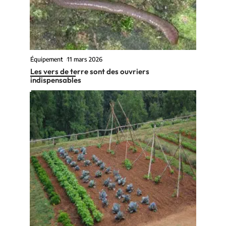
Équipement
11 mars 2026
Les vers de terre sont des ouvriers
indispensables