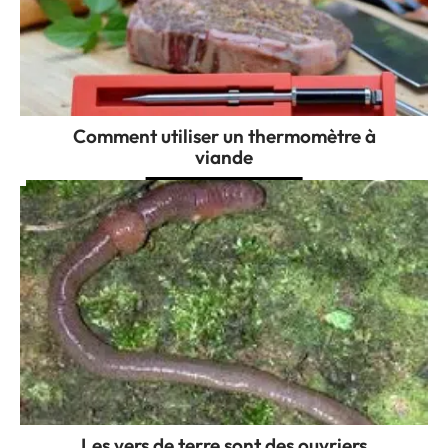
Comment utiliser un thermomètre à
viande
Les vers de terre sont des ouvriers