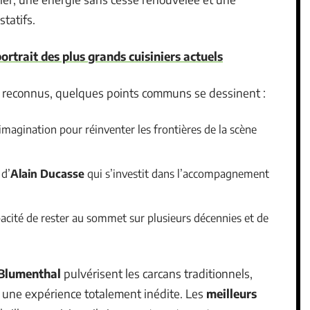
tatifs.
ortrait des plus grands cuisiniers actuels
reconnus, quelques points communs se dessinent :
imagination pour réinventer les frontières de la scène
 d’
Alain Ducasse
qui s’investit dans l’accompagnement
pacité de rester au sommet sur plusieurs décennies et de
Blumenthal
pulvérisent les carcans traditionnels,
r une expérience totalement inédite. Les
meilleurs