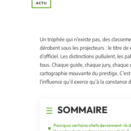
ACTU
Un trophée qui n’existe pas, des classeme
dérobent sous les projecteurs : le titre de
d’officiel. Les distinctions pullulent, les
tous. Chaque guide, chaque jury, chaque d
cartographie mouvante du prestige. C’est 
l’influence qu’il exerce qu’à la constance 
SOMMAIRE
Pourquoi certains chefs deviennent-ils 