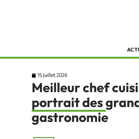
ACT
15 juillet 2026
Meilleur chef cuis
portrait des grand
gastronomie