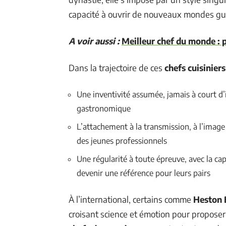
capacité à ouvrir de nouveaux mondes gus
A voir aussi :
Meilleur chef du monde : p
Dans la trajectoire de ces
chefs cuisiniers
Une inventivité assumée, jamais à court d’
gastronomique
L’attachement à la transmission, à l’image
des jeunes professionnels
Une régularité à toute épreuve, avec la ca
devenir une référence pour leurs pairs
À l’international, certains comme
Heston 
croisant science et émotion pour propose