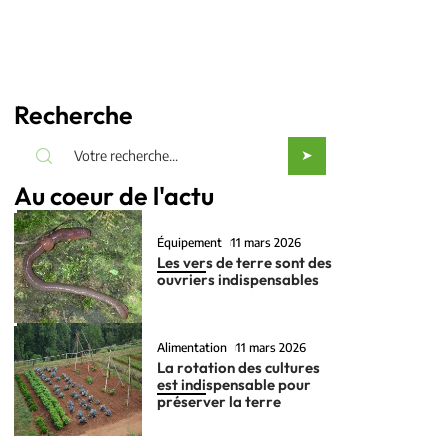
Recherche
Au coeur de l'actu
Équipement
11 mars 2026
Les vers de terre sont des
ouvriers indispensables
Alimentation
11 mars 2026
La rotation des cultures
est indispensable pour
préserver la terre