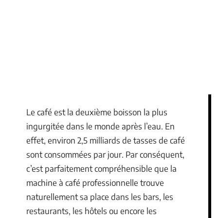
Le café est la deuxième boisson la plus
ingurgitée dans le monde après l’eau. En
effet, environ 2,5 milliards de tasses de café
sont consommées par jour. Par conséquent,
c’est parfaitement compréhensible que la
machine à café professionnelle trouve
naturellement sa place dans les bars, les
restaurants, les hôtels ou encore les