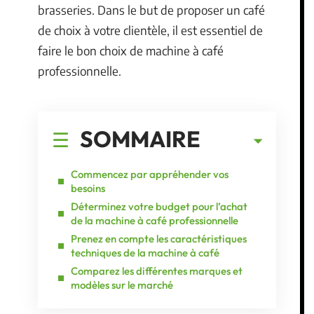
brasseries. Dans le but de proposer un café
de choix à votre clientèle, il est essentiel de
faire le bon choix de machine à café
professionnelle.
SOMMAIRE
Commencez par appréhender vos
besoins
Déterminez votre budget pour l’achat
de la machine à café professionnelle
Prenez en compte les caractéristiques
techniques de la machine à café
Comparez les différentes marques et
modèles sur le marché