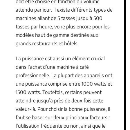
doit être choisie en fonction du volume
attendu par jour. Il existe différents types de
machines allant de 5 tasses jusqu’à 500
tasses par heure, voire plus encore pour les
modèles haut de gamme destinés aux
grands restaurants et hôtels.
La puissance est aussi un élément crucial
dans l’achat d’une machine à café
professionnelle. La plupart des appareils ont
une puissance comprise entre 1000 watts et
1500 watts. Toutefois, certains peuvent
atteindre jusqu’à près de deux fois cette
valeur-là. Pour choisir la bonne puissance, il
faut se baser sur deux principaux facteurs :
l’utilisation fréquente ou non, ainsi que le