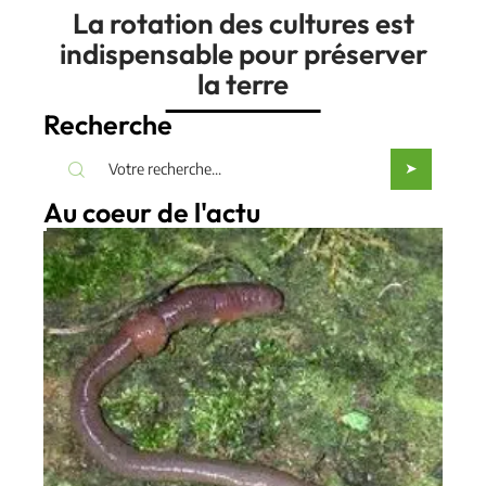
La rotation des cultures est
indispensable pour préserver
la terre
Recherche
Au coeur de l'actu