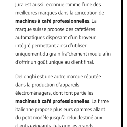
Jura est aussi reconnue comme l’une des
meilleures marques dans la conception de
machines à café professionnelles
. La
marque suisse propose des cafetières
automatiques disposant d’un broyeur
intégré permettant ainsi d’utiliser
uniquement du grain fraîchement moulu afin
d’offrir un goût unique au client final.
DeLonghi est une autre marque réputée
dans la production d’appareils
électroménagers, dont font partie les
machines à café professionnelles
. La firme
italienne propose plusieurs gammes allant
du petit modèle jusqu’à celui destiné aux
clients exigeants, tels que les grands