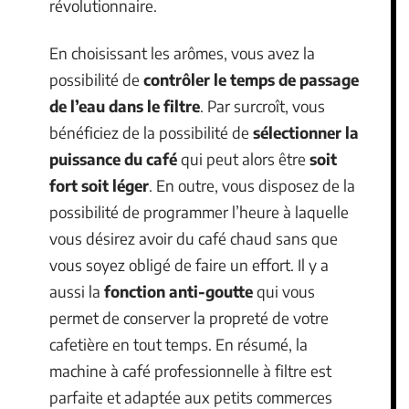
révolutionnaire.
En choisissant les arômes, vous avez la
possibilité de
contrôler le temps de passage
de l’eau dans le filtre
. Par surcroît, vous
bénéficiez de la possibilité de
sélectionner la
puissance du café
qui peut alors être
soit
fort soit léger
. En outre, vous disposez de la
possibilité de programmer l’heure à laquelle
vous désirez avoir du café chaud sans que
vous soyez obligé de faire un effort. Il y a
aussi la
fonction anti-goutte
qui vous
permet de conserver la propreté de votre
cafetière en tout temps. En résumé, la
machine à café professionnelle à filtre est
parfaite et adaptée aux petits commerces