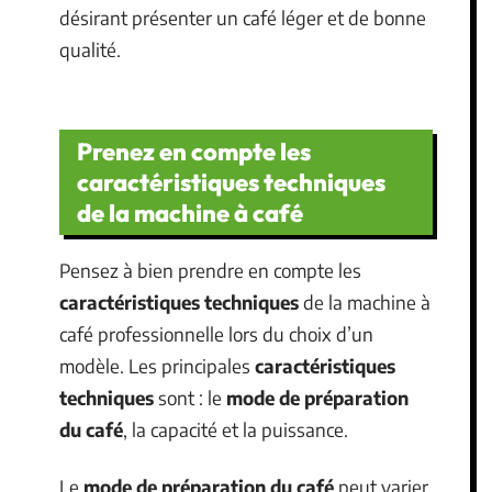
désirant présenter un café léger et de bonne
qualité.
Prenez en compte les
caractéristiques techniques
de la machine à café
Pensez à bien prendre en compte les
caractéristiques techniques
de la machine à
café professionnelle lors du choix d’un
modèle. Les principales
caractéristiques
techniques
sont : le
mode de préparation
du café
, la capacité et la puissance.
Le
mode de préparation du café
peut varier