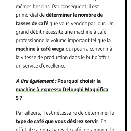
mêmes besoins. Par conséquent, il est
primordial de
déterminer le nombre de
tasses de café
que vous vendez par jour. Un
grand débit nécessite une machine à café
professionnelle volume important tel que la
machine à café wega
qui pourra convenir à
la vitesse de production dans le but d’offrir
un service d’excellence.
A lire également :
Pourquoi choisir la
machine à expresso Delonghi Magnifica
S ?
Par ailleurs, il est nécessaire de déterminer le
type de café que vous désirez servir
. En
effet, il y a deux types de café, notamment le