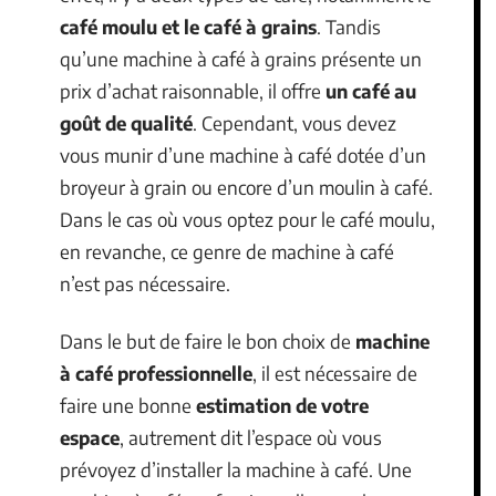
café moulu et le café à grains
. Tandis
qu’une machine à café à grains présente un
prix d’achat raisonnable, il offre
un café au
goût de qualité
. Cependant, vous devez
vous munir d’une machine à café dotée d’un
broyeur à grain ou encore d’un moulin à café.
Dans le cas où vous optez pour le café moulu,
en revanche, ce genre de machine à café
n’est pas nécessaire.
Dans le but de faire le bon choix de
machine
à café professionnelle
, il est nécessaire de
faire une bonne
estimation de votre
espace
, autrement dit l’espace où vous
prévoyez d’installer la machine à café. Une