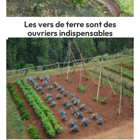
Les vers de terre sont des
ouvriers indispensables