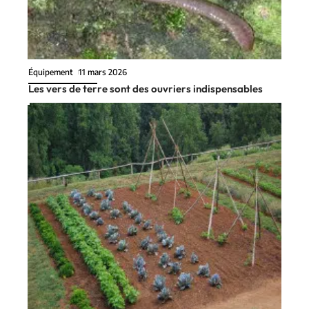
Équipement
11 mars 2026
Les vers de terre sont des ouvriers indispensables