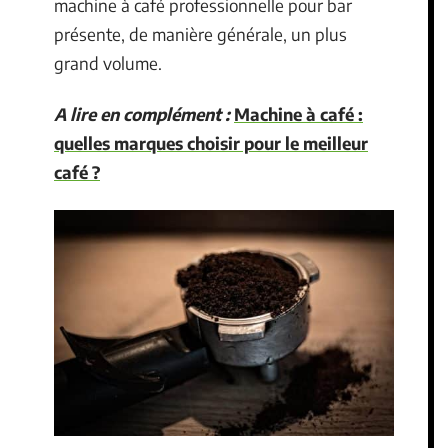
machine à café professionnelle pour bar
présente, de manière générale, un plus
grand volume.
A lire en complément :
Machine à café :
quelles marques choisir pour le meilleur
café ?