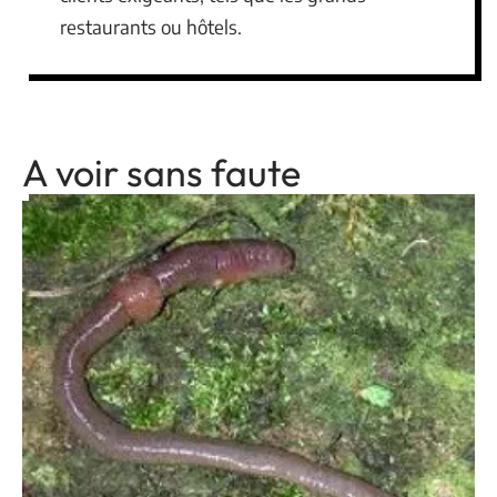
restaurants ou hôtels.
A voir sans faute