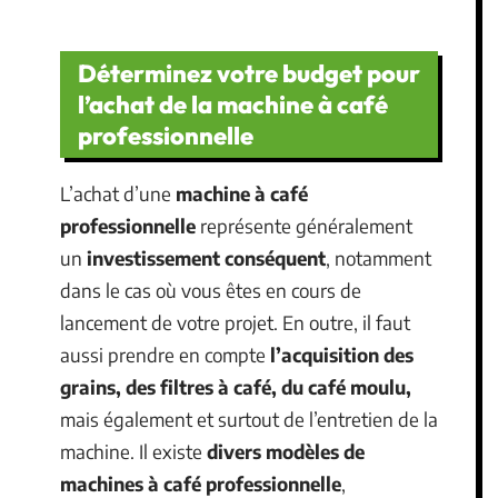
Déterminez votre budget pour
l’achat de la machine à café
professionnelle
L’achat d’une
machine à café
professionnelle
représente généralement
un
investissement conséquent
, notamment
dans le cas où vous êtes en cours de
lancement de votre projet. En outre, il faut
aussi prendre en compte
l’acquisition des
grains, des filtres à café, du café moulu,
mais également et surtout de l’entretien de la
machine. Il existe
divers modèles de
machines à café professionnelle
,