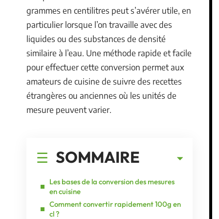
grammes en centilitres peut s’avérer utile, en
particulier lorsque l’on travaille avec des
liquides ou des substances de densité
similaire à l’eau. Une méthode rapide et facile
pour effectuer cette conversion permet aux
amateurs de cuisine de suivre des recettes
étrangères ou anciennes où les unités de
mesure peuvent varier.
SOMMAIRE
Les bases de la conversion des mesures
en cuisine
Comment convertir rapidement 100g en
cl ?