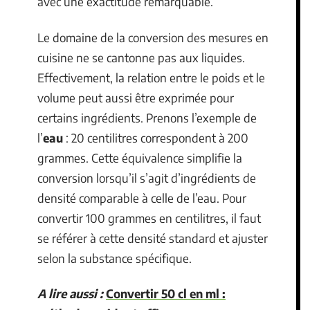
avec une exactitude remarquable.
Le domaine de la conversion des mesures en
cuisine ne se cantonne pas aux liquides.
Effectivement, la relation entre le poids et le
volume peut aussi être exprimée pour
certains ingrédients. Prenons l’exemple de
l’
eau
: 20 centilitres correspondent à 200
grammes. Cette équivalence simplifie la
conversion lorsqu’il s’agit d’ingrédients de
densité comparable à celle de l’eau. Pour
convertir 100 grammes en centilitres, il faut
se référer à cette densité standard et ajuster
selon la substance spécifique.
A lire aussi :
Convertir 50 cl en ml :