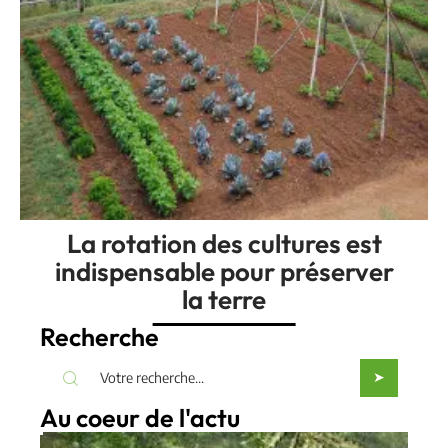
La rotation des cultures est
indispensable pour préserver
la terre
Recherche
Au coeur de l'actu