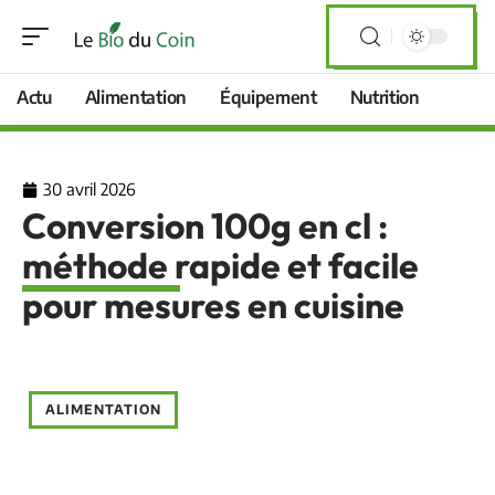
Actu
Alimentation
Équipement
Nutrition
30 avril 2026
Conversion 100g en cl :
méthode rapide et facile
pour mesures en cuisine
ALIMENTATION