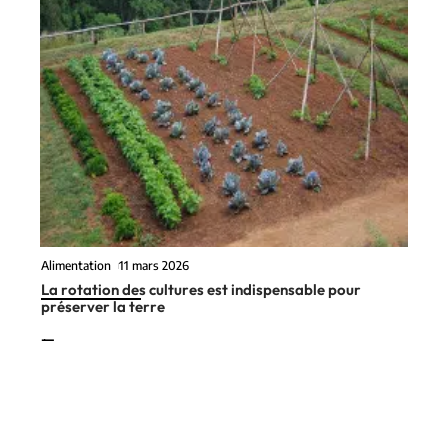
Alimentation
11 mars 2026
La rotation des cultures est indispensable pour
préserver la terre
En vogue