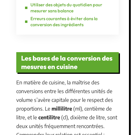
Utiliser des objets du quotidien pour
mesurer sans balance
Erreurs courantes à éviter dans la
conversion des ingrédients
Les bases de la conversion des
mesures en cuisine
En matière de cuisine, la maîtrise des
conversions entre les différentes unités de
volume s’avère capitale pour le respect des
proportions. Le
millilitre
(ml), centième de
litre, et le
centilitre
(cl), dixième de litre, sont
deux unités fréquemment rencontrées.
Comprendre leur relation est essentiel :