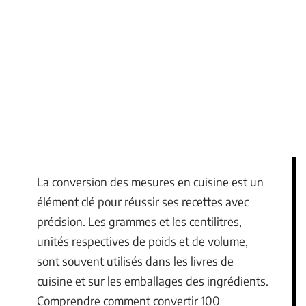
La conversion des mesures en cuisine est un
élément clé pour réussir ses recettes avec
précision. Les grammes et les centilitres,
unités respectives de poids et de volume,
sont souvent utilisés dans les livres de
cuisine et sur les emballages des ingrédients.
Comprendre comment convertir 100