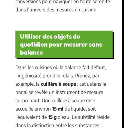
conversions pour naviguer en toute sérénité
dans l’univers des mesures en cuisine.
Utiliser des objets du
quotidien pour mesurer sans
balance
Dans les cuisines où la balance fait défaut,
l’ingéniosité prend le relais. Prenez, par
exemple, la
cuillère à soupe
: cet ustensile
banal se révèle un instrument de mesure
surprenant. Une cuillère à soupe rase
accueille environ
15 ml
de liquide, soit
l’équivalent de
15 g
d’eau. La subtilité réside
dans la distinction entre les substances :