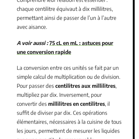
chaque centilitre équivaut à dix millilitres,
permettant ainsi de passer de l’un à l’autre
avec aisance.
A voir aussi :
75 cL en mL : astuces pour
une conversion rapide
La conversion entre ces unités se fait par un
simple calcul de multiplication ou de division.
Pour passer des
centilitres aux millilitres
,
multipliez par dix. Inversement, pour
convertir des
millilitres en centilitres
, il
suffit de diviser par dix. Ces opérations
élémentaires, nécessaires à la cuisine de tous
les jours, permettent de mesurer les liquides