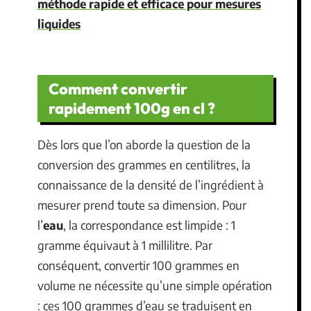
méthode rapide et efficace pour mesures
liquides
Comment convertir
rapidement 100g en cl ?
Dès lors que l’on aborde la question de la
conversion des grammes en centilitres, la
connaissance de la densité de l’ingrédient à
mesurer prend toute sa dimension. Pour
l’
eau
, la correspondance est limpide : 1
gramme équivaut à 1 millilitre. Par
conséquent, convertir 100 grammes en
volume ne nécessite qu’une simple opération
: ces 100 grammes d’eau se traduisent en