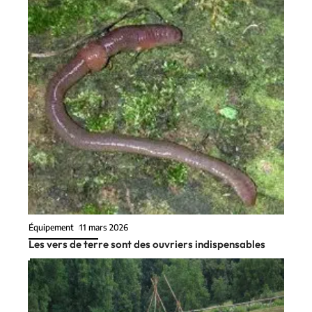
Équipement
11 mars 2026
Les vers de terre sont des ouvriers indispensables