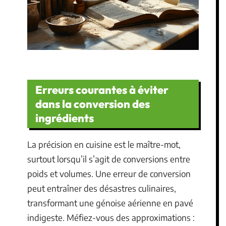
Erreurs courantes à éviter
dans la conversion des
ingrédients
La précision en cuisine est le maître-mot,
surtout lorsqu’il s’agit de conversions entre
poids et volumes. Une erreur de conversion
peut entraîner des désastres culinaires,
transformant une génoise aérienne en pavé
indigeste. Méfiez-vous des approximations :