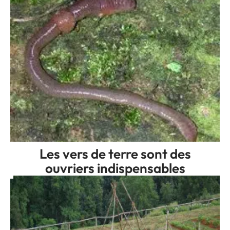
Les vers de terre sont des
ouvriers indispensables