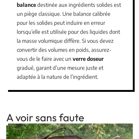
balance
destinée aux ingrédients solides est
un piège classique. Une balance calibrée
pour les solides peut induire en erreur
lorsqu’elle est utilisée pour des liquides dont
la masse volumique diffère. Si vous devez
convertir des volumes en poids, assurez-
vous de le faire avec un
verre doseur
gradué, garant d’une mesure juste et
adaptée à la nature de l’ingrédient.
A voir sans faute