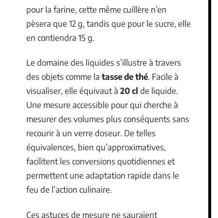
pour la farine, cette même cuillère n’en
pèsera que 12 g, tandis que pour le sucre, elle
en contiendra 15 g.
Le domaine des liquides s’illustre à travers
des objets comme la
tasse de thé
. Facile à
visualiser, elle équivaut à
20 cl
de liquide.
Une mesure accessible pour qui cherche à
mesurer des volumes plus conséquents sans
recourir à un verre doseur. De telles
équivalences, bien qu’approximatives,
facilitent les conversions quotidiennes et
permettent une adaptation rapide dans le
feu de l’action culinaire.
Ces astuces de mesure ne sauraient