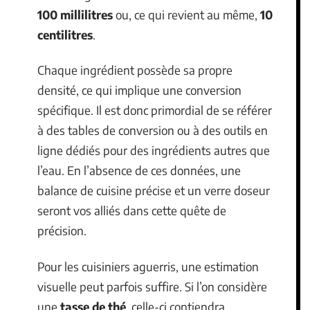
100 millilitres
ou, ce qui revient au même,
10
centilitres
.
Chaque ingrédient possède sa propre
densité, ce qui implique une conversion
spécifique. Il est donc primordial de se référer
à des tables de conversion ou à des outils en
ligne dédiés pour des ingrédients autres que
l’eau. En l’absence de ces données, une
balance de cuisine précise et un verre doseur
seront vos alliés dans cette quête de
précision.
Pour les cuisiniers aguerris, une estimation
visuelle peut parfois suffire. Si l’on considère
une
tasse de thé
, celle-ci contiendra