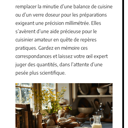
remplacer la minutie d’une balance de cuisine
ou d’un verre doseur pour les préparations
exigeant une précision millimétrée. Elles
s’avèrent d’une aide précieuse pour le
cuisinier amateur en quête de repères
pratiques. Gardez en mémoire ces
correspondances et laissez votre œil expert
juger des quantités, dans l’attente d’une
pesée plus scientifique.