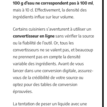
100 g d’eau ne correspondent pas à 100 ml
,
mais à 10 cl. Effectivement, la densité des
ingrédients influe sur leur volume.
Certains cuisiniers s’aventurent à utiliser un
convertisseur en ligne
sans vérifier la source
ou la fiabilité de l’outil. Or, tous les
convertisseurs ne se valent pas, et beaucoup
ne prennent pas en compte la densité
variable des ingrédients. Avant de vous
lancer dans une conversion digitale, assurez-
vous de la crédibilité de votre source ou
optez pour des tables de conversion
éprouvées.
La tentation de peser un liquide avec une