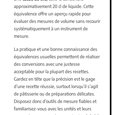
approximativement 20 cl de liquide. Cette
équivalence offre un aperçu rapide pour
évaluer des mesures de volume sans recourir
systématiquement à un instrument de
mesure.
La pratique et une bonne connaissance des
équivalences usuelles permettent de réaliser
des conversions avec une justesse
acceptable pour la plupart des recettes.
Gardez en tête que la précision est le gage
d’une recette réussie, surtout lorsqu’il s’agit
de pâtisserie ou de préparations délicates.
Disposez donc d’outils de mesure fiables et
familiarisez-vous avec les unités et leurs