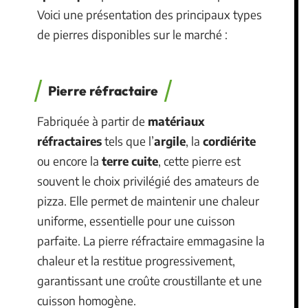
Voici une présentation des principaux types
de pierres disponibles sur le marché :
Pierre réfractaire
Fabriquée à partir de
matériaux
réfractaires
tels que l’
argile
, la
cordiérite
ou encore la
terre cuite
, cette pierre est
souvent le choix privilégié des amateurs de
pizza. Elle permet de maintenir une chaleur
uniforme, essentielle pour une cuisson
parfaite. La pierre réfractaire emmagasine la
chaleur et la restitue progressivement,
garantissant une croûte croustillante et une
cuisson homogène.