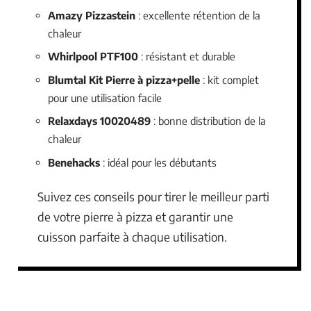
Amazy Pizzastein
: excellente rétention de la
chaleur
Whirlpool PTF100
: résistant et durable
Blumtal Kit Pierre à pizza+pelle
: kit complet
pour une utilisation facile
Relaxdays 10020489
: bonne distribution de la
chaleur
Benehacks
: idéal pour les débutants
Suivez ces conseils pour tirer le meilleur parti
de votre pierre à pizza et garantir une
cuisson parfaite à chaque utilisation.