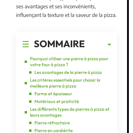
ses avantages et ses inconvénients,
influençant la texture et la saveur de la pizza.
SOMMAIRE
Pourquoi utiliser une pierre à pizza pour
votre four à pizza ?
Les avantages de la pierre à pizza
Les critères essentiels pour choisir la
meilleure pierre à pizza
Forme et épaisseur
Matériaux et praticité
Les différents types de pierres à pizza et
leurs avantages
Pierre réfractaire
Pierre en cordiérite