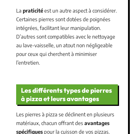
La
praticité
est un autre aspect à considérer.
Certaines pierres sont dotées de poignées
intégrées, facilitant leur manipulation.
D’autres sont compatibles avec le nettoyage
au lave-vaisselle, un atout non négligeable
pour ceux qui cherchent à minimiser
l’entretien.
Les différents types de pierres
à pizza et leurs avantages
Les pierres à pizza se déclinent en plusieurs
matériaux, chacun offrant des
avantages
spécifiques
pour la cuisson de vos pizzas.