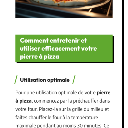
Comment entretenir et
utiliser efficacement votre
pierre à pizza
Utilisation optimale
Pour une utilisation optimale de votre
pierre
à pizza
, commencez par la préchauffer dans
votre four. Placez-la sur la grille du milieu et
faites chauffer le four à la température
maximale pendant au moins 30 minutes. Ce