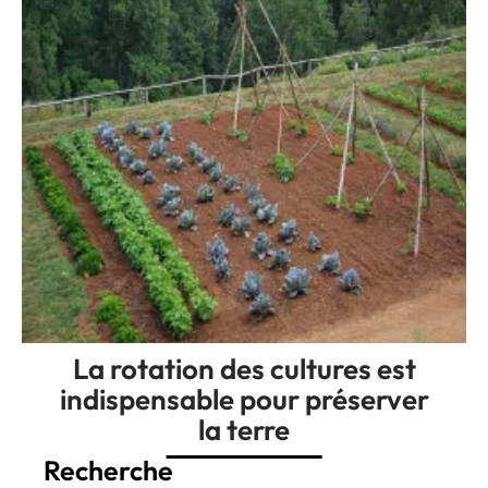
La rotation des cultures est
indispensable pour préserver
la terre
Recherche