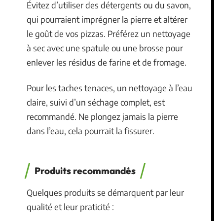
Évitez d’utiliser des détergents ou du savon,
qui pourraient imprégner la pierre et altérer
le goût de vos pizzas. Préférez un nettoyage
à sec avec une spatule ou une brosse pour
enlever les résidus de farine et de fromage.
Pour les taches tenaces, un nettoyage à l’eau
claire, suivi d’un séchage complet, est
recommandé. Ne plongez jamais la pierre
dans l’eau, cela pourrait la fissurer.
Produits recommandés
Quelques produits se démarquent par leur
qualité et leur praticité :