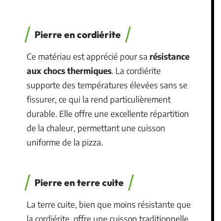
Pierre en cordiérite
Ce matériau est apprécié pour sa
résistance
aux chocs thermiques
. La cordiérite
supporte des températures élevées sans se
fissurer, ce qui la rend particulièrement
durable. Elle offre une excellente répartition
de la chaleur, permettant une cuisson
uniforme de la pizza.
Pierre en terre cuite
La terre cuite, bien que moins résistante que
la cordiérite, offre une cuisson traditionnelle.