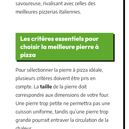
savoureuse, rivalisant avec celles des
meilleures pizzerias italiennes.
Les critères essentiels pour
choisir la meilleure pierre à
pizza
Pour sélectionner la pierre à pizza idéale,
plusieurs critères doivent être pris en
compte. La
taille
de la pierre doit
correspondre aux dimensions de votre four.
Une pierre trop petite ne permettra pas une
cuisson uniforme, tandis qu’une pierre trop
grande pourrait entraver la circulation de la
chaleur.