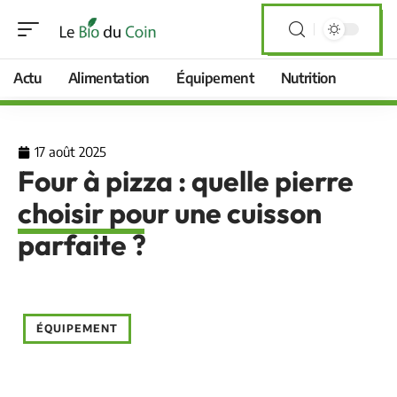
Actu
Alimentation
Équipement
Nutrition
17 août 2025
Four à pizza : quelle pierre
choisir pour une cuisson
parfaite ?
ÉQUIPEMENT