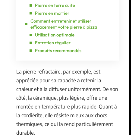
Pierre en terre cuite
Pierre en mortier
Comment entretenir et utiliser
efficacement votre pierre à pizza
Utilisation optimale
Entretien régulier
Produits recommandés
La pierre réfractaire, par exemple, est
appréciée pour sa capacité à retenir la
chaleur et à la diffuser uniformément. De son
côté, la céramique, plus légère, offre une
montée en température plus rapide. Quant à
la cordiérite, elle résiste mieux aux chocs
thermiques, ce qui la rend particulièrement
durable.