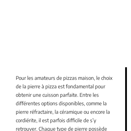
Pour les amateurs de pizzas maison, le choix
de la pierre à pizza est fondamental pour
obtenir une cuisson parfaite. Entre les
différentes options disponibles, comme la
pierre réfractaire, la céramique ou encore la
cordiérite, il est parfois difficile de s’y
retrouver. Chaque type de pierre possède