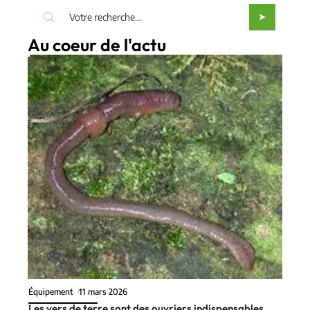
Au coeur de l'actu
Équipement
11 mars 2026
Les vers de terre sont des ouvriers indispensables