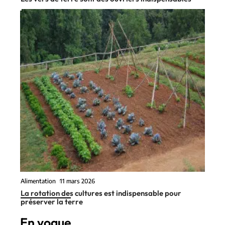
Alimentation
11 mars 2026
La rotation des cultures est indispensable pour
préserver la terre
En vogue