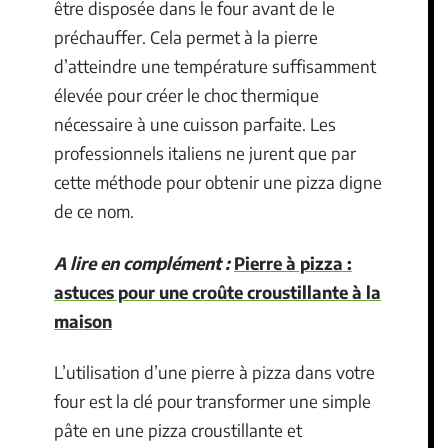
être disposée dans le four avant de le
préchauffer. Cela permet à la pierre
d’atteindre une température suffisamment
élevée pour créer le choc thermique
nécessaire à une cuisson parfaite. Les
professionnels italiens ne jurent que par
cette méthode pour obtenir une pizza digne
de ce nom.
A lire en complément :
Pierre à pizza :
astuces pour une croûte croustillante à la
maison
L’utilisation d’une pierre à pizza dans votre
four est la clé pour transformer une simple
pâte en une pizza croustillante et