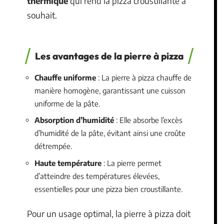
thermique
qui rend la pizza croustillante à
souhait.
Les avantages de la pierre à pizza
Chauffe uniforme
: La pierre à pizza chauffe de
manière homogène, garantissant une cuisson
uniforme de la pâte.
Absorption d’humidité
: Elle absorbe l’excès
d’humidité de la pâte, évitant ainsi une croûte
détrempée.
Haute température
: La pierre permet
d’atteindre des températures élevées,
essentielles pour une pizza bien croustillante.
Pour un usage optimal, la pierre à pizza doit