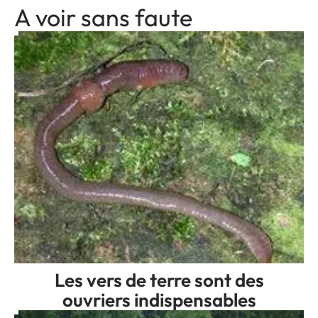
A voir sans faute
Les vers de terre sont des
ouvriers indispensables