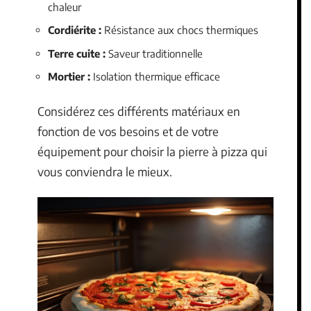
chaleur
Cordiérite :
Résistance aux chocs thermiques
Terre cuite :
Saveur traditionnelle
Mortier :
Isolation thermique efficace
Considérez ces différents matériaux en
fonction de vos besoins et de votre
équipement pour choisir la pierre à pizza qui
vous conviendra le mieux.