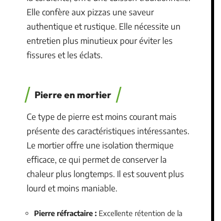
Elle confère aux pizzas une saveur
authentique et rustique. Elle nécessite un
entretien plus minutieux pour éviter les
fissures et les éclats.
Pierre en mortier
Ce type de pierre est moins courant mais
présente des caractéristiques intéressantes.
Le mortier offre une isolation thermique
efficace, ce qui permet de conserver la
chaleur plus longtemps. Il est souvent plus
lourd et moins maniable.
Pierre réfractaire :
Excellente rétention de la