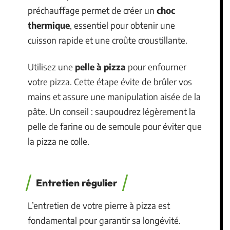
préchauffage permet de créer un
choc
thermique
, essentiel pour obtenir une
cuisson rapide et une croûte croustillante.
Utilisez une
pelle à pizza
pour enfourner
votre pizza. Cette étape évite de brûler vos
mains et assure une manipulation aisée de la
pâte. Un conseil : saupoudrez légèrement la
pelle de farine ou de semoule pour éviter que
la pizza ne colle.
Entretien régulier
L’entretien de votre pierre à pizza est
fondamental pour garantir sa longévité.