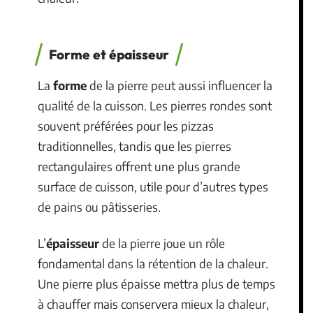
Forme et épaisseur
La
forme
de la pierre peut aussi influencer la
qualité de la cuisson. Les pierres rondes sont
souvent préférées pour les pizzas
traditionnelles, tandis que les pierres
rectangulaires offrent une plus grande
surface de cuisson, utile pour d’autres types
de pains ou pâtisseries.
L’
épaisseur
de la pierre joue un rôle
fondamental dans la rétention de la chaleur.
Une pierre plus épaisse mettra plus de temps
à chauffer mais conservera mieux la chaleur,