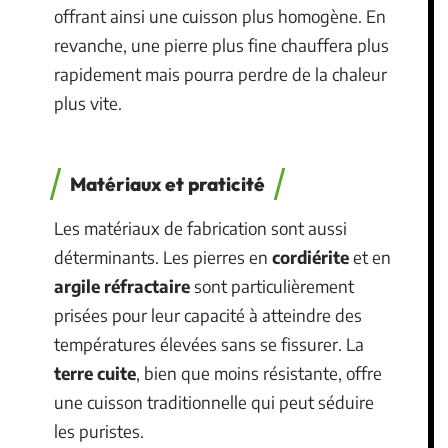
offrant ainsi une cuisson plus homogène. En
revanche, une pierre plus fine chauffera plus
rapidement mais pourra perdre de la chaleur
plus vite.
Matériaux et praticité
Les matériaux de fabrication sont aussi
déterminants. Les pierres en
cordiérite
et en
argile réfractaire
sont particulièrement
prisées pour leur capacité à atteindre des
températures élevées sans se fissurer. La
terre cuite
, bien que moins résistante, offre
une cuisson traditionnelle qui peut séduire
les puristes.