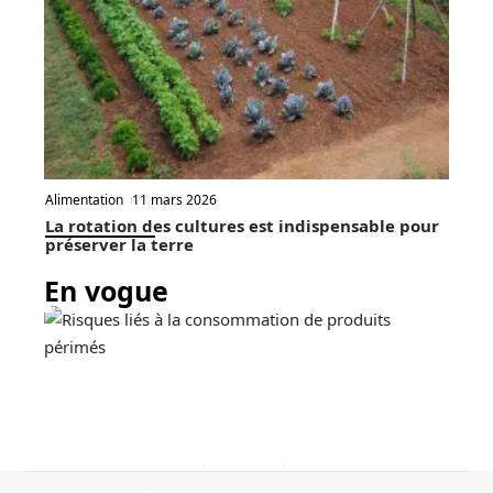
Alimentation
11 mars 2026
La rotation des cultures est indispensable pour
préserver la terre
En vogue
7 min read
Alimentation
11 mars 2026