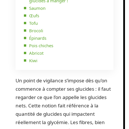
glucides à manger !
Saumon
Œufs
Tofu
Brocoli
Épinards
Pois chiches
Abricot
Kiwi
Un point de vigilance s’impose dès qu’on
commence à compter ses glucides : il faut
regarder ce que l’on appelle les glucides
nets. Cette notion fait référence à la
quantité de glucides qui impactent
réellement la glycémie. Les fibres, bien