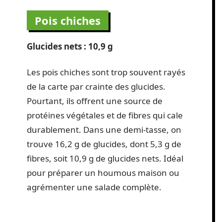
Pois chiches
Glucides nets : 10,9 g
Les pois chiches sont trop souvent rayés
de la carte par crainte des glucides.
Pourtant, ils offrent une source de
protéines végétales et de fibres qui cale
durablement. Dans une demi-tasse, on
trouve 16,2 g de glucides, dont 5,3 g de
fibres, soit 10,9 g de glucides nets. Idéal
pour préparer un houmous maison ou
agrémenter une salade complète.