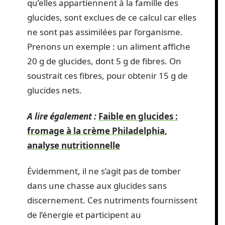
qu’elles appartiennent à la famille des
glucides, sont exclues de ce calcul car elles
ne sont pas assimilées par l’organisme.
Prenons un exemple : un aliment affiche
20 g de glucides, dont 5 g de fibres. On
soustrait ces fibres, pour obtenir 15 g de
glucides nets.
A lire également :
Faible en glucides :
fromage à la crème Philadelphia,
analyse nutritionnelle
Évidemment, il ne s’agit pas de tomber
dans une chasse aux glucides sans
discernement. Ces nutriments fournissent
de l’énergie et participent au