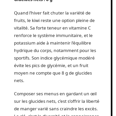
Quand l’hiver fait chuter la variété de
fruits, le kiwi reste une option pleine de
vitalité. Sa forte teneur en vitamine C
renforce le système immunitaire, et le
potassium aide à maintenir l’équilibre
hydrique du corps, notamment pour les
sportifs. Son indice glycémique modéré
évite les pics de glycémie, et un fruit
moyen ne compte que 8 g de glucides
nets.
Composer ses menus en gardant un œil
sur les glucides nets, c’est s’offrir la liberté
de manger varié sans craindre les excès.