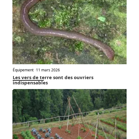
Équipement
11 mars 2026
Les vers de terre sont des ouvriers
indispensables