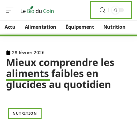
Actu
Alimentation
Équipement
Nutrition
28 février 2026
Mieux comprendre les
aliments faibles en
glucides au quotidien
NUTRITION