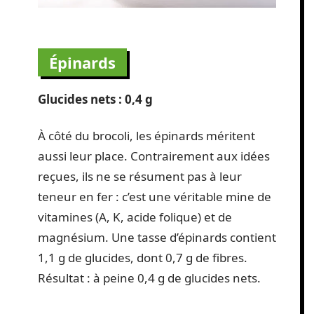
Épinards
Glucides nets : 0,4 g
À côté du brocoli, les épinards méritent
aussi leur place. Contrairement aux idées
reçues, ils ne se résument pas à leur
teneur en fer : c’est une véritable mine de
vitamines (A, K, acide folique) et de
magnésium. Une tasse d’épinards contient
1,1 g de glucides, dont 0,7 g de fibres.
Résultat : à peine 0,4 g de glucides nets.