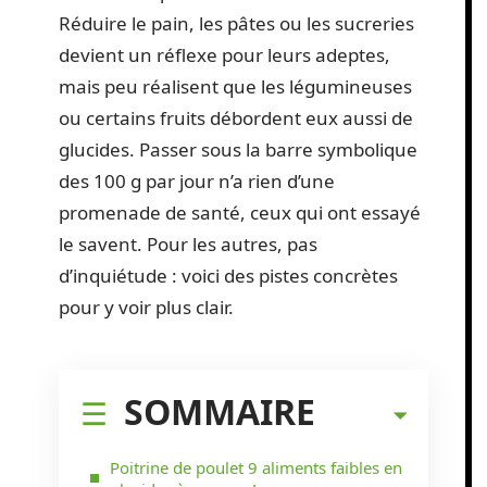
Réduire le pain, les pâtes ou les sucreries
devient un réflexe pour leurs adeptes,
mais peu réalisent que les légumineuses
ou certains fruits débordent eux aussi de
glucides. Passer sous la barre symbolique
des 100 g par jour n’a rien d’une
promenade de santé, ceux qui ont essayé
le savent. Pour les autres, pas
d’inquiétude : voici des pistes concrètes
pour y voir plus clair.
SOMMAIRE
Poitrine de poulet 9 aliments faibles en