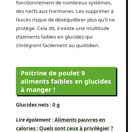
fonctionnement de nombreux systèmes,
des nerfs aux hormones. Les supprimer à
l’excès risque de déséquilibrer plus qu’il ne
protège. Cela dit, il existe une multitude
d’aliments faibles en glucides qui
s’intègrent facilement au quotidien.
Poitrine de poulet
9
aliments faibles en glucides
à manger !
Glucides nets : 0 g
Lire également :
Aliments pauvres en
calories : Quels sont ceux à privilégier ?