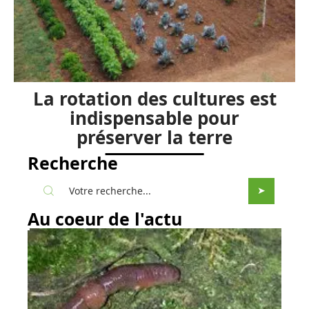
La rotation des cultures est
indispensable pour
préserver la terre
Recherche
Au coeur de l'actu