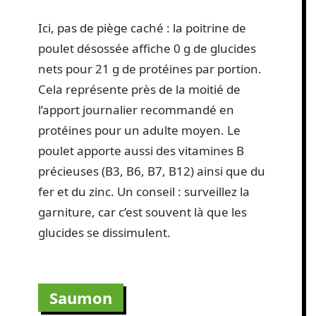
Ici, pas de piège caché : la poitrine de
poulet désossée affiche 0 g de glucides
nets pour 21 g de protéines par portion.
Cela représente près de la moitié de
l’apport journalier recommandé en
protéines pour un adulte moyen. Le
poulet apporte aussi des vitamines B
précieuses (B3, B6, B7, B12) ainsi que du
fer et du zinc. Un conseil : surveillez la
garniture, car c’est souvent là que les
glucides se dissimulent.
Saumon