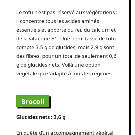
Le tofu n’est pas réservé aux végétariens :
il concentre tous les acides aminés
essentiels et apporte du fer, du calcium et
de la vitamine B1. Une demi-tasse de tofu
compte 3,5 g de glucides, mais 2,9 g sont
des fibres, pour un total de seulement 0,6
g de glucides nets. Voilà une option
végétale qui s’adapte à tous les régimes.
Brocoli
Glucides nets : 3,6 g
En quête d’un accompagnement végétal