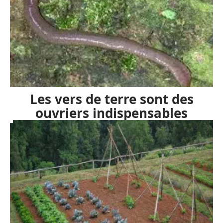
Les vers de terre sont des
ouvriers indispensables