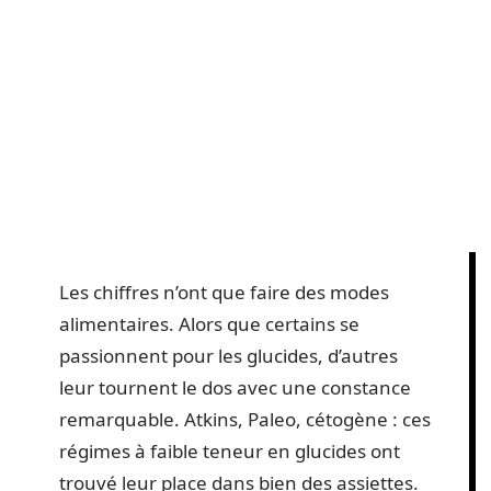
Les chiffres n’ont que faire des modes
alimentaires. Alors que certains se
passionnent pour les glucides, d’autres
leur tournent le dos avec une constance
remarquable. Atkins, Paleo, cétogène : ces
régimes à faible teneur en glucides ont
trouvé leur place dans bien des assiettes.