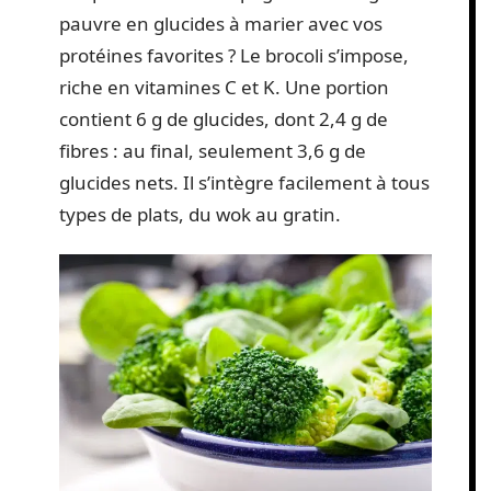
pauvre en glucides à marier avec vos
protéines favorites ? Le brocoli s’impose,
riche en vitamines C et K. Une portion
contient 6 g de glucides, dont 2,4 g de
fibres : au final, seulement 3,6 g de
glucides nets. Il s’intègre facilement à tous
types de plats, du wok au gratin.