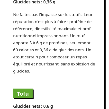
Glucides nets : 0,36 g
Ne faites pas l’impasse sur les œufs. Leur
réputation n’est plus à faire : protéine de
référence, digestibilité maximale et profil
nutritionnel impressionnant. Un œuf
apporte 5 à 6 g de protéines, seulement
60 calories et 0,36 g de glucides nets. Un
atout certain pour composer un repas
équilibré et nourrissant, sans explosion de
glucides.
Tofu
Glucides nets : 0,6 g