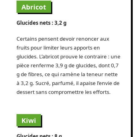
Abricot
Glucides nets : 3,2 g
Certains pensent devoir renoncer aux
fruits pour limiter leurs apports en
glucides. L’abricot prouve le contraire : une
pièce renferme 3,9 g de glucides, dont 0,7
g de fibres, ce qui ramène la teneur nette
à 3,2 g. Sucré, parfumé, il apaise l’envie de
dessert sans compromettre les efforts.
Kiwi
Glucides nets : 8 g