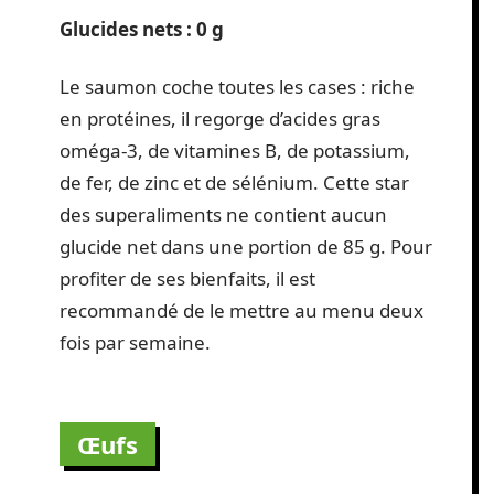
Glucides nets : 0 g
Le saumon coche toutes les cases : riche
en protéines, il regorge d’acides gras
oméga-3, de vitamines B, de potassium,
de fer, de zinc et de sélénium. Cette star
des superaliments ne contient aucun
glucide net dans une portion de 85 g. Pour
profiter de ses bienfaits, il est
recommandé de le mettre au menu deux
fois par semaine.
Œufs