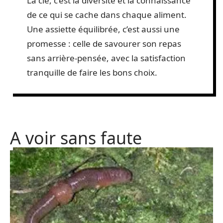
La clé, c’est la diversité et la connaissance
de ce qui se cache dans chaque aliment.
Une assiette équilibrée, c’est aussi une
promesse : celle de savourer son repas
sans arrière-pensée, avec la satisfaction
tranquille de faire les bons choix.
A voir sans faute