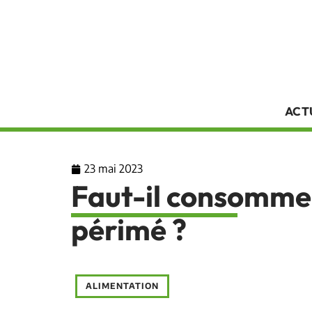
ACT
23 mai 2023
Faut-il consomme
périmé ?
ALIMENTATION