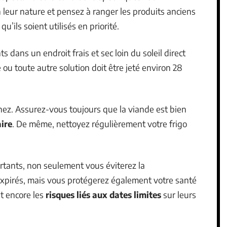
 leur nature et pensez à ranger les produits anciens
’ils soient utilisés en priorité.
 dans un endroit frais et sec loin du soleil direct
 ou toute autre solution doit être jeté environ 28
inez. Assurez-vous toujours que la viande est bien
ire
. De même, nettoyez régulièrement votre frigo
rtants, non seulement vous éviterez la
xpirés, mais vous protégerez également votre santé
t encore les
risques liés aux dates limites
sur leurs