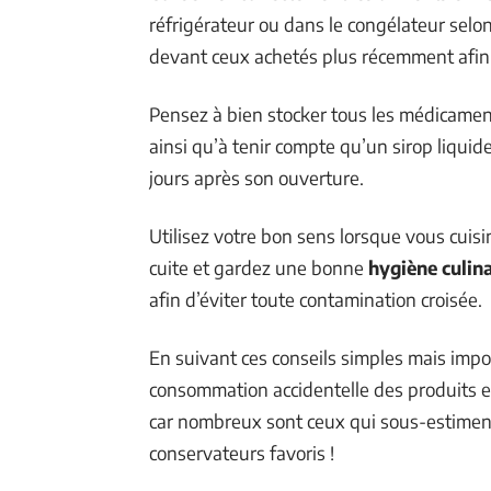
réfrigérateur ou dans le congélateur selon
devant ceux achetés plus récemment afin qu
Pensez à bien stocker tous les médicaments
ainsi qu’à tenir compte qu’un sirop liquide
jours après son ouverture.
Utilisez votre bon sens lorsque vous cuis
cuite et gardez une bonne
hygiène culina
afin d’éviter toute contamination croisée.
En suivant ces conseils simples mais impo
consommation accidentelle des produits e
car nombreux sont ceux qui sous-estimen
conservateurs favoris !