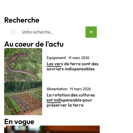
Recherche
Au coeur de l'actu
Équipement
11 mars 2026
Les vers de terre sont des
ouvriers indispensables
Alimentation
11 mars 2026
La rotation des cultures
est indispensable pour
préserver la terre
En vogue