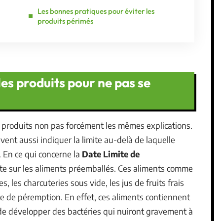
Les bonnes pratiques pour éviter les
produits périmés
les produits pour ne pas se
 produits non pas forcément les mêmes explications.
ent aussi indiquer la limite au-delà de laquelle
. En ce qui concerne la
Date Limite de
crite sur les aliments préemballés. Ces aliments comme
les, les charcuteries sous vide, les jus de fruits frais
e de péremption. En effet, ces aliments contiennent
 de développer des bactéries qui nuiront gravement à