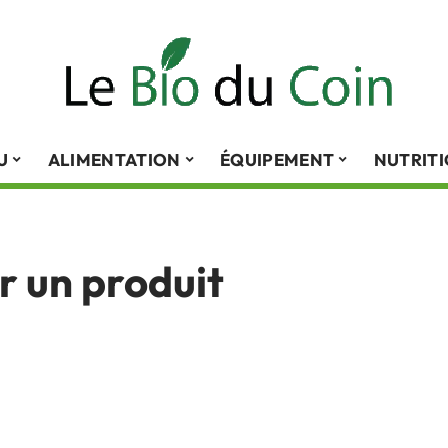
U
ALIMENTATION
ÉQUIPEMENT
NUTRIT
r un produit