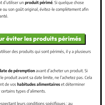
t d’utiliser un
produit périmé
. Si quelque chose
 ou son goût original, évitez-le complètement afin
anté.
r éviter les produits périmés
iliser des produits qui sont périmés, il y a plusieurs
date de péremption
avant d’acheter un produit. Si
 le produit avant sa date limite, ne l’achetez pas. Cela
ent de vos
habitudes alimentaires
et déterminer
certains types d’aliments.
spectant leurs conditions spécifiques : au