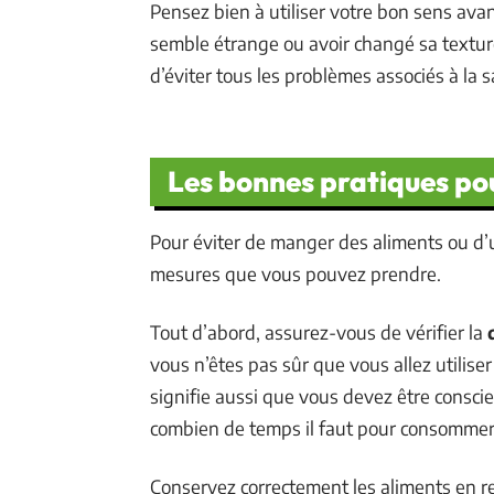
Pensez bien à utiliser votre bon sens avan
semble étrange ou avoir changé sa texture
d’éviter tous les problèmes associés à la s
Les bonnes pratiques pou
Pour éviter de manger des aliments ou d’ut
mesures que vous pouvez prendre.
Tout d’abord, assurez-vous de vérifier la
vous n’êtes pas sûr que vous allez utiliser
signifie aussi que vous devez être consci
combien de temps il faut pour consommer 
Conservez correctement les aliments en re