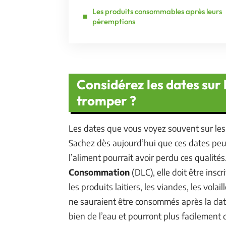
Les produits consommables après leurs
péremptions
Considérez les dates sur 
tromper ?
Les dates que vous voyez souvent sur les
Sachez dès aujourd’hui que ces dates peuv
l’aliment pourrait avoir perdu ces qualités
Consommation
(DLC), elle doit être ins
les produits laitiers, les viandes, les volail
ne sauraient être consommés après la dat
bien de l’eau et pourront plus facilement