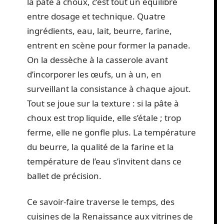
la pâte à choux, c’est tout un équilibre
entre dosage et technique. Quatre
ingrédients, eau, lait, beurre, farine,
entrent en scène pour former la panade.
On la dessèche à la casserole avant
d’incorporer les œufs, un à un, en
surveillant la consistance à chaque ajout.
Tout se joue sur la texture : si la pâte à
choux est trop liquide, elle s’étale ; trop
ferme, elle ne gonfle plus. La température
du beurre, la qualité de la farine et la
température de l’eau s’invitent dans ce
ballet de précision.
Ce savoir-faire traverse le temps, des
cuisines de la Renaissance aux vitrines de