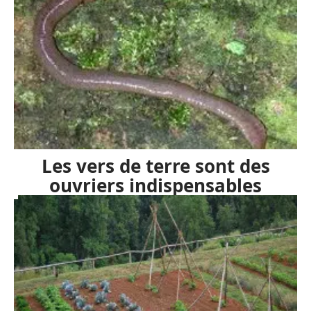
Les vers de terre sont des
ouvriers indispensables