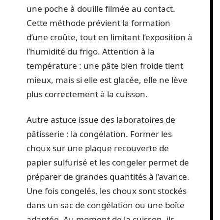
une poche à douille filmée au contact.
Cette méthode prévient la formation
d’une croûte, tout en limitant l’exposition à
l’humidité du frigo. Attention à la
température : une pâte bien froide tient
mieux, mais si elle est glacée, elle ne lève
plus correctement à la cuisson.
Autre astuce issue des laboratoires de
pâtisserie : la congélation. Former les
choux sur une plaque recouverte de
papier sulfurisé et les congeler permet de
préparer de grandes quantités à l’avance.
Une fois congelés, les choux sont stockés
dans un sac de congélation ou une boîte
adaptée. Au moment de la cuisson, ils