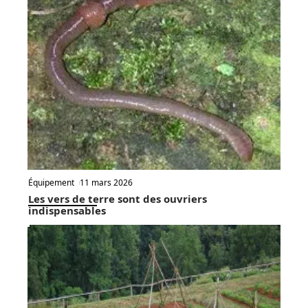
Équipement
11 mars 2026
Les vers de terre sont des ouvriers
indispensables