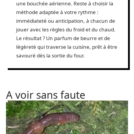
une bouchée aérienne. Reste à choisir la
méthode adaptée à votre rythme :
immédiateté ou anticipation, à chacun de
jouer avec les règles du froid et du chaud.
Le résultat ? Un parfum de beurre et de
légèreté qui traverse la cuisine, prêt à être
savouré dès la sortie du four.
A voir sans faute