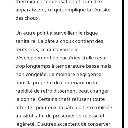
thermique : condensation et humidité
apparaissent, ce qui complique la réussite
des choux.
Un autre point à surveiller : le risque
sanitaire. La pâte à choux contient des
œufs crus, ce qui favorise le
développement de bactéries si elle reste
trop longtemps à température basse mais
non congelée. La moindre négligence
dans la propreté du contenant ou la
rapidité de refroidissement peut changer
la donne. Certains chefs refusent toute
attente : pour eux, la pâte doit être utilisée
aussitôt, afin de préserver souplesse et
légèreté. D’autres acceptent de conserver