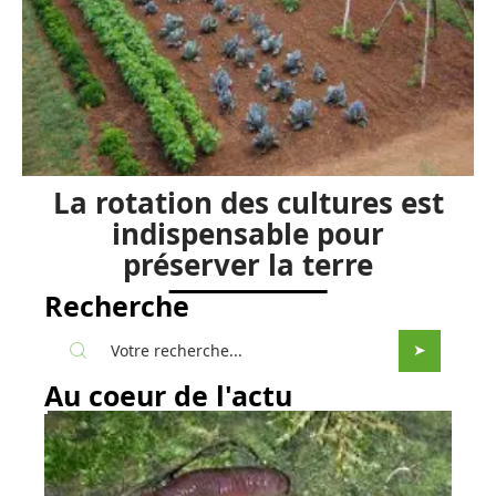
La rotation des cultures est
indispensable pour
préserver la terre
Recherche
Au coeur de l'actu