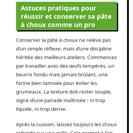
Astuces pratiques pour
réussir et conserver sa pâte
à choux comme un pro
Conserver la pâte à choux ne relève pas
d’un simple réflexe, mais d’une discipline
héritée des meilleurs ateliers. Commencez
par travailler avec des œufs tempérés, un
beurre fondu mais jamais brûlant, une
farine bien tamisée pour éviter les
grumeaux. La texture doit rester souple,
signe d’une panade maîtrisée : ni trop
liquide, ni trop dense.
Après la cuisson, laissez toujours les choux
refroidir sur une grille. Cela permet à l’air