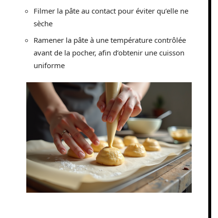
Filmer la pâte au contact pour éviter qu’elle ne
sèche
Ramener la pâte à une température contrôlée
avant de la pocher, afin d’obtenir une cuisson
uniforme