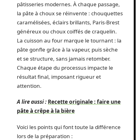
pâtisseries modernes. À chaque passage,
la pâte à choux se réinvente : chouquettes
caramélisées, éclairs brillants, Paris-Brest
généreux ou choux coiffés de craquelin.
La cuisson au four marque le tournant : la
pâte gonfle grâce à la vapeur, puis sèche
et se structure, sans jamais retomber.
Chaque étape du processus impacte le
résultat final, imposant rigueur et
attention.
A lire aussi :
Recette originale : faire une
pâte à crêpe à la bière
Voici les points qui font toute la différence
lors de la préparation :