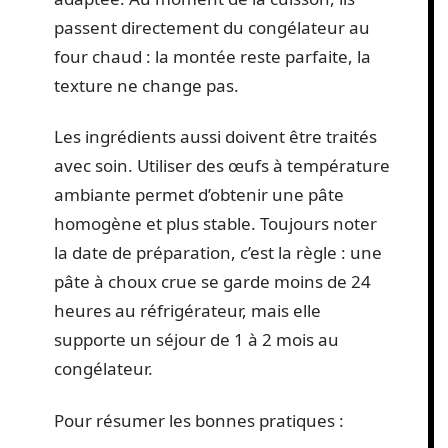
passent directement du congélateur au
four chaud : la montée reste parfaite, la
texture ne change pas.
Les ingrédients aussi doivent être traités
avec soin. Utiliser des œufs à température
ambiante permet d’obtenir une pâte
homogène et plus stable. Toujours noter
la date de préparation, c’est la règle : une
pâte à choux crue se garde moins de 24
heures au réfrigérateur, mais elle
supporte un séjour de 1 à 2 mois au
congélateur.
Pour résumer les bonnes pratiques :