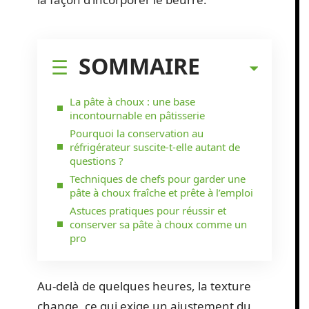
SOMMAIRE
La pâte à choux : une base
incontournable en pâtisserie
Pourquoi la conservation au
réfrigérateur suscite-t-elle autant de
questions ?
Techniques de chefs pour garder une
pâte à choux fraîche et prête à l’emploi
Astuces pratiques pour réussir et
conserver sa pâte à choux comme un
pro
Au-delà de quelques heures, la texture
change, ce qui exige un ajustement du