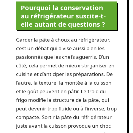
Pourquoi la conservation
au réfrigérateur suscite-t-
elle autant de questions ?
Garder la pâte à choux au réfrigérateur,
c’est un débat qui divise aussi bien les
passionnés que les chefs aguerris. D’un
côté, cela permet de mieux s’organiser en
cuisine et d’anticiper les préparations. De
l’autre, la texture, la montée à la cuisson
et le goût peuvent en pâtir. Le froid du
frigo modifie la structure de la pâte, qui
peut devenir trop fluide ou à l’inverse, trop
compacte. Sortir la pâte du réfrigérateur
juste avant la cuisson provoque un choc