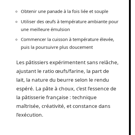
Obtenir une panade à la fois liée et souple
Utiliser des œufs à température ambiante pour
une meilleure émulsion
Commencer la cuisson à température élevée,
puis la poursuivre plus doucement
Les pâtissiers expérimentent sans relâche,
ajustant le ratio œufs/farine, la part de
lait, la nature du beurre selon le rendu
espéré. La pâte à choux, c’est l’essence de
la pâtisserie française : technique
maîtrisée, créativité, et constance dans
l’exécution.