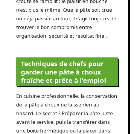
croûte se ramollit : le plaisir en bouche
n’est plus le même. Que la pâte soit crue
ou déjà passée au four, il s’agit toujours de
trouver le bon compromis entre
organisation, sécurité et résultat final.
Techniques de chefs pour
garder une pâte à choux
fraîche et prête à l’emploi
En cuisine professionnelle, la conservation
de la pâte à choux ne laisse rien au
hasard. Le secret ? Préparer la pâte juste
avant le service, puis la transférer dans
une boîte hermétique ou la placer dans