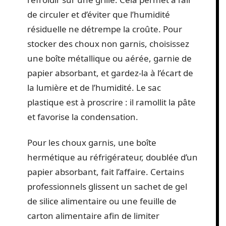
de circuler et d’éviter que l’humidité
résiduelle ne détrempe la croûte. Pour
stocker des choux non garnis, choisissez
une boîte métallique ou aérée, garnie de
papier absorbant, et gardez-la à l’écart de
la lumière et de l’humidité. Le sac
plastique est à proscrire : il ramollit la pâte
et favorise la condensation.
Pour les choux garnis, une boîte
hermétique au réfrigérateur, doublée d’un
papier absorbant, fait l’affaire. Certains
professionnels glissent un sachet de gel
de silice alimentaire ou une feuille de
carton alimentaire afin de limiter