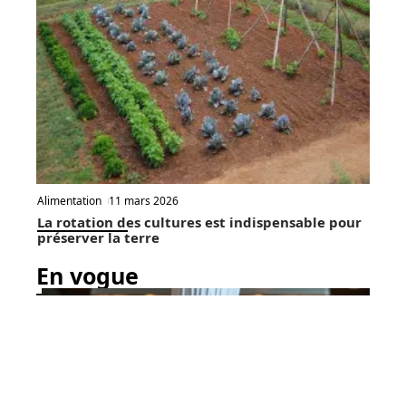
Alimentation
11 mars 2026
La rotation des cultures est indispensable pour
préserver la terre
En vogue