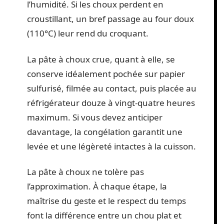
l’humidité. Si les choux perdent en
croustillant, un bref passage au four doux
(110°C) leur rend du croquant.
La pâte à choux crue, quant à elle, se
conserve idéalement pochée sur papier
sulfurisé, filmée au contact, puis placée au
réfrigérateur douze à vingt-quatre heures
maximum. Si vous devez anticiper
davantage, la congélation garantit une
levée et une légèreté intactes à la cuisson.
La pâte à choux ne tolère pas
l’approximation. À chaque étape, la
maîtrise du geste et le respect du temps
font la différence entre un chou plat et