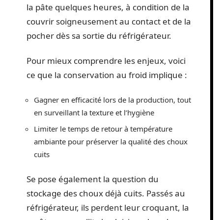
la pâte quelques heures, à condition de la
couvrir soigneusement au contact et de la
pocher dès sa sortie du réfrigérateur.
Pour mieux comprendre les enjeux, voici
ce que la conservation au froid implique :
Gagner en efficacité lors de la production, tout
en surveillant la texture et l’hygiène
Limiter le temps de retour à température
ambiante pour préserver la qualité des choux
cuits
Se pose également la question du
stockage des choux déjà cuits. Passés au
réfrigérateur, ils perdent leur croquant, la