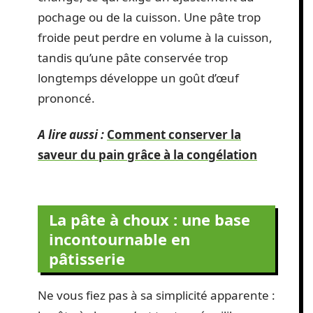
pochage ou de la cuisson. Une pâte trop
froide peut perdre en volume à la cuisson,
tandis qu’une pâte conservée trop
longtemps développe un goût d’œuf
prononcé.
A lire aussi :
Comment conserver la
saveur du pain grâce à la congélation
La pâte à choux : une base
incontournable en
pâtisserie
Ne vous fiez pas à sa simplicité apparente :