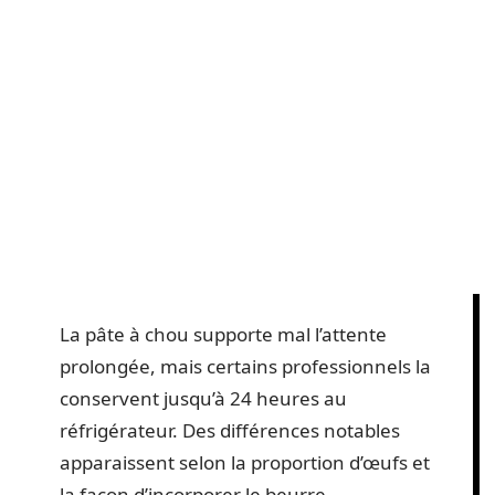
La pâte à chou supporte mal l’attente
prolongée, mais certains professionnels la
conservent jusqu’à 24 heures au
réfrigérateur. Des différences notables
apparaissent selon la proportion d’œufs et
la façon d’incorporer le beurre.