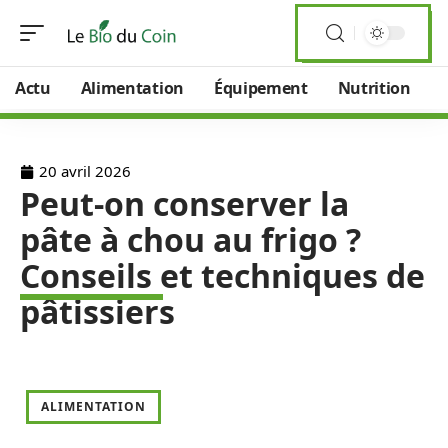
Actu
Alimentation
Équipement
Nutrition
20 avril 2026
Peut-on conserver la
pâte à chou au frigo ?
Conseils et techniques de
pâtissiers
ALIMENTATION