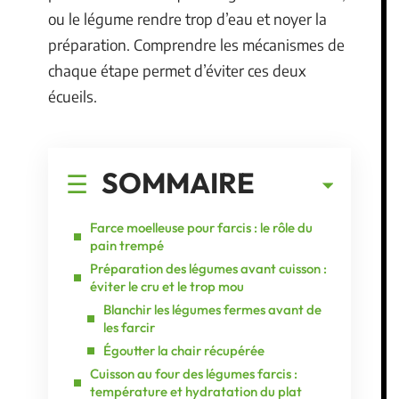
ou le légume rendre trop d’eau et noyer la
préparation. Comprendre les mécanismes de
chaque étape permet d’éviter ces deux
écueils.
SOMMAIRE
Farce moelleuse pour farcis : le rôle du
pain trempé
Préparation des légumes avant cuisson :
éviter le cru et le trop mou
Blanchir les légumes fermes avant de
les farcir
Égoutter la chair récupérée
Cuisson au four des légumes farcis :
température et hydratation du plat