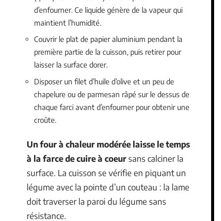
d’enfourner. Ce liquide génère de la vapeur qui
maintient l’humidité.
Couvrir le plat de papier aluminium pendant la
première partie de la cuisson, puis retirer pour
laisser la surface dorer.
Disposer un filet d’huile d’olive et un peu de
chapelure ou de parmesan râpé sur le dessus de
chaque farci avant d’enfourner pour obtenir une
croûte.
Un four à chaleur modérée laisse le temps
à la farce de cuire à coeur
sans calciner la
surface. La cuisson se vérifie en piquant un
légume avec la pointe d’un couteau : la lame
doit traverser la paroi du légume sans
résistance.