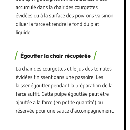
accumulé dans la chair des courgettes
évidées ou à la surface des poivrons va sinon
diluer la farce et rendre le fond du plat
liquide.
Égoutter la chair récupérée
La chair des courgettes et le jus des tomates
évidées finissent dans une passoire. Les
laisser égoutter pendant la préparation de la
farce suffit. Cette pulpe égouttée peut être
ajoutée à la farce (en petite quantité) ou
réservée pour une sauce d’accompagnement.