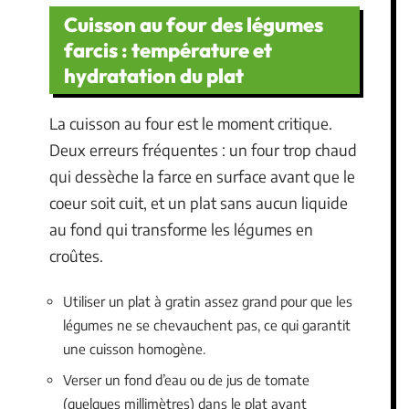
Cuisson au four des légumes
farcis : température et
hydratation du plat
La cuisson au four est le moment critique.
Deux erreurs fréquentes : un four trop chaud
qui dessèche la farce en surface avant que le
coeur soit cuit, et un plat sans aucun liquide
au fond qui transforme les légumes en
croûtes.
Utiliser un plat à gratin assez grand pour que les
légumes ne se chevauchent pas, ce qui garantit
une cuisson homogène.
Verser un fond d’eau ou de jus de tomate
(quelques millimètres) dans le plat avant