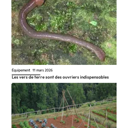
Équipement
11 mars 2026
Les vers de terre sont des ouvriers indispensables