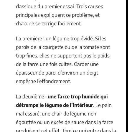
classique du premier essai. Trois causes
principales expliquent ce problème, et
chacune se corrige facilement.
La première : un légume trop évidé. Si les
parois de la courgette ou de la tomate sont
trop fines, elles ne supportent pas le poids
de la farce une fois cuites. Garder une
épaisseur de paroi d’environ un doigt
empêche l’effondrement.
La deuxième :
une farce trop humide qui
détrempe le légume de l’intérieur
. Le pain
mal essoré, une chair de légume non
égouttée ou un excès de sauce dans la farce
produisent cet effet. Tout ce qui entre dans la