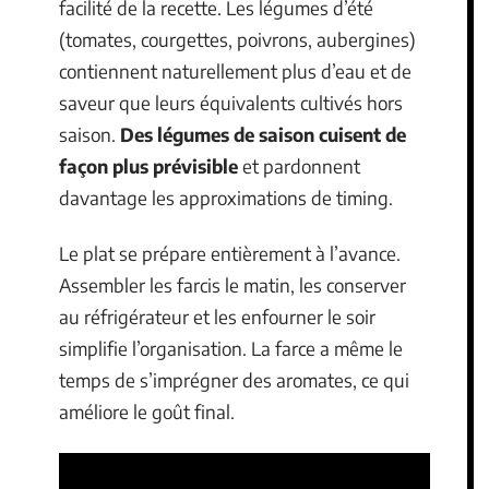
facilité de la recette. Les légumes d’été
(tomates, courgettes, poivrons, aubergines)
contiennent naturellement plus d’eau et de
saveur que leurs équivalents cultivés hors
saison.
Des légumes de saison cuisent de
façon plus prévisible
et pardonnent
davantage les approximations de timing.
Le plat se prépare entièrement à l’avance.
Assembler les farcis le matin, les conserver
au réfrigérateur et les enfourner le soir
simplifie l’organisation. La farce a même le
temps de s’imprégner des aromates, ce qui
améliore le goût final.