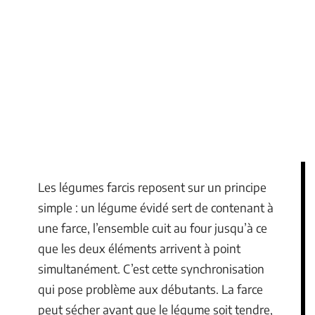
Les légumes farcis reposent sur un principe
simple : un légume évidé sert de contenant à
une farce, l’ensemble cuit au four jusqu’à ce
que les deux éléments arrivent à point
simultanément. C’est cette synchronisation
qui pose problème aux débutants. La farce
peut sécher avant que le légume soit tendre,