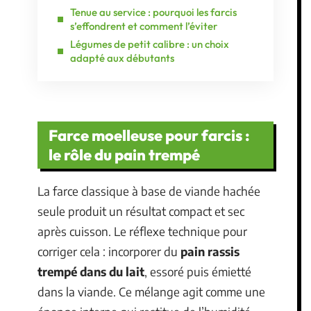
Tenue au service : pourquoi les farcis
s’effondrent et comment l’éviter
Légumes de petit calibre : un choix
adapté aux débutants
Farce moelleuse pour farcis :
le rôle du pain trempé
La farce classique à base de viande hachée
seule produit un résultat compact et sec
après cuisson. Le réflexe technique pour
corriger cela : incorporer du
pain rassis
trempé dans du lait
, essoré puis émietté
dans la viande. Ce mélange agit comme une