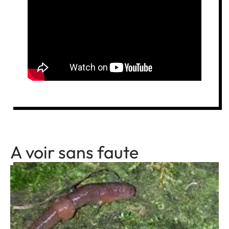
A voir sans faute