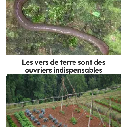
Les vers de terre sont des
ouvriers indispensables