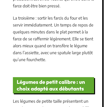
farce doit être bien pressé.
La troisième : sortir les farcis du four et les
servir immédiatement. Un temps de repos de
quelques minutes dans le plat permet à la
farce de se raffermir légèrement. Elle se tient
alors mieux quand on transfère le légume
dans l’assiette, avec une spatule large plutôt
qu’une fourchette.
Légumes de petit calibre : un
choix adapté aux débutants
Les légumes de petite taille présentent un