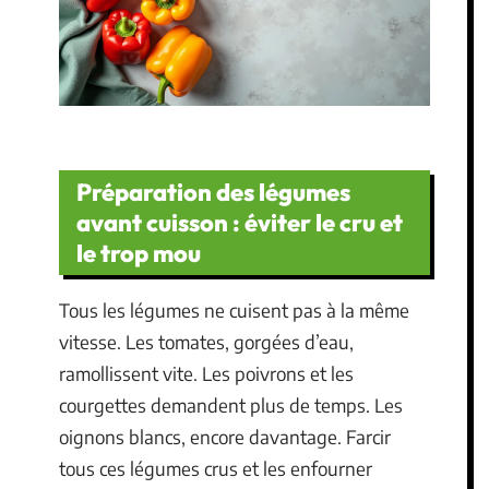
Préparation des légumes
avant cuisson : éviter le cru et
le trop mou
Tous les légumes ne cuisent pas à la même
vitesse. Les tomates, gorgées d’eau,
ramollissent vite. Les poivrons et les
courgettes demandent plus de temps. Les
oignons blancs, encore davantage. Farcir
tous ces légumes crus et les enfourner