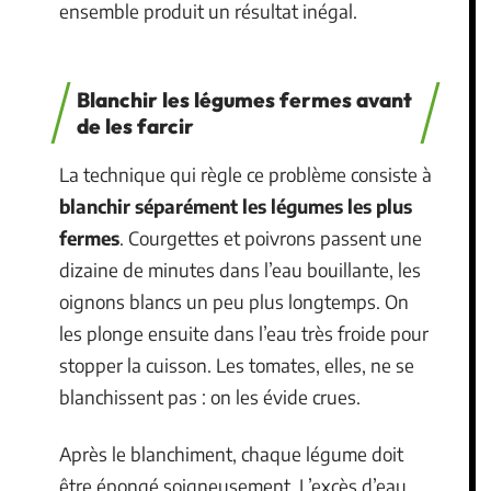
ensemble produit un résultat inégal.
Blanchir les légumes fermes avant
de les farcir
La technique qui règle ce problème consiste à
blanchir séparément les légumes les plus
fermes
. Courgettes et poivrons passent une
dizaine de minutes dans l’eau bouillante, les
oignons blancs un peu plus longtemps. On
les plonge ensuite dans l’eau très froide pour
stopper la cuisson. Les tomates, elles, ne se
blanchissent pas : on les évide crues.
Après le blanchiment, chaque légume doit
être épongé soigneusement. L’excès d’eau