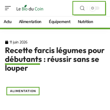
Actu
Alimentation
Équipement
Nutrition
11 juin 2026
Recette farcis légumes pour
débutants : réussir sans se
louper
ALIMENTATION