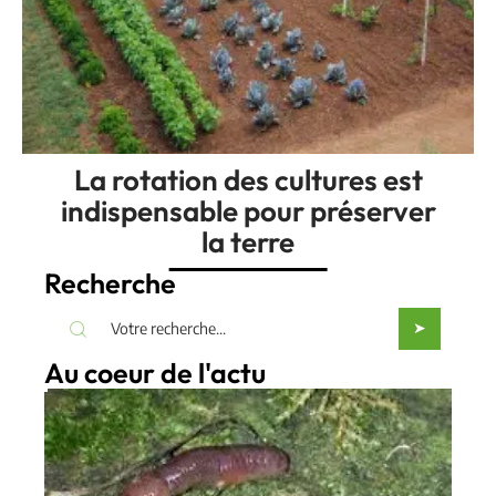
La rotation des cultures est
indispensable pour préserver
la terre
Recherche
Au coeur de l'actu