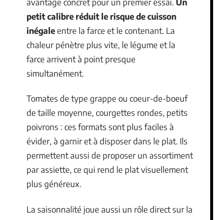
avantage concret pour un premier essai.
Un
petit calibre réduit le risque de cuisson
inégale
entre la farce et le contenant. La
chaleur pénètre plus vite, le légume et la
farce arrivent à point presque
simultanément.
Tomates de type grappe ou coeur-de-boeuf
de taille moyenne, courgettes rondes, petits
poivrons : ces formats sont plus faciles à
évider, à garnir et à disposer dans le plat. Ils
permettent aussi de proposer un assortiment
par assiette, ce qui rend le plat visuellement
plus généreux.
La saisonnalité joue aussi un rôle direct sur la