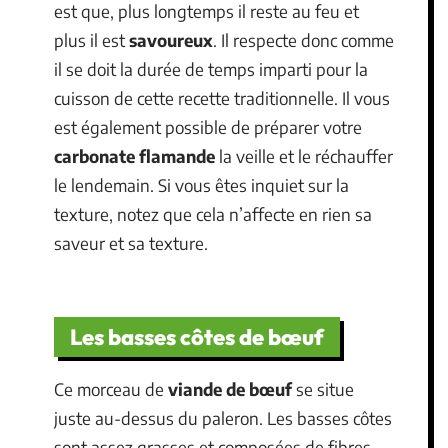
est que, plus longtemps il reste au feu et
plus il est
savoureux
. Il respecte donc comme
il se doit la durée de temps imparti pour la
cuisson de cette recette traditionnelle. Il vous
est également possible de préparer votre
carbonate flamande
la veille et le réchauffer
le lendemain. Si vous êtes inquiet sur la
texture, notez que cela n’affecte en rien sa
saveur et sa texture.
Les basses côtes de bœuf
Ce morceau de
viande de bœuf
se situe
juste au-dessus du paleron. Les basses côtes
sont assez grasses et composées de fibres