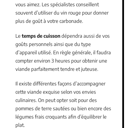
vous aimez. Les spécialistes conseillent
souvent d’utiliser du vin rouge pour donner
plus de goût à votre carbonade.
Le
temps de cuisson
dépendra aussi de vos
goûts personnels ainsi que du type
d’appareil utilisé. En règle générale, il faudra
compter environ 3 heures pour obtenir une
viande parfaitement tendre et juteuse.
Il existe différentes façons d’accompagner
cette viande exquise selon vos envies
culinaires. On peut opter soit pour des
pommes de terre sautées ou bien encore des
légumes frais croquants afin d’équilibrer le
plat.