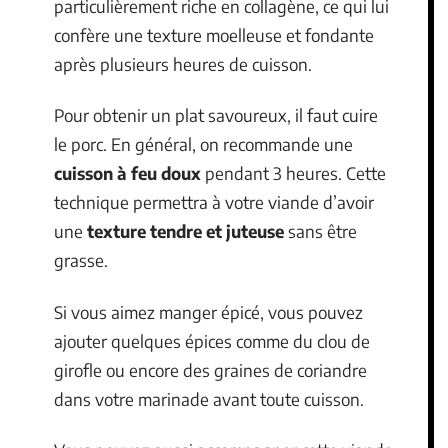
particulièrement riche en collagène, ce qui lui
confère une texture moelleuse et fondante
après plusieurs heures de cuisson.
Pour obtenir un plat savoureux, il faut cuire
le porc. En général, on recommande une
cuisson à feu doux
pendant 3 heures. Cette
technique permettra à votre viande d’avoir
une
texture tendre et juteuse
sans être
grasse.
Si vous aimez manger épicé, vous pouvez
ajouter quelques épices comme du clou de
girofle ou encore des graines de coriandre
dans votre marinade avant toute cuisson.