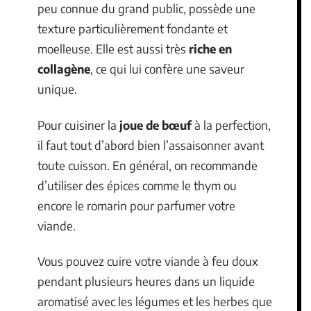
peu connue du grand public, possède une
texture particulièrement fondante et
moelleuse. Elle est aussi très
riche en
collagène
, ce qui lui confère une saveur
unique.
Pour cuisiner la
joue de bœuf
à la perfection,
il faut tout d’abord bien l’assaisonner avant
toute cuisson. En général, on recommande
d’utiliser des épices comme le thym ou
encore le romarin pour parfumer votre
viande.
Vous pouvez cuire votre viande à feu doux
pendant plusieurs heures dans un liquide
aromatisé avec les légumes et les herbes que