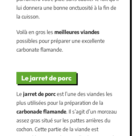
lui donnera une bonne onctuosité à la fin de
la cuisson.
Voilà en gros les
meilleures viandes
possibles pour préparer une excellente
carbonate flamande.
Le jarret de porc
Le
jarret de porc
est l’une des viandes les
plus utilisées pour la préparation de la
carbonade flamande
. Il s’agit d’un morceau
assez gras situé sur les pattes arrières du
cochon. Cette partie de la viande est