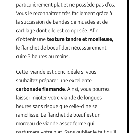
particulièrement plat et ne possède pas d’os.
Vous le reconnaîtrez très facilement grâce à
la succession de bandes de muscles et de
cartilage dont elle est composée. Afin
d’obtenir une
texture tendre et moelleuse,
le flanchet de boeuf doit nécessairement
cuire 3 heures au moins.
Cette viande est donc idéale si vous
souhaitez préparer une excellente
carbonade flamande
. Ainsi, vous pourrez
laisser mijoter votre viande de longues
heures sans risque que celle-ci ne se
ramollisse. Le flanchet de bœuf est un
morceau de viande assez ferme qui
parfumera votre plat. Sans oublier le fait qu’il