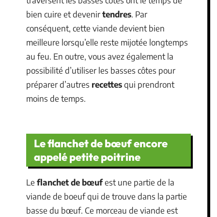
bien cuire et devenir
tendres
. Par
conséquent, cette viande devient bien
meilleure lorsqu’elle reste mijotée longtemps
au feu. En outre, vous avez également la
possibilité d’utiliser les basses côtes pour
préparer d’autres
recettes
qui prendront
moins de temps.
Le flanchet de bœuf encore
appelé petite poitrine
Le
flanchet de bœuf
est une partie de la
viande de boeuf qui de trouve dans la partie
basse du bœuf. Ce morceau de viande est