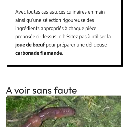
Avec toutes ces astuces culinaires en main
ainsi qu’une sélection rigoureuse des
ingrédients appropriés à chaque pièce
proposée ci-dessus, n’hésitez pas à utiliser la
joue de bœuf
pour préparer une délicieuse
carbonade flamande
.
A voir sans faute