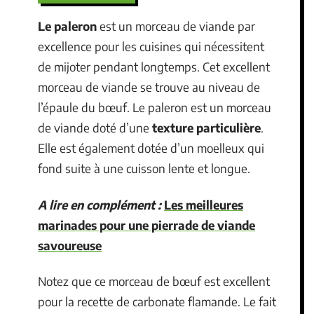
Le paleron
est un morceau de viande par
excellence pour les cuisines qui nécessitent
de mijoter pendant longtemps. Cet excellent
morceau de viande se trouve au niveau de
l’épaule du bœuf. Le paleron est un morceau
de viande doté d’une
texture particulière
.
Elle est également dotée d’un moelleux qui
fond suite à une cuisson lente et longue.
A lire en complément :
Les meilleures
marinades pour une pierrade de viande
savoureuse
Notez que ce morceau de bœuf est excellent
pour la recette de carbonate flamande. Le fait