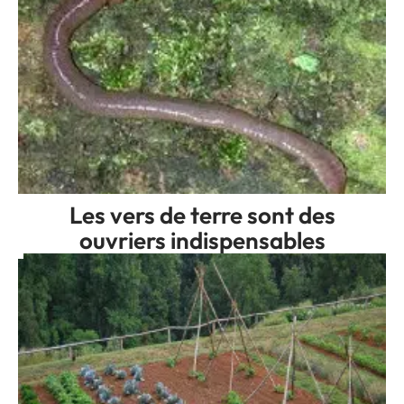
Les vers de terre sont des
ouvriers indispensables