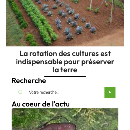
La rotation des cultures est
indispensable pour préserver
la terre
Recherche
Au coeur de l'actu