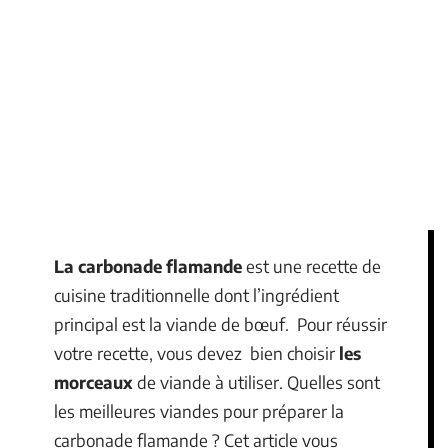
La carbonade flamande
est une recette de
cuisine traditionnelle dont l’ingrédient
principal est la viande de bœuf. Pour réussir
votre recette, vous devez bien choisir
les
morceaux
de viande à utiliser. Quelles sont
les meilleures viandes pour préparer la
carbonade flamande ? Cet article vous