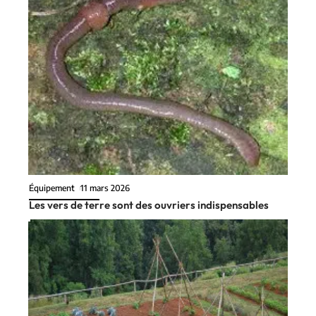
Équipement
11 mars 2026
Les vers de terre sont des ouvriers indispensables