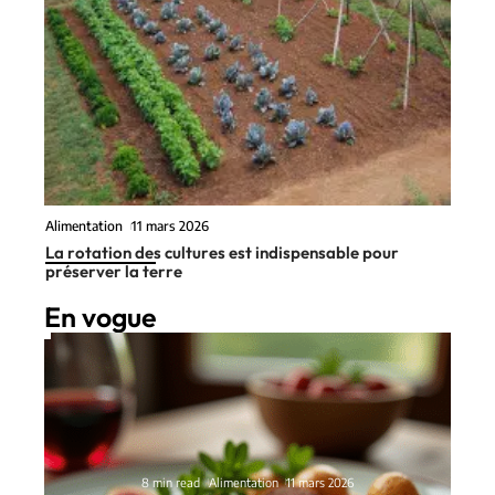
Alimentation
11 mars 2026
La rotation des cultures est indispensable pour
préserver la terre
En vogue
8 min read
Alimentation
11 mars 2026