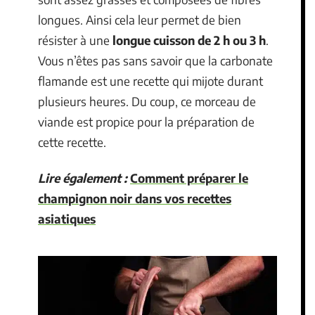
longues. Ainsi cela leur permet de bien
résister à une
longue cuisson de 2 h ou 3 h
.
Vous n’êtes pas sans savoir que la carbonate
flamande est une recette qui mijote durant
plusieurs heures. Du coup, ce morceau de
viande est propice pour la préparation de
cette recette.
Lire également :
Comment préparer le
champignon noir dans vos recettes
asiatiques