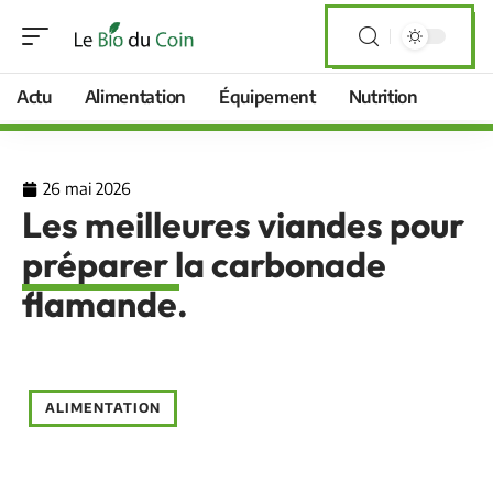
Actu
Alimentation
Équipement
Nutrition
26 mai 2026
Les meilleures viandes pour
préparer la carbonade
flamande.
ALIMENTATION