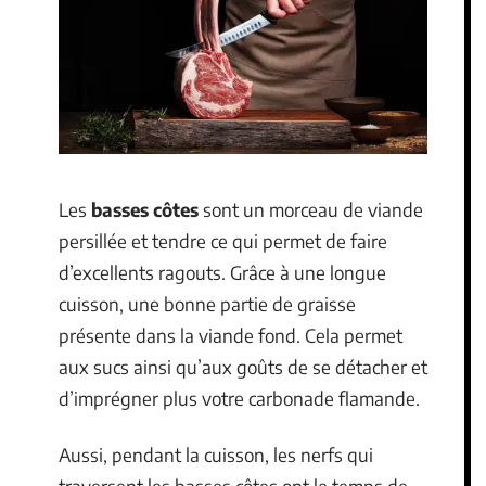
Les
basses côtes
sont un morceau de viande
persillée et tendre ce qui permet de faire
d’excellents ragouts. Grâce à une longue
cuisson, une bonne partie de graisse
présente dans la viande fond. Cela permet
aux sucs ainsi qu’aux goûts de se détacher et
d’imprégner plus votre carbonade flamande.
Aussi, pendant la cuisson, les nerfs qui
traversent les basses côtes ont le temps de