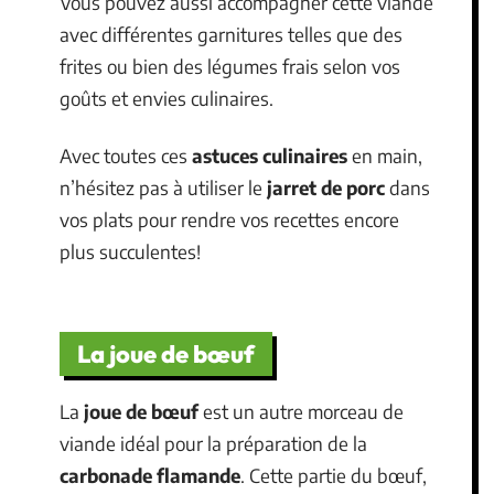
Vous pouvez aussi accompagner cette viande
avec différentes garnitures telles que des
frites ou bien des légumes frais selon vos
goûts et envies culinaires.
Avec toutes ces
astuces culinaires
en main,
n’hésitez pas à utiliser le
jarret de porc
dans
vos plats pour rendre vos recettes encore
plus succulentes!
La joue de bœuf
La
joue de bœuf
est un autre morceau de
viande idéal pour la préparation de la
carbonade flamande
. Cette partie du bœuf,