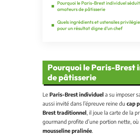
Pourquoi le Paris-Brest individuel séduit
amateurs de pâtisserie
Quels ingrédients et ustensiles privilégie
pour un résultat digne d’un chef
Pourquoi le Paris-Brest 
de pâtisserie
Le
Paris-Brest individuel
a su imposer sa
aussi invité dans l’épreuve reine du
cap p
Brest traditionnel
, il joue la carte de la
gourmand profite d’une portion nette, où
mousseline pralinée
.