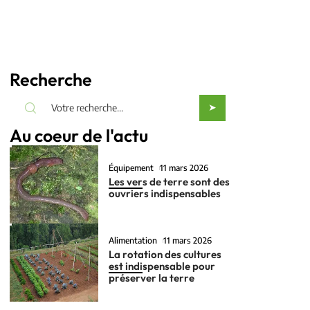
Recherche
Au coeur de l'actu
Équipement
11 mars 2026
Les vers de terre sont des
ouvriers indispensables
Alimentation
11 mars 2026
La rotation des cultures
est indispensable pour
préserver la terre