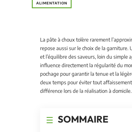
ALIMENTATION
La pâte à choux tolère rarement l’approxim
repose aussi sur le choix de la garniture.
et l’équilibre des saveurs, loin du simpl
influence directement la régularité du mon
pochage pour garantir la tenue et la légèr
deux temps pour éviter tout affaissement
différence lors de la réalisation à domicile.
SOMMAIRE