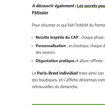
A découvrir également :
Les secrets pou
Pâtissier
Pour résumer ce qui fait l’intérêt du format 
Recette inspirée du CAP
: chaque phase 
Personnalisation
: en boutique, chaque dét
des saveurs.
Dégustation pratique
et allure raffinée 
Le
Paris-Brest individuel
trace ainsi son 
des boutiques, et s’affiche désormais c
retrouvailles du dimanche.