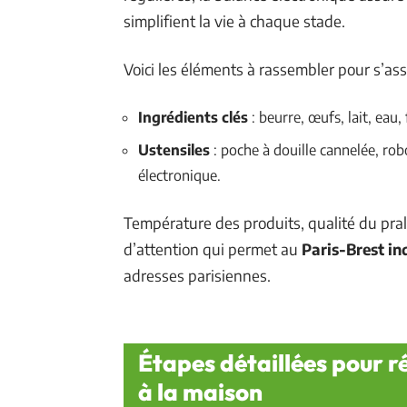
simplifient la vie à chaque stade.
Voici les éléments à rassembler pour s’as
Ingrédients clés
: beurre, œufs, lait, eau, 
Ustensiles
: poche à douille cannelée, rob
électronique.
Température des produits, qualité du pral
d’attention qui permet au
Paris-Brest in
adresses parisiennes.
Étapes détaillées pour ré
à la maison