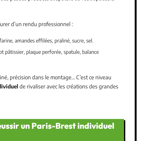
surer d’un rendu professionnel :
farine, amandes effilées, praliné, sucre, sel.
ot pâtissier, plaque perforée, spatule, balance
iné, précision dans le montage… C’est ce niveau
dividuel
de rivaliser avec les créations des grandes
ussir un Paris-Brest individuel