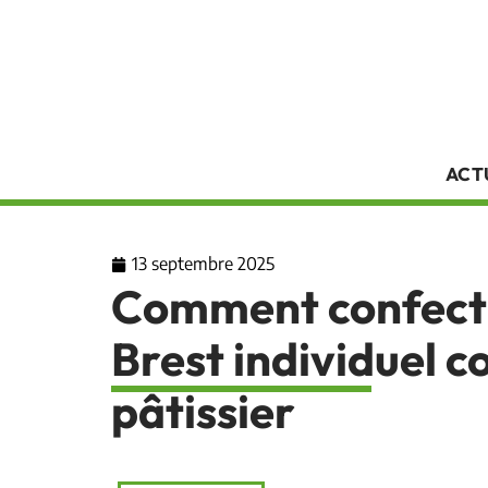
ACT
13 septembre 2025
Comment confecti
Brest individuel 
pâtissier