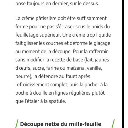
pose toujours en dernier, sur le dessus.
La crème pâtissière doit être suffisamment
ferme pour ne pas s’écraser sous le poids du
feuilletage supérieur. Une crème trop liquide
fait glisser les couches et déforme le glaçage
au moment de la découpe. Pour la raffermir
sans modifier la recette de base (lait, jaunes
d’œufs, sucre, farine ou maïzena, vanille,
beurre), la détendre au fouet après
refroidissement complet, puis la pocher à la
poche à douille en lignes régulières plutôt
que l’étaler à la spatule.
Découpe nette du mille-feuille