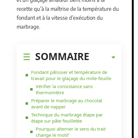
recette qu’à la maîtrise de la température du
fondant et à la vitesse d’exécution du
marbrage.
SOMMAIRE
Fondant pâtissier et température de
travail pour le glaçage du mille-feuille
Vérifier la consistance sans
thermomètre
Préparer le marbrage au chocolat
avant de napper
Technique du marbrage étape par
étape sur pâte feuilletée
Pourquoi alterner le sens du trait
change le motif