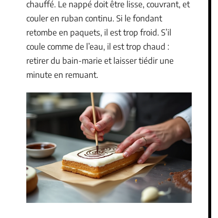
chauffé. Le nappé doit être lisse, couvrant, et
couler en ruban continu. Si le fondant
retombe en paquets, il est trop froid. S’il
coule comme de l’eau, il est trop chaud :
retirer du bain-marie et laisser tiédir une
minute en remuant.