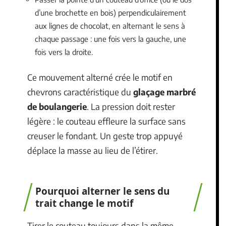
d’une brochette en bois) perpendiculairement
aux lignes de chocolat, en alternant le sens à
chaque passage : une fois vers la gauche, une
fois vers la droite.
Ce mouvement alterné crée le motif en
chevrons caractéristique du
glaçage marbré
de boulangerie
. La pression doit rester
légère : le couteau effleure la surface sans
creuser le fondant. Un geste trop appuyé
déplace la masse au lieu de l’étirer.
Pourquoi alterner le sens du
trait change le motif
Tirer le couteau toujours dans la même