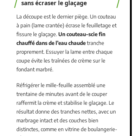
sans écraser le glaçage
La découpe est le dernier piège. Un couteau
à pain (lame crantée) écrase le feuilletage et
fissure le glaçage.
Un couteau-scie fin
chauffé dans de l’eau chaude
tranche
proprement. Essuyer la lame entre chaque
coupe évite les traînées de crème sur le
fondant marbré.
Réfrigérer le mille-feuille assemblé une
trentaine de minutes avant de le couper
raffermit la crème et stabilise le glaçage. Le
résultat donne des tranches nettes, avec un
marbrage intact et des couches bien
distinctes, comme en vitrine de boulangerie-