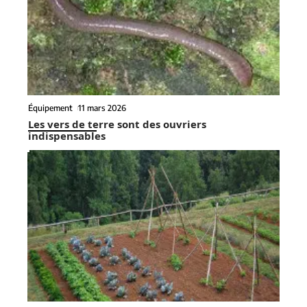
Équipement
11 mars 2026
Les vers de terre sont des ouvriers
indispensables