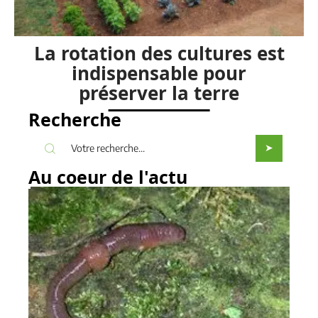
La rotation des cultures est
indispensable pour
préserver la terre
Recherche
Au coeur de l'actu