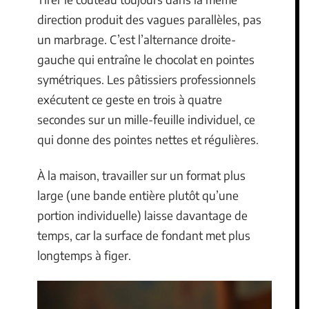
direction produit des vagues parallèles, pas
un marbrage. C’est l’alternance droite-
gauche qui entraîne le chocolat en pointes
symétriques. Les pâtissiers professionnels
exécutent ce geste en trois à quatre
secondes sur un mille-feuille individuel, ce
qui donne des pointes nettes et régulières.
À la maison, travailler sur un format plus
large (une bande entière plutôt qu’une
portion individuelle) laisse davantage de
temps, car la surface de fondant met plus
longtemps à figer.