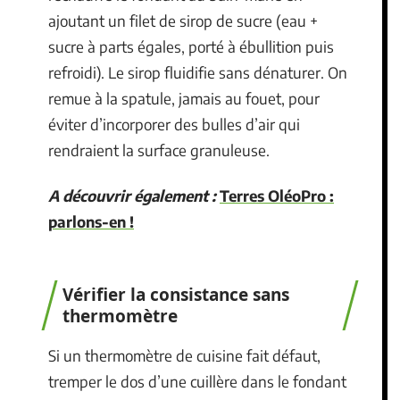
ajoutant un filet de sirop de sucre (eau +
sucre à parts égales, porté à ébullition puis
refroidi). Le sirop fluidifie sans dénaturer. On
remue à la spatule, jamais au fouet, pour
éviter d’incorporer des bulles d’air qui
rendraient la surface granuleuse.
A découvrir également :
Terres OléoPro :
parlons-en !
Vérifier la consistance sans
thermomètre
Si un thermomètre de cuisine fait défaut,
tremper le dos d’une cuillère dans le fondant