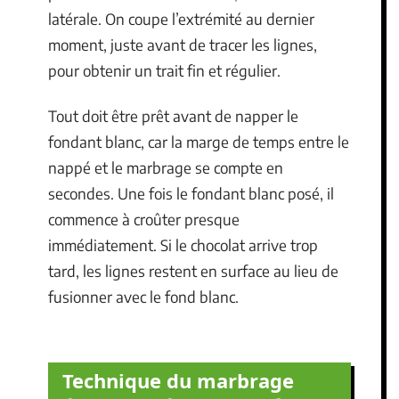
latérale. On coupe l’extrémité au dernier
moment, juste avant de tracer les lignes,
pour obtenir un trait fin et régulier.
Tout doit être prêt avant de napper le
fondant blanc, car la marge de temps entre le
nappé et le marbrage se compte en
secondes. Une fois le fondant blanc posé, il
commence à croûter presque
immédiatement. Si le chocolat arrive trop
tard, les lignes restent en surface au lieu de
fusionner avec le fond blanc.
Technique du marbrage