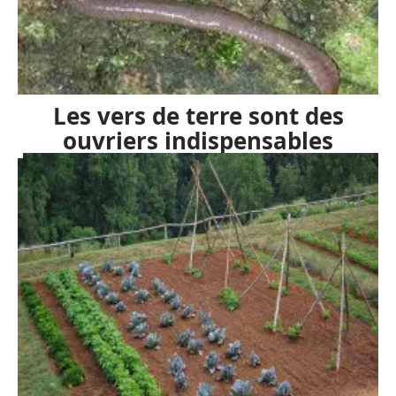
Les vers de terre sont des
ouvriers indispensables