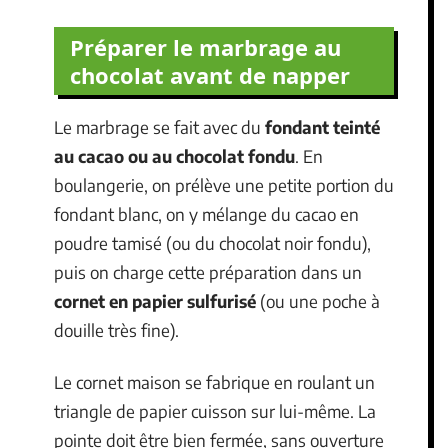
Préparer le marbrage au
chocolat avant de napper
Le marbrage se fait avec du
fondant teinté
au cacao ou au chocolat fondu
. En
boulangerie, on prélève une petite portion du
fondant blanc, on y mélange du cacao en
poudre tamisé (ou du chocolat noir fondu),
puis on charge cette préparation dans un
cornet en papier sulfurisé
(ou une poche à
douille très fine).
Le cornet maison se fabrique en roulant un
triangle de papier cuisson sur lui-même. La
pointe doit être bien fermée, sans ouverture