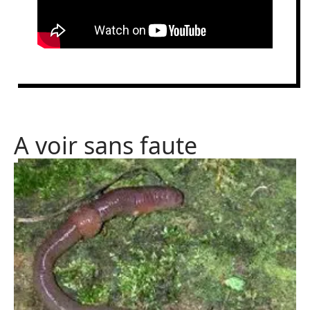
A voir sans faute