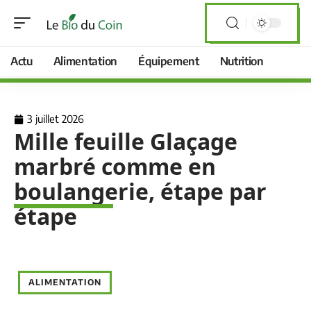
Actu
Alimentation
Équipement
Nutrition
3 juillet 2026
Mille feuille Glaçage
marbré comme en
boulangerie, étape par
étape
ALIMENTATION