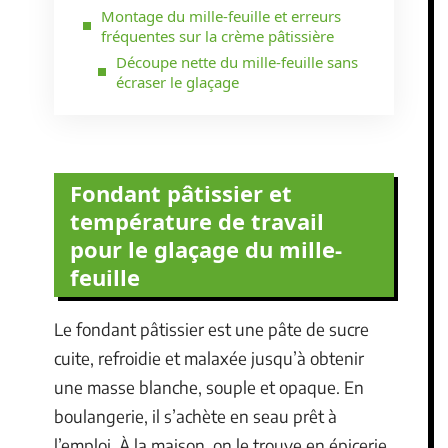
Montage du mille-feuille et erreurs
fréquentes sur la crème pâtissière
Découpe nette du mille-feuille sans
écraser le glaçage
Fondant pâtissier et
température de travail
pour le glaçage du mille-
feuille
Le fondant pâtissier est une pâte de sucre
cuite, refroidie et malaxée jusqu’à obtenir
une masse blanche, souple et opaque. En
boulangerie, il s’achète en seau prêt à
l’emploi. À la maison, on le trouve en épicerie