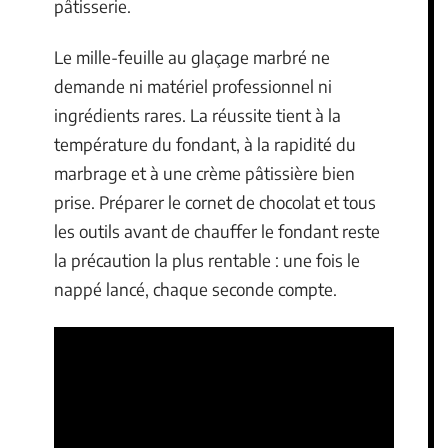
pâtisserie.
Le mille-feuille au glaçage marbré ne
demande ni matériel professionnel ni
ingrédients rares. La réussite tient à la
température du fondant, à la rapidité du
marbrage et à une crème pâtissière bien
prise. Préparer le cornet de chocolat et tous
les outils avant de chauffer le fondant reste
la précaution la plus rentable : une fois le
nappé lancé, chaque seconde compte.