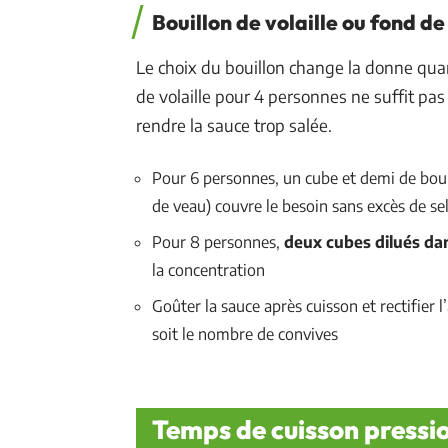
Bouillon de volaille ou fond de
Le choix du bouillon change la donne qua
de volaille pour 4 personnes ne suffit pa
rendre la sauce trop salée.
Pour 6 personnes, un cube et demi de boui
de veau) couvre le besoin sans excès de se
Pour 8 personnes,
deux cubes dilués da
la concentration
Goûter la sauce après cuisson et rectifier 
soit le nombre de convives
Temps de cuisson pressio