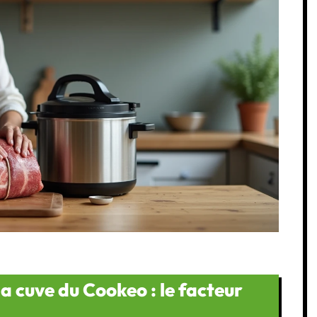
la cuve du Cookeo : le facteur