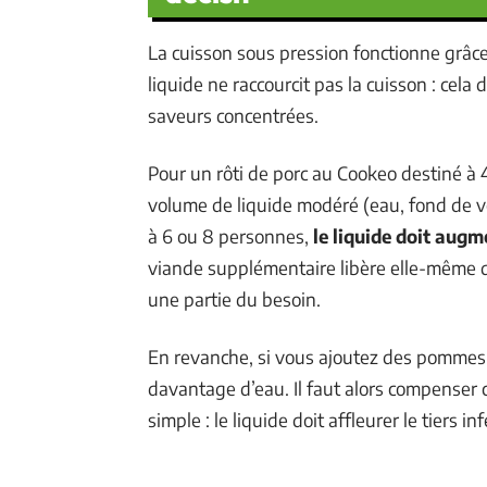
La cuisson sous pression fonctionne grâce
liquide ne raccourcit pas la cuisson : cela
saveurs concentrées.
Pour un rôti de porc au Cookeo destiné à 
volume de liquide modéré (eau, fond de v
à 6 ou 8 personnes,
le liquide doit augm
viande supplémentaire libère elle-même d
une partie du besoin.
En revanche, si vous ajoutez des pommes 
davantage d’eau. Il faut alors compenser 
simple : le liquide doit affleurer le tiers i