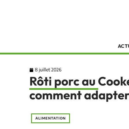
ACT
8 juillet 2026
Rôti porc au Cooke
comment adapter 
ALIMENTATION