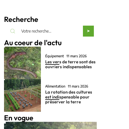
Recherche
Au coeur de l'actu
Équipement
11 mars 2026
Les vers de terre sont des
ouvriers indispensables
Alimentation
11 mars 2026
La rotation des cultures
est indispensable pour
préserver la terre
En vogue