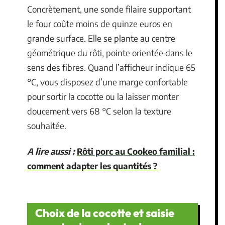
Concrètement, une sonde filaire supportant
le four coûte moins de quinze euros en
grande surface. Elle se plante au centre
géométrique du rôti, pointe orientée dans le
sens des fibres. Quand l’afficheur indique 65
°C, vous disposez d’une marge confortable
pour sortir la cocotte ou la laisser monter
doucement vers 68 °C selon la texture
souhaitée.
A lire aussi :
Rôti porc au Cookeo familial :
comment adapter les quantités ?
Choix de la cocotte et saisie