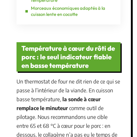
température
Morceaux économiques adaptés à la
cuisson lente en cocotte
Température à cœur du rôti de
porc : le seul indicateur fiable
en basse température
Un thermostat de four ne dit rien de ce qui se
passe à l’intérieur de la viande. En cuisson
basse température,
la sonde à cœur
remplace le minuteur
comme outil de
pilotage. Nous recommandons une cible
entre 65 et 68 °C à cœur pour le porc : en
dessous, le collagène n’a pas eu le temps de