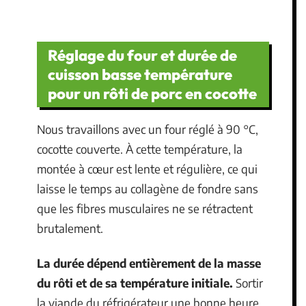
Réglage du four et durée de
cuisson basse température
pour un rôti de porc en cocotte
Nous travaillons avec un four réglé à 90 °C,
cocotte couverte. À cette température, la
montée à cœur est lente et régulière, ce qui
laisse le temps au collagène de fondre sans
que les fibres musculaires ne se rétractent
brutalement.
La durée dépend entièrement de la masse
du rôti et de sa température initiale.
Sortir
la viande du réfrigérateur une bonne heure