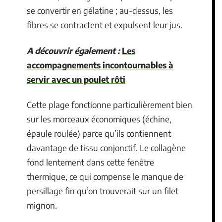
se convertir en gélatine ; au-dessus, les
fibres se contractent et expulsent leur jus.
A découvrir également :
Les
accompagnements incontournables à
servir avec un poulet rôti
Cette plage fonctionne particulièrement bien
sur les morceaux économiques (échine,
épaule roulée) parce qu’ils contiennent
davantage de tissu conjonctif. Le collagène
fond lentement dans cette fenêtre
thermique, ce qui compense le manque de
persillage fin qu’on trouverait sur un filet
mignon.