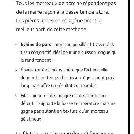
Tous les morceaux de porc ne répondent pas
de la même façon à la basse température.
Les pièces riches en collagène tirent le
meilleur parti de cette méthode.
Échine de porc
: morceau persillé et traversé de
tissu conjonctif, idéal pour une cuisson longue qui
le rend fondant
Épaule roulée : moins chère que l’échine, elle
demande un temps de cuisson légèrement plus
long mais offre un résultat comparable
Filet mignon : plus maigre et plus tendre au
départ, il supporte la basse température mais ne
gagne pas autant en texture qu’un morceau
gélatineux
Le filet de porc classique (longe) fonctionne