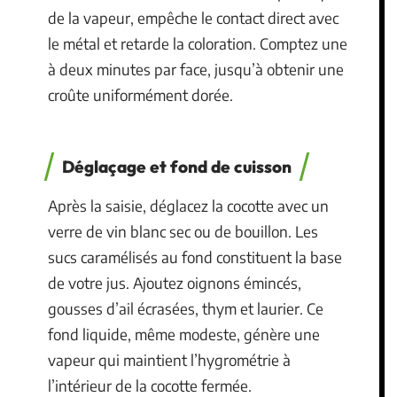
de la vapeur, empêche le contact direct avec
le métal et retarde la coloration. Comptez une
à deux minutes par face, jusqu’à obtenir une
croûte uniformément dorée.
Déglaçage et fond de cuisson
Après la saisie, déglacez la cocotte avec un
verre de vin blanc sec ou de bouillon. Les
sucs caramélisés au fond constituent la base
de votre jus. Ajoutez oignons émincés,
gousses d’ail écrasées, thym et laurier. Ce
fond liquide, même modeste, génère une
vapeur qui maintient l’hygrométrie à
l’intérieur de la cocotte fermée.