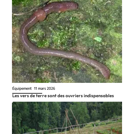
Équipement
11 mars 2026
Les vers de terre sont des ouvriers indispensables