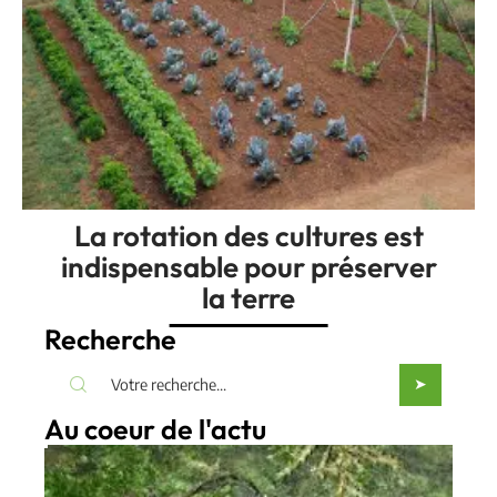
La rotation des cultures est
indispensable pour préserver
la terre
Recherche
Au coeur de l'actu