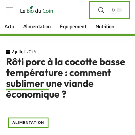
Actu
Alimentation
Équipement
Nutrition
2 juillet 2026
Rôti porc à la cocotte basse
température : comment
sublimer une viande
économique ?
ALIMENTATION