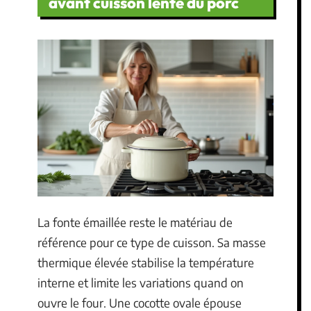
avant cuisson lente du porc
La fonte émaillée reste le matériau de
référence pour ce type de cuisson. Sa masse
thermique élevée stabilise la température
interne et limite les variations quand on
ouvre le four. Une cocotte ovale épouse