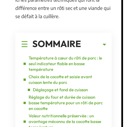
différence entre un rôti sec et une viande qui
se défait à la cuillère.
SOMMAIRE
Température à cœur du rôti de porc : le
seul indicateur fiable en basse
température
Choix de la cocotte et saisie avant
cuisson lente du porc
Déglaçage et fond de cuisson
Réglage du four et durée de cuisson
basse température pour un rôti de porc
en cocotte
Valeur nutritionnelle préservée : un
avantage méconnu de la cocotte basse