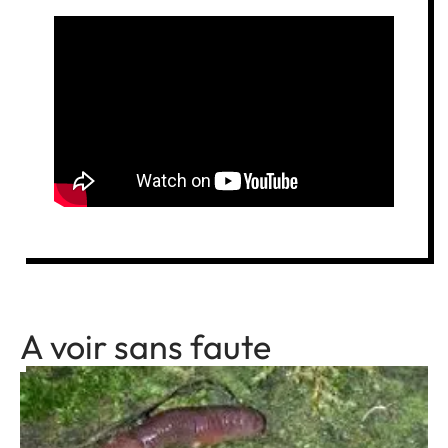
A voir sans faute