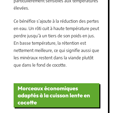
particulièrement sensibles aux températures
élevées.
Ce bénéfice s’ajoute à la réduction des pertes
en eau. Un rôti cuit à haute température peut
perdre jusqu’à un tiers de son poids en jus.
En basse température, la rétention est
nettement meilleure, ce qui signifie aussi que
les minéraux restent dans la viande plutôt
que dans le fond de cocotte.
Morceaux économiques
adaptés à la cuisson lente en
cocotte