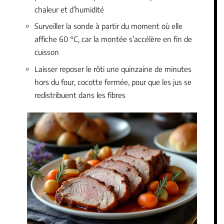
chaleur et d’humidité
Surveiller la sonde à partir du moment où elle
affiche 60 °C, car la montée s’accélère en fin de
cuisson
Laisser reposer le rôti une quinzaine de minutes
hors du four, cocotte fermée, pour que les jus se
redistribuent dans les fibres