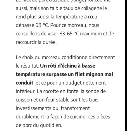
aussi, mais son faible taux de collagène le
rend plus sec si la température à cœur
dépasse 68 °C. Pour ce morceau, nous
conseillons de viser 63-65 °C maximum et de
raccourcir la durée.
Le choix du morceau conditionne directement
le résultat.
Un rôti d’échine à basse
température surpasse un filet mignon mal
conduit
, et ce pour un budget nettement
inférieur. La cocotte en fonte, la sonde de
cuisson et un four stable sont les trois
investissements qui transforment
durablement la façon de cuisiner ces pièces
de porc du quotidien.