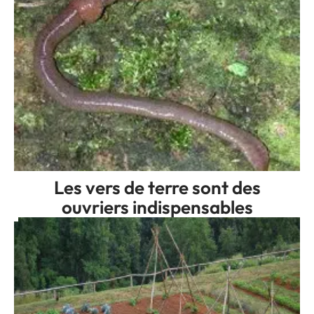
Les vers de terre sont des
ouvriers indispensables