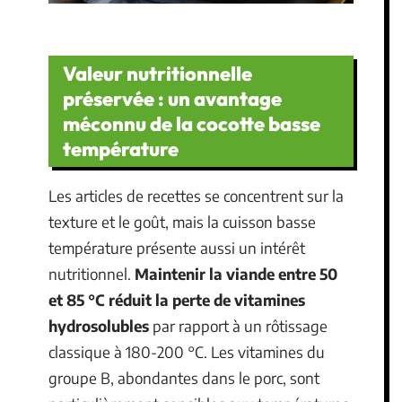
Valeur nutritionnelle
préservée : un avantage
méconnu de la cocotte basse
température
Les articles de recettes se concentrent sur la
texture et le goût, mais la cuisson basse
température présente aussi un intérêt
nutritionnel.
Maintenir la viande entre 50
et 85 °C réduit la perte de vitamines
hydrosolubles
par rapport à un rôtissage
classique à 180-200 °C. Les vitamines du
groupe B, abondantes dans le porc, sont