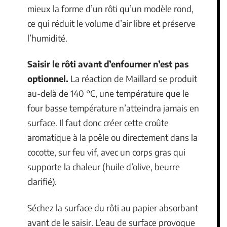
mieux la forme d’un rôti qu’un modèle rond,
ce qui réduit le volume d’air libre et préserve
l’humidité.
Saisir le rôti avant d’enfourner n’est pas
optionnel.
La réaction de Maillard se produit
au-delà de 140 °C, une température que le
four basse température n’atteindra jamais en
surface. Il faut donc créer cette croûte
aromatique à la poêle ou directement dans la
cocotte, sur feu vif, avec un corps gras qui
supporte la chaleur (huile d’olive, beurre
clarifié).
Séchez la surface du rôti au papier absorbant
avant de le saisir. L’eau de surface provoque