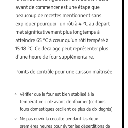
avant de commencer est une étape que
beaucoup de recettes mentionnent sans
expliquer pourquoi : un rôti à 4 °C au départ
met significativement plus longtemps à
atteindre 65 °C à cœur qu’un rôti tempéré à
15-18 °C. Ce décalage peut représenter plus
d’une heure de four supplémentaire.
Points de contrôle pour une cuisson maîtrisée
:
Vérifier que le four est bien stabilisé à la
température cible avant d’enfourner (certains
fours domestiques oscillent de plus de dix degrés)
Ne pas ouvrir la cocotte pendant les deux
premières heures pour éviter les déperditions de