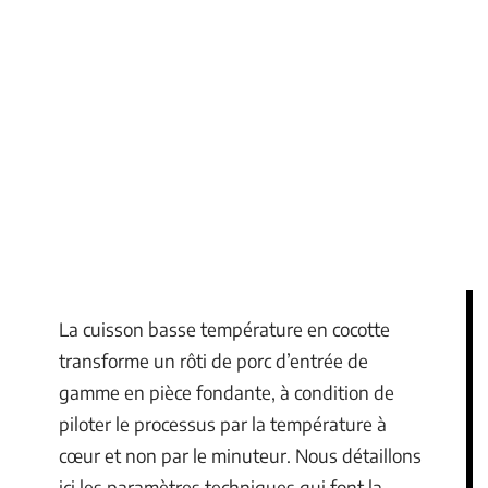
La cuisson basse température en cocotte
transforme un rôti de porc d’entrée de
gamme en pièce fondante, à condition de
piloter le processus par la température à
cœur et non par le minuteur. Nous détaillons
ici les paramètres techniques qui font la