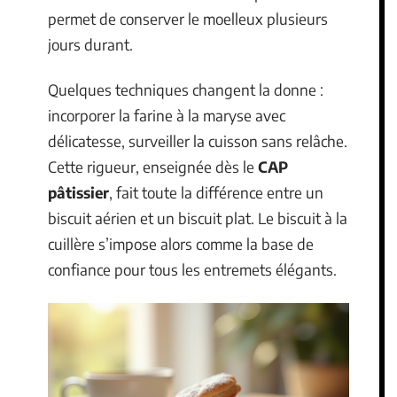
permet de conserver le moelleux plusieurs
jours durant.
Quelques techniques changent la donne :
incorporer la farine à la maryse avec
délicatesse, surveiller la cuisson sans relâche.
Cette rigueur, enseignée dès le
CAP
pâtissier
, fait toute la différence entre un
biscuit aérien et un biscuit plat. Le biscuit à la
cuillère s’impose alors comme la base de
confiance pour tous les entremets élégants.