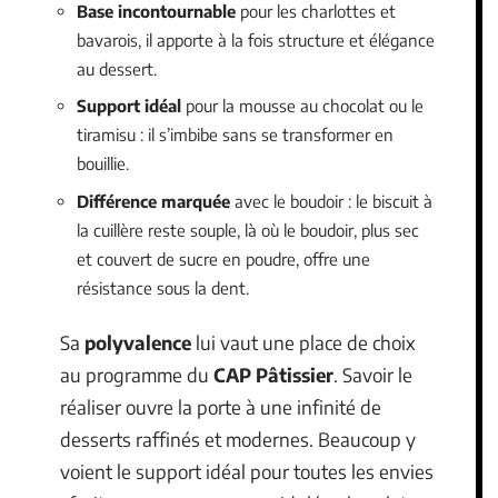
Base incontournable
pour les charlottes et
bavarois, il apporte à la fois structure et élégance
au dessert.
Support idéal
pour la mousse au chocolat ou le
tiramisu : il s’imbibe sans se transformer en
bouillie.
Différence marquée
avec le boudoir : le biscuit à
la cuillère reste souple, là où le boudoir, plus sec
et couvert de sucre en poudre, offre une
résistance sous la dent.
Sa
polyvalence
lui vaut une place de choix
au programme du
CAP Pâtissier
. Savoir le
réaliser ouvre la porte à une infinité de
desserts raffinés et modernes. Beaucoup y
voient le support idéal pour toutes les envies