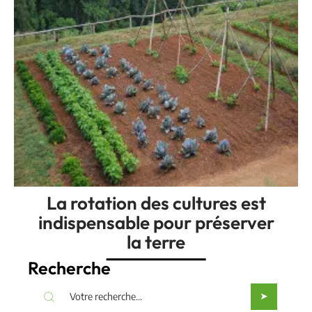
La rotation des cultures est
indispensable pour préserver
la terre
Recherche