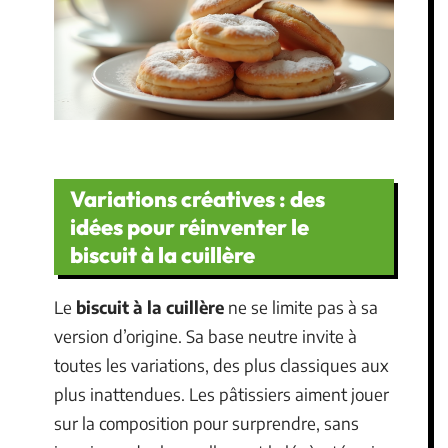
Variations créatives : des
idées pour réinventer le
biscuit à la cuillère
Le
biscuit à la cuillère
ne se limite pas à sa
version d’origine. Sa base neutre invite à
toutes les variations, des plus classiques aux
plus inattendues. Les pâtissiers aiment jouer
sur la composition pour surprendre, sans