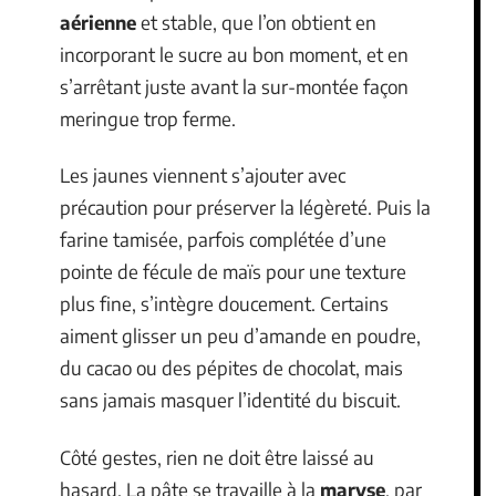
aérienne
et stable, que l’on obtient en
incorporant le sucre au bon moment, et en
s’arrêtant juste avant la sur-montée façon
meringue trop ferme.
Les jaunes viennent s’ajouter avec
précaution pour préserver la légèreté. Puis la
farine tamisée, parfois complétée d’une
pointe de fécule de maïs pour une texture
plus fine, s’intègre doucement. Certains
aiment glisser un peu d’amande en poudre,
du cacao ou des pépites de chocolat, mais
sans jamais masquer l’identité du biscuit.
Côté gestes, rien ne doit être laissé au
hasard. La pâte se travaille à la
maryse
, par