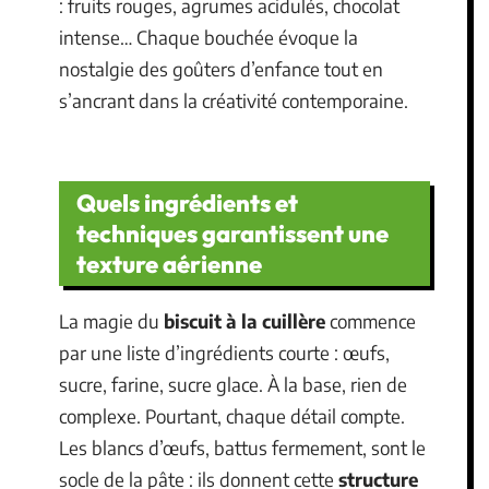
: fruits rouges, agrumes acidulés, chocolat
intense… Chaque bouchée évoque la
nostalgie des goûters d’enfance tout en
s’ancrant dans la créativité contemporaine.
Quels ingrédients et
techniques garantissent une
texture aérienne
La magie du
biscuit à la cuillère
commence
par une liste d’ingrédients courte : œufs,
sucre, farine, sucre glace. À la base, rien de
complexe. Pourtant, chaque détail compte.
Les blancs d’œufs, battus fermement, sont le
socle de la pâte : ils donnent cette
structure