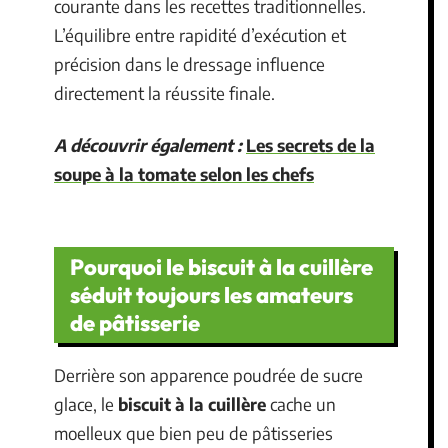
courante dans les recettes traditionnelles.
L’équilibre entre rapidité d’exécution et
précision dans le dressage influence
directement la réussite finale.
A découvrir également :
Les secrets de la
soupe à la tomate selon les chefs
Pourquoi le biscuit à la cuillère
séduit toujours les amateurs
de pâtisserie
Derrière son apparence poudrée de sucre
glace, le
biscuit à la cuillère
cache un
moelleux que bien peu de pâtisseries