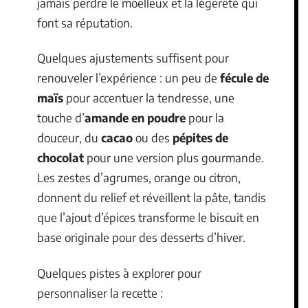
jamais perdre le moelleux et la légèreté qui
font sa réputation.
Quelques ajustements suffisent pour
renouveler l’expérience : un peu de
fécule de
maïs
pour accentuer la tendresse, une
touche d’
amande en poudre
pour la
douceur, du
cacao
ou des
pépites de
chocolat
pour une version plus gourmande.
Les zestes d’agrumes, orange ou citron,
donnent du relief et réveillent la pâte, tandis
que l’ajout d’épices transforme le biscuit en
base originale pour des desserts d’hiver.
Quelques pistes à explorer pour
personnaliser la recette :