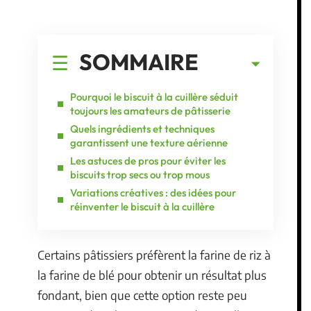
SOMMAIRE
Pourquoi le biscuit à la cuillère séduit
toujours les amateurs de pâtisserie
Quels ingrédients et techniques
garantissent une texture aérienne
Les astuces de pros pour éviter les
biscuits trop secs ou trop mous
Variations créatives : des idées pour
réinventer le biscuit à la cuillère
Certains pâtissiers préfèrent la farine de riz à
la farine de blé pour obtenir un résultat plus
fondant, bien que cette option reste peu