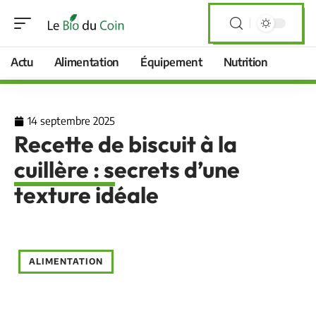
Actu
Alimentation
Équipement
Nutrition
14 septembre 2025
Recette de biscuit à la
cuillère : secrets d’une
texture idéale
ALIMENTATION