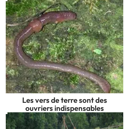
Les vers de terre sont des
ouvriers indispensables