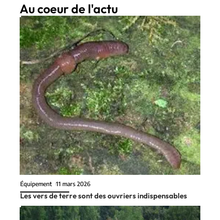
Au coeur de l'actu
Équipement
11 mars 2026
Les vers de terre sont des ouvriers indispensables