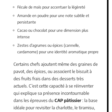
Fécule de maïs pour accentuer la légèreté
Amande en poudre pour une note subtile et
persistante
Cacao ou chocolat pour une dimension plus
intense
Zestes d’agrumes ou épices (cannelle,
cardamome) pour une identité aromatique propre
Certains chefs ajoutent même des graines de
pavot, des épices, ou associent le biscuit à
des fruits frais dans des desserts très
actuels. C’est cette capacité à se réinventer
qui explique sa présence incontournable
dans les épreuves du
CAP pâtissier
: la base
idéale pour revisiter la charlotte, le tiramisu,