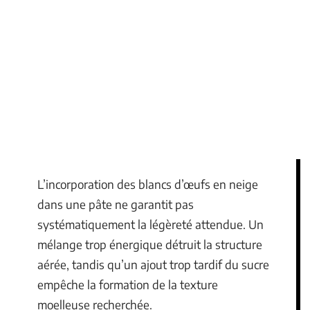
L’incorporation des blancs d’œufs en neige
dans une pâte ne garantit pas
systématiquement la légèreté attendue. Un
mélange trop énergique détruit la structure
aérée, tandis qu’un ajout trop tardif du sucre
empêche la formation de la texture
moelleuse recherchée.