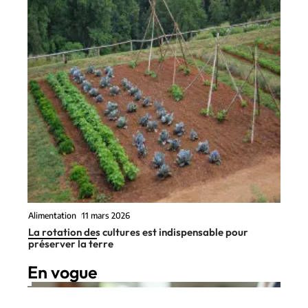
Alimentation
11 mars 2026
La rotation des cultures est indispensable pour
préserver la terre
En vogue