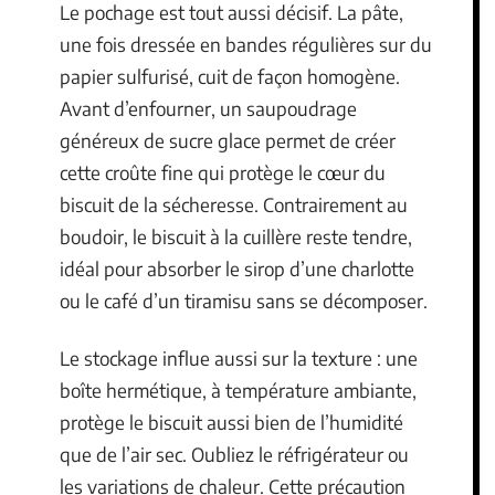
Le pochage est tout aussi décisif. La pâte,
une fois dressée en bandes régulières sur du
papier sulfurisé, cuit de façon homogène.
Avant d’enfourner, un saupoudrage
généreux de sucre glace permet de créer
cette croûte fine qui protège le cœur du
biscuit de la sécheresse. Contrairement au
boudoir, le biscuit à la cuillère reste tendre,
idéal pour absorber le sirop d’une charlotte
ou le café d’un tiramisu sans se décomposer.
Le stockage influe aussi sur la texture : une
boîte hermétique, à température ambiante,
protège le biscuit aussi bien de l’humidité
que de l’air sec. Oubliez le réfrigérateur ou
les variations de chaleur. Cette précaution