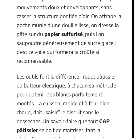
mouvements doux et enveloppants, sans
casser la structure gonflée d’air. On attrape la
poche munie d’une douille lisse, on dresse la
pâte sur du
papier sulfurisé
, puis l’on
saupoudre généreusement de sucre glace :
c’est ce voile qui formera la croûte si
reconnaissable.
Les outils font la différence : robot pâtissier
ou batteur électrique, à chacun sa méthode
pour obtenir des blancs parfaitement
montés. La cuisson, rapide et à four bien
chaud, doit “saisir” le biscuit sans le
dessécher. Un savoir-faire que tout
CAP
pâtissier
se doit de maîtriser, tant la