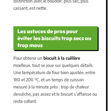
distinction avec le boudoir, plus sec, plus
cassant, est nette.
Les astuces de pros pour
éviter les biscuits trop secs ou
trop mous
Pour obtenir un
biscuit à la cuillère
moelleux, tout se joue sur quelques détails.
Une température de four bien ajustée, entre
180 et 200 °C, et un temps de cuisson
mesuré à la minute près : trop de chaleur
dessèche, pas assez et le biscuit s’affaisse ou
reste collant.