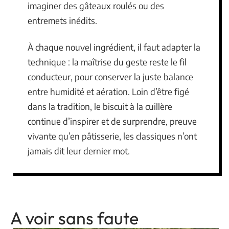
imaginer des gâteaux roulés ou des
entremets inédits.
À chaque nouvel ingrédient, il faut adapter la
technique : la maîtrise du geste reste le fil
conducteur, pour conserver la juste balance
entre humidité et aération. Loin d’être figé
dans la tradition, le biscuit à la cuillère
continue d’inspirer et de surprendre, preuve
vivante qu’en pâtisserie, les classiques n’ont
jamais dit leur dernier mot.
A voir sans faute