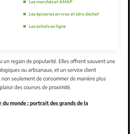
Les marchés et AMAP
Les épiceries en vrac et zéro déchet
Les achats en ligne
i un regain de popularité. Elles offrent souvent une
logiques ou artisanaux, et un service client
nt non seulement de consommer de manière plus
plaisir des courses de proximité.
er du monde : portrait des grands de la