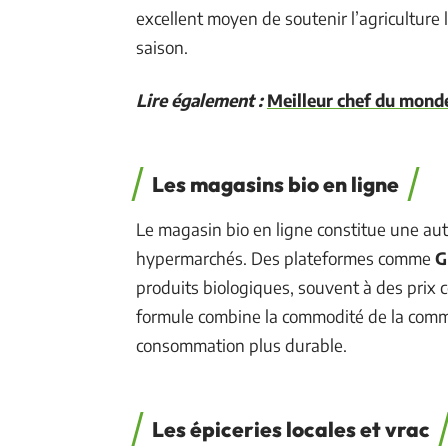
excellent moyen de soutenir l’agriculture l
saison.
Lire également :
Meilleur chef du monde 
Les magasins bio en ligne
Le magasin bio en ligne constitue une aut
hypermarchés. Des plateformes comme
G
produits biologiques, souvent à des prix
formule combine la commodité de la com
consommation plus durable.
Les épiceries locales et vrac