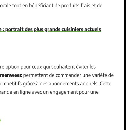
ocale tout en bénéficiant de produits frais et de
: portrait des plus grands cuisiniers actuels
re option pour ceux qui souhaitent éviter les
reenweez
permettent de commander une variété de
 compétitifs grâce à des abonnements annuels. Cette
mande en ligne avec un engagement pour une