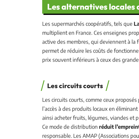
Les alternatives locale
Les supermarchés coopératifs, tels que
L
multiplient en France. Ces enseignes prop
active des membres, qui deviennent à la fo
permet de réduire les coûts de fonctionn
prix souvent inférieurs à ceux des grande
Les circuits courts
Les circuits courts, comme ceux proposés
l’accès à des produits locaux en éliminan
ainsi acheter fruits, légumes, viandes et 
Ce mode de distribution
réduit l’emprei
responsable. Les AMAP (Associations pour