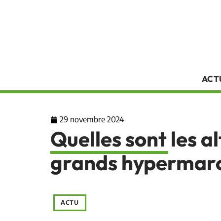
ACT
29 novembre 2024
Quelles sont les a
grands hypermarc
ACTU