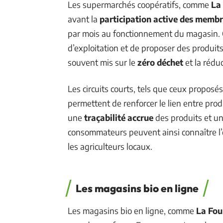
Les supermarchés coopératifs, comme
La
avant la
participation active des memb
par mois au fonctionnement du magasin. C
d’exploitation et de proposer des produits 
souvent mis sur le
zéro déchet
et la rédu
Les circuits courts, tels que ceux proposé
permettent de renforcer le lien entre pro
une
traçabilité accrue
des produits et un
consommateurs peuvent ainsi connaître l’o
les agriculteurs locaux.
Les magasins bio en ligne
Les magasins bio en ligne, comme
La Fou