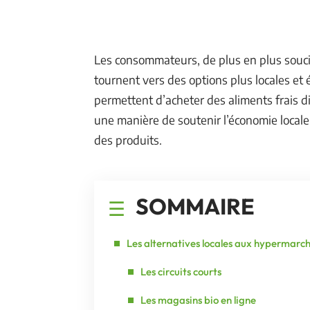
Les consommateurs, de plus en plus soucieu
tournent vers des options plus locales et
permettent d’acheter des aliments frais di
une manière de soutenir l’économie locale 
des produits.
SOMMAIRE
Les alternatives locales aux hypermarc
Les circuits courts
Les magasins bio en ligne