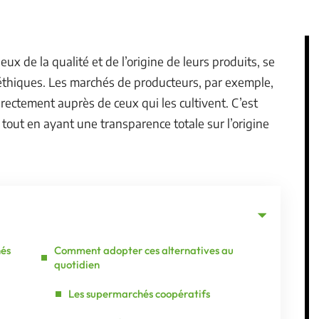
x de la qualité et de l’origine de leurs produits, se
 éthiques. Les marchés de producteurs, par exemple,
rectement auprès de ceux qui les cultivent. C’est
tout en ayant une transparence totale sur l’origine
hés
Comment adopter ces alternatives au
quotidien
Les supermarchés coopératifs