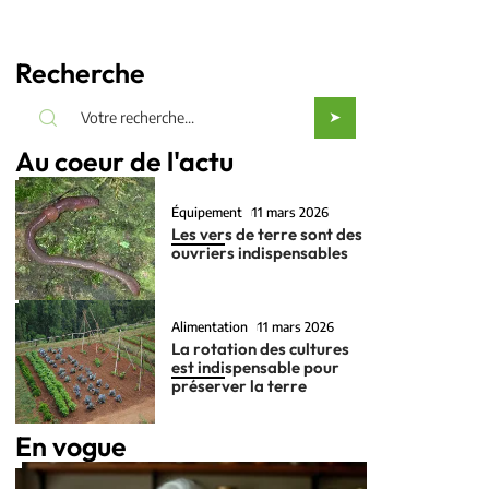
Recherche
Au coeur de l'actu
Équipement
11 mars 2026
Les vers de terre sont des
ouvriers indispensables
Alimentation
11 mars 2026
La rotation des cultures
est indispensable pour
préserver la terre
En vogue