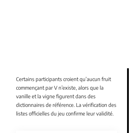
Certains participants croient qu’aucun fruit
commençant par V n’existe, alors que la
vanille et la vigne figurent dans des
dictionnaires de référence. La vérification des
listes officielles du jeu confirme leur validité.