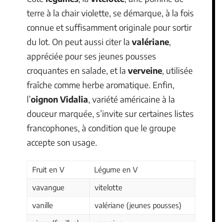
terre à la chair violette, se démarque, à la fois
connue et suffisamment originale pour sortir
du lot. On peut aussi citer la
valériane
,
appréciée pour ses jeunes pousses
croquantes en salade, et la
verveine
, utilisée
fraîche comme herbe aromatique. Enfin,
l’
oignon Vidalia
, variété américaine à la
douceur marquée, s’invite sur certaines listes
francophones, à condition que le groupe
accepte son usage.
Fruit en V
Légume en V
vavangue
vitelotte
vanille
valériane (jeunes pousses)