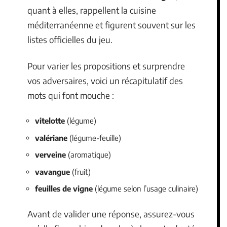
quant à elles, rappellent la cuisine
méditerranéenne et figurent souvent sur les
listes officielles du jeu.
Pour varier les propositions et surprendre
vos adversaires, voici un récapitulatif des
mots qui font mouche :
vitelotte
(légume)
valériane
(légume-feuille)
verveine
(aromatique)
vavangue
(fruit)
feuilles de vigne
(légume selon l’usage culinaire)
Avant de valider une réponse, assurez-vous