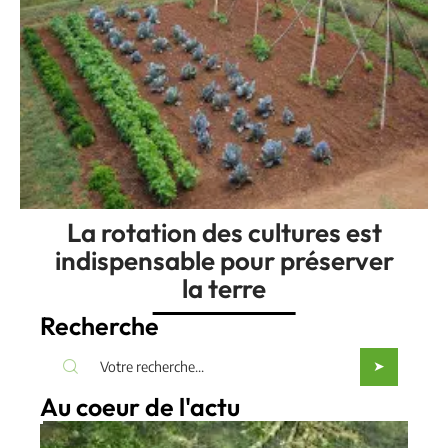
La rotation des cultures est
indispensable pour préserver
la terre
Recherche
Au coeur de l'actu