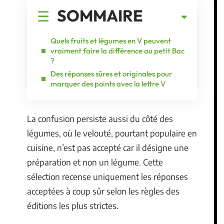
SOMMAIRE
Quels fruits et légumes en V peuvent
vraiment faire la différence au petit Bac
?
Des réponses sûres et originales pour
marquer des points avec la lettre V
La confusion persiste aussi du côté des
légumes, où le velouté, pourtant populaire en
cuisine, n’est pas accepté car il désigne une
préparation et non un légume. Cette
sélection recense uniquement les réponses
acceptées à coup sûr selon les règles des
éditions les plus strictes.