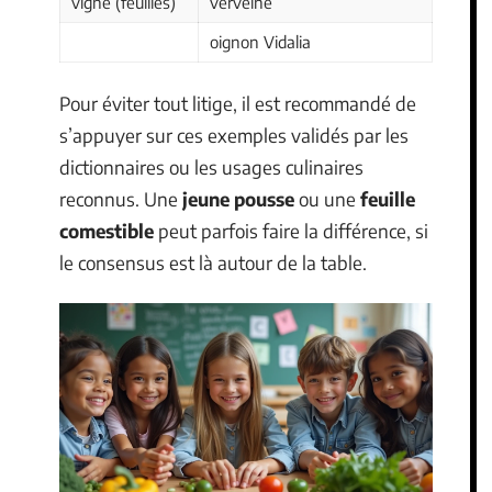
vigne (feuilles)
verveine
oignon Vidalia
Pour éviter tout litige, il est recommandé de
s’appuyer sur ces exemples validés par les
dictionnaires ou les usages culinaires
reconnus. Une
jeune pousse
ou une
feuille
comestible
peut parfois faire la différence, si
le consensus est là autour de la table.