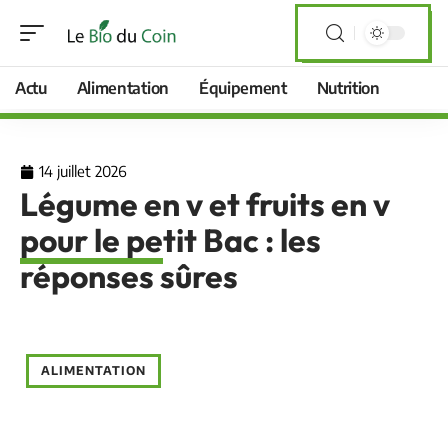
Actu
Alimentation
Équipement
Nutrition
14 juillet 2026
Légume en v et fruits en v
pour le petit Bac : les
réponses sûres
ALIMENTATION