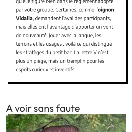
qu’elle figure bien dans le règlement adopté
par votre groupe. Certaines, comme l’
oignon
Vidalia
, demandent l’aval des participants,
mais elles ont l’avantage d’apporter un vent
de nouveauté. Jouer avec la langue, les
terroirs et les usages : voilà ce qui distingue
les stratèges du petit bac. La lettre V n’est
plus un piège, mais un tremplin pour les
esprits curieux et inventifs.
A voir sans faute