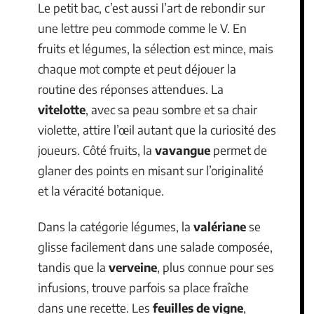
Le petit bac, c’est aussi l’art de rebondir sur
une lettre peu commode comme le V. En
fruits et légumes, la sélection est mince, mais
chaque mot compte et peut déjouer la
routine des réponses attendues. La
vitelotte
, avec sa peau sombre et sa chair
violette, attire l’œil autant que la curiosité des
joueurs. Côté fruits, la
vavangue
permet de
glaner des points en misant sur l’originalité
et la véracité botanique.
Dans la catégorie légumes, la
valériane
se
glisse facilement dans une salade composée,
tandis que la
verveine
, plus connue pour ses
infusions, trouve parfois sa place fraîche
dans une recette. Les
feuilles de vigne
,