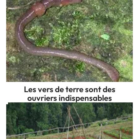
Les vers de terre sont des
ouvriers indispensables