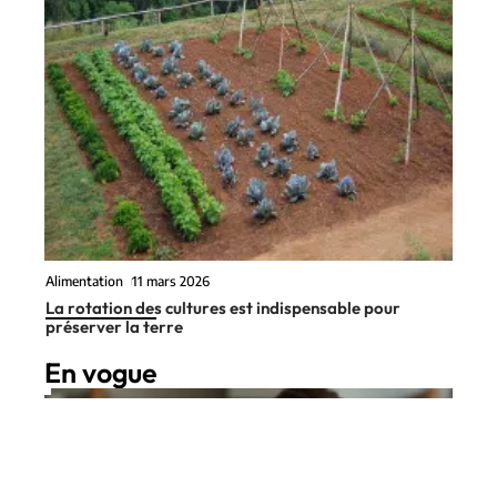
Alimentation
11 mars 2026
La rotation des cultures est indispensable pour
préserver la terre
En vogue