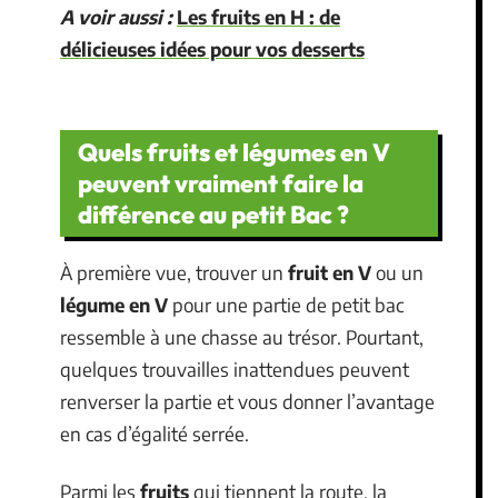
A voir aussi :
Les fruits en H : de
délicieuses idées pour vos desserts
Quels fruits et légumes en V
peuvent vraiment faire la
différence au petit Bac ?
À première vue, trouver un
fruit en V
ou un
légume en V
pour une partie de petit bac
ressemble à une chasse au trésor. Pourtant,
quelques trouvailles inattendues peuvent
renverser la partie et vous donner l’avantage
en cas d’égalité serrée.
Parmi les
fruits
qui tiennent la route, la