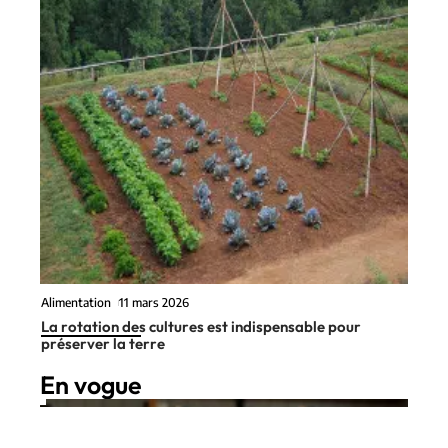
Alimentation
11 mars 2026
La rotation des cultures est indispensable pour
préserver la terre
En vogue