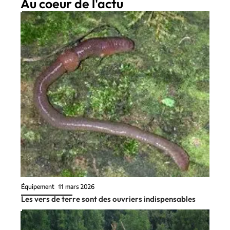
Au coeur de l'actu
Équipement
11 mars 2026
Les vers de terre sont des ouvriers indispensables