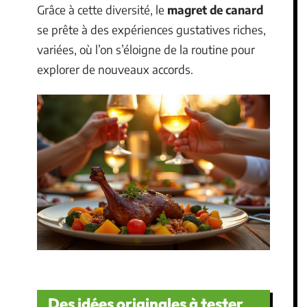
Grâce à cette diversité, le
magret de canard
se prête à des expériences gustatives riches,
variées, où l’on s’éloigne de la routine pour
explorer de nouveaux accords.
Des idées originales à tester