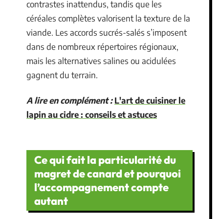
contrastes inattendus, tandis que les
céréales complètes valorisent la texture de la
viande. Les accords sucrés-salés s’imposent
dans de nombreux répertoires régionaux,
mais les alternatives salines ou acidulées
gagnent du terrain.
A lire en complément :
L'art de cuisiner le
lapin au cidre : conseils et astuces
Ce qui fait la particularité du
magret de canard et pourquoi
l’accompagnement compte
autant