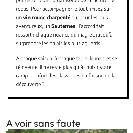
repas. Pour accompagner le tout, misez sur
un
vin rouge charpenté
ou, pour les plus
aventureux, un
Sauternes
: l’accord fait
ressortir chaque nuance du magret, jusqu’à
surprendre les palais les plus aguerris.
À chaque saison, à chaque table, le magret se
réinvente. Il ne reste plus qu’à choisir votre
camp : confort des classiques ou frisson de la
découverte ?
A voir sans faute