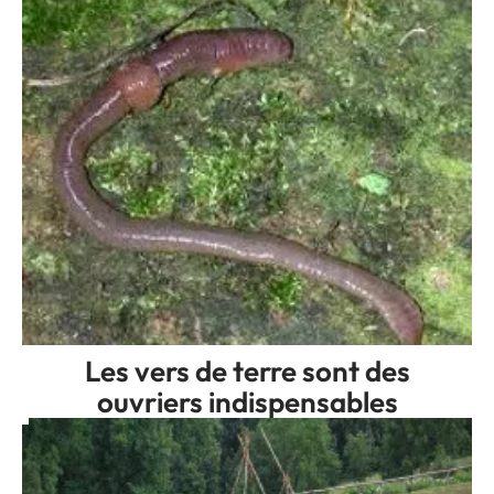
Les vers de terre sont des
ouvriers indispensables