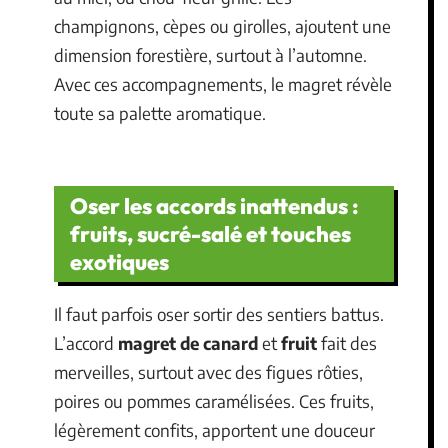
champignons, cèpes ou girolles, ajoutent une
dimension forestière, surtout à l’automne.
Avec ces accompagnements, le magret révèle
toute sa palette aromatique.
Oser les accords inattendus :
fruits, sucré-salé et touches
exotiques
Il faut parfois oser sortir des sentiers battus.
L’accord
magret de canard
et
fruit
fait des
merveilles, surtout avec des figues rôties,
poires ou pommes caramélisées. Ces fruits,
légèrement confits, apportent une douceur