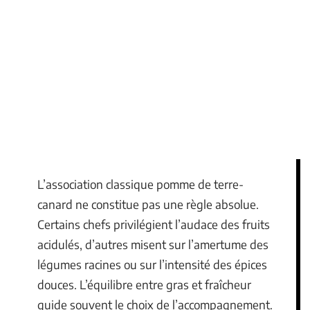
L’association classique pomme de terre-
canard ne constitue pas une règle absolue.
Certains chefs privilégient l’audace des fruits
acidulés, d’autres misent sur l’amertume des
légumes racines ou sur l’intensité des épices
douces. L’équilibre entre gras et fraîcheur
guide souvent le choix de l’accompagnement.