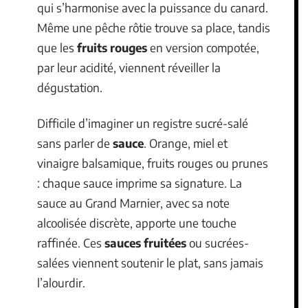
qui s’harmonise avec la puissance du canard.
Même une pêche rôtie trouve sa place, tandis
que les
fruits rouges
en version compotée,
par leur acidité, viennent réveiller la
dégustation.
Difficile d’imaginer un registre sucré-salé
sans parler de
sauce
. Orange, miel et
vinaigre balsamique, fruits rouges ou prunes
: chaque sauce imprime sa signature. La
sauce au Grand Marnier, avec sa note
alcoolisée discrète, apporte une touche
raffinée. Ces
sauces fruitées
ou sucrées-
salées viennent soutenir le plat, sans jamais
l’alourdir.