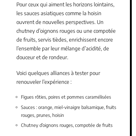
Pour ceux qui aiment les horizons lointains,
les sauces asiatiques comme la hoisin
ouvrent de nouvelles perspectives. Un
chutney d’oignons rouges ou une compotée
de fruits, servis tièdes, enrichissent encore
l’ensemble par leur mélange d’acidité, de
douceur et de rondeur.
Voici quelques alliances à tester pour
renouveler l’expérience :
Figues rôties, poires et pommes caramélisées
Sauces : orange, miel-vinaigre balsamique, fruits
rouges, prunes, hoisin
Chutney d’oignons rouges, compotée de fruits