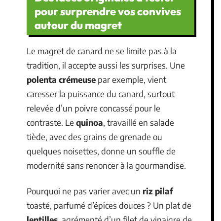
pour surprendre vos convives
autour du magret
Le magret de canard ne se limite pas à la
tradition, il accepte aussi les surprises. Une
polenta crémeuse
par exemple, vient
caresser la puissance du canard, surtout
relevée d’un poivre concassé pour le
contraste. Le
quinoa
, travaillé en salade
tiède, avec des grains de grenade ou
quelques noisettes, donne un souffle de
modernité sans renoncer à la gourmandise.
Pourquoi ne pas varier avec un
riz pilaf
toasté, parfumé d’épices douces ? Un plat de
lentilles
, agrémenté d’un filet de vinaigre de