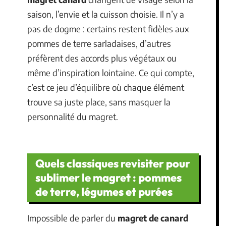
saison, l’envie et la cuisson choisie. Il n’y a
pas de dogme : certains restent fidèles aux
pommes de terre sarladaises, d’autres
préfèrent des accords plus végétaux ou
même d’inspiration lointaine. Ce qui compte,
c’est ce jeu d’équilibre où chaque élément
trouve sa juste place, sans masquer la
personnalité du magret.
Quels classiques revisiter pour
sublimer le magret : pommes
de terre, légumes et purées
Impossible de parler du
magret de canard