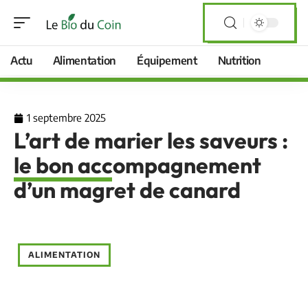
Actu
Alimentation
Équipement
Nutrition
1 septembre 2025
L’art de marier les saveurs :
le bon accompagnement
d’un magret de canard
ALIMENTATION