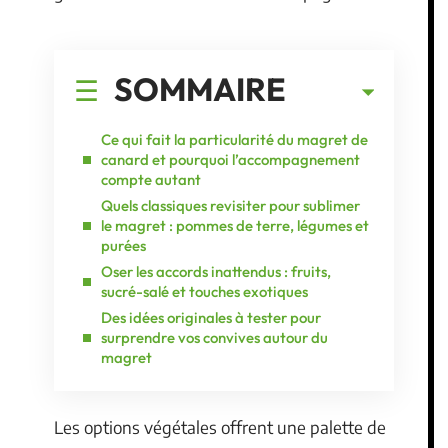
SOMMAIRE
Ce qui fait la particularité du magret de
canard et pourquoi l’accompagnement
compte autant
Quels classiques revisiter pour sublimer
le magret : pommes de terre, légumes et
purées
Oser les accords inattendus : fruits,
sucré-salé et touches exotiques
Des idées originales à tester pour
surprendre vos convives autour du
magret
Les options végétales offrent une palette de