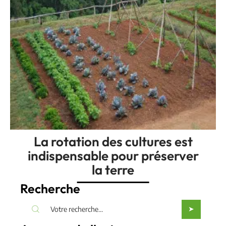
La rotation des cultures est
indispensable pour préserver
la terre
Recherche