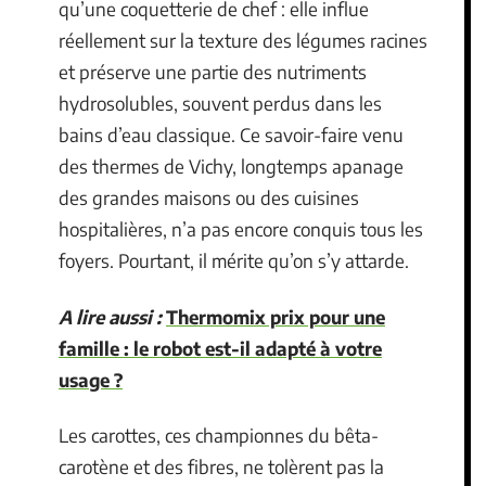
qu’une coquetterie de chef : elle influe
réellement sur la texture des légumes racines
et préserve une partie des nutriments
hydrosolubles, souvent perdus dans les
bains d’eau classique. Ce savoir-faire venu
des thermes de Vichy, longtemps apanage
des grandes maisons ou des cuisines
hospitalières, n’a pas encore conquis tous les
foyers. Pourtant, il mérite qu’on s’y attarde.
A lire aussi :
Thermomix prix pour une
famille : le robot est-il adapté à votre
usage ?
Les carottes, ces championnes du bêta-
carotène et des fibres, ne tolèrent pas la