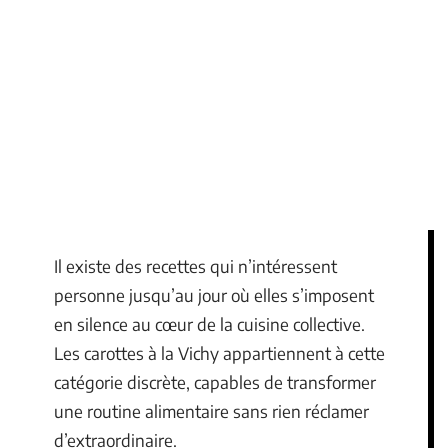
Il existe des recettes qui n’intéressent
personne jusqu’au jour où elles s’imposent
en silence au cœur de la cuisine collective.
Les carottes à la Vichy appartiennent à cette
catégorie discrète, capables de transformer
une routine alimentaire sans rien réclamer
d’extraordinaire.