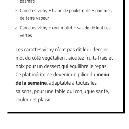
basmati
Carottes vichy + blanc de poulet grillé + pommes
de terre vapeur
Carottes vichy + œuf mollet + salade de lentilles
vertes
Les carottes vichy n’ont pas dit leur dernier
mot du côté végétalien : ajoutez fruits frais et
noix pour un dessert qui équilibre le repas.
Ce plat mérite de devenir un pilier du
menu
de la semaine
, adaptable à toutes les
saisons, pour une table qui conjugue santé,
couleur et plaisir.