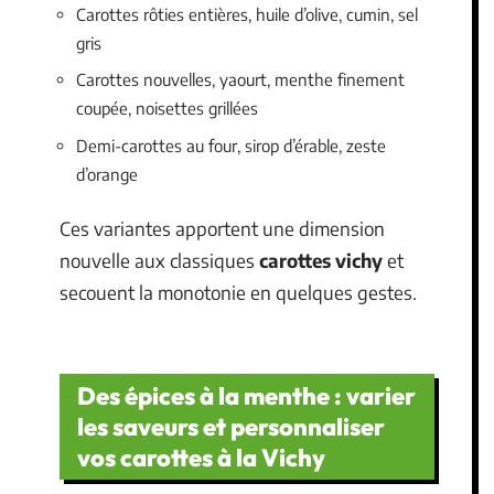
Carottes rôties entières, huile d’olive, cumin, sel
gris
Carottes nouvelles, yaourt, menthe finement
coupée, noisettes grillées
Demi-carottes au four, sirop d’érable, zeste
d’orange
Ces variantes apportent une dimension
nouvelle aux classiques
carottes vichy
et
secouent la monotonie en quelques gestes.
Des épices à la menthe : varier
les saveurs et personnaliser
vos carottes à la Vichy