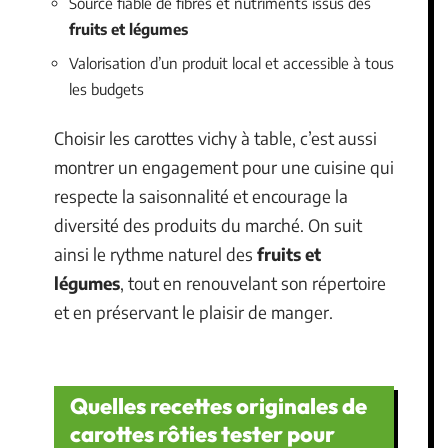
Source fiable de fibres et nutriments issus des
fruits et légumes
Valorisation d’un produit local et accessible à tous
les budgets
Choisir les carottes vichy à table, c’est aussi
montrer un engagement pour une cuisine qui
respecte la saisonnalité et encourage la
diversité des produits du marché. On suit
ainsi le rythme naturel des
fruits et
légumes
, tout en renouvelant son répertoire
et en préservant le plaisir de manger.
Quelles recettes originales de
carottes rôties tester pour