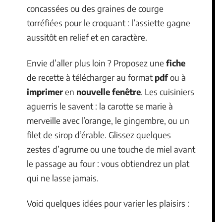
concassées ou des graines de courge
torréfiées pour le croquant : l’assiette gagne
aussitôt en relief et en caractère.
Envie d’aller plus loin ? Proposez une
fiche
de recette à télécharger au format
pdf
ou à
imprimer
en
nouvelle fenêtre
. Les cuisiniers
aguerris le savent : la carotte se marie à
merveille avec l’orange, le gingembre, ou un
filet de sirop d’érable. Glissez quelques
zestes d’agrume ou une touche de miel avant
le passage au four : vous obtiendrez un plat
qui ne lasse jamais.
Voici quelques idées pour varier les plaisirs :