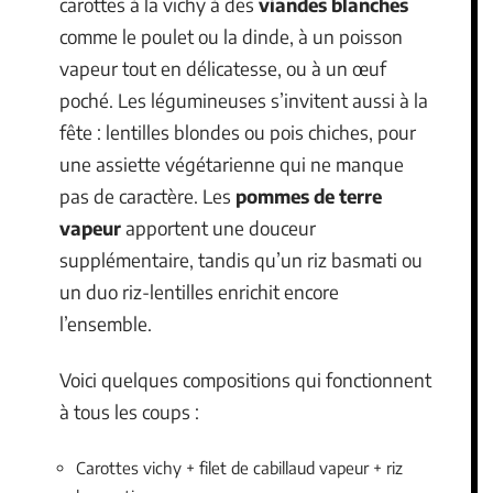
carottes à la vichy à des
viandes blanches
comme le poulet ou la dinde, à un poisson
vapeur tout en délicatesse, ou à un œuf
poché. Les légumineuses s’invitent aussi à la
fête : lentilles blondes ou pois chiches, pour
une assiette végétarienne qui ne manque
pas de caractère. Les
pommes de terre
vapeur
apportent une douceur
supplémentaire, tandis qu’un riz basmati ou
un duo riz-lentilles enrichit encore
l’ensemble.
Voici quelques compositions qui fonctionnent
à tous les coups :
Carottes vichy + filet de cabillaud vapeur + riz