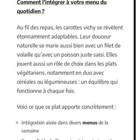
Comment l'intégrer à votre menu du
quotidien ?
Au fil des repas, les carottes vichy se révèlent
étonnamment adaptables. Leur douceur
naturelle se marie aussi bien avec un filet de
volaille qu’avec un poisson juste saisi. Elles
jouent aussi un rôle de choix dans les plats
végétariens, notamment en duo avec
céréales ou légumineuses : un équilibre qui
fonctionne à chaque fois.
Voici ce que ce plat apporte concrètement :
Intégration aisée dans divers
menus
de la
semaine