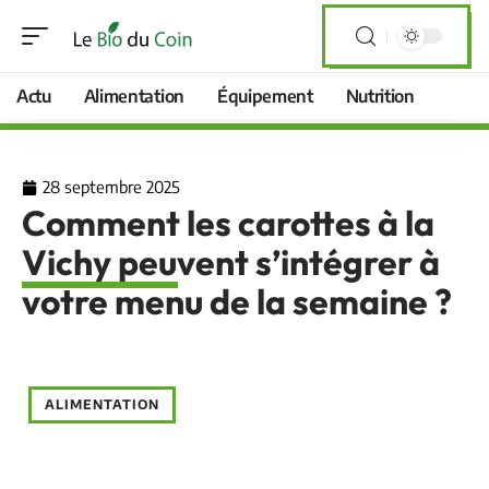
Actu
Alimentation
Équipement
Nutrition
28 septembre 2025
Comment les carottes à la
Vichy peuvent s’intégrer à
votre menu de la semaine ?
ALIMENTATION