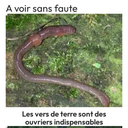
A voir sans faute
Les vers de terre sont des
ouvriers indispensables