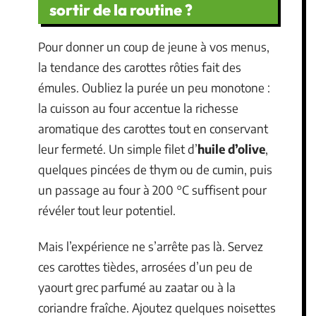
sortir de la routine ?
Pour donner un coup de jeune à vos menus,
la tendance des carottes rôties fait des
émules. Oubliez la purée un peu monotone :
la cuisson au four accentue la richesse
aromatique des carottes tout en conservant
leur fermeté. Un simple filet d’
huile d’olive
,
quelques pincées de thym ou de cumin, puis
un passage au four à 200 °C suffisent pour
révéler tout leur potentiel.
Mais l’expérience ne s’arrête pas là. Servez
ces carottes tièdes, arrosées d’un peu de
yaourt grec parfumé au zaatar ou à la
coriandre fraîche. Ajoutez quelques noisettes