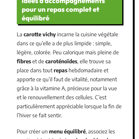
idées d’accompagnements
pour un repas complet et
équilibré
La
carotte vichy
incarne la cuisine végétale
dans ce qu’elle a de plus limpide : simple,
légère, colorée. Peu calorique mais pleine de
fibres
et de
caroténoïdes
, elle trouve sa
place dans tout
repas
hebdomadaire et
apporte ce qu’il faut de vitalité, notamment
grâce à la vitamine A, précieuse pour la vue
et le renouvellement des cellules. C’est
particulièrement appréciable lorsque la fin de
l’hiver se fait sentir.
Pour créer un
menu équilibré
, associez les