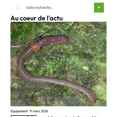
Au coeur de l'actu
Équipement
11 mars 2026