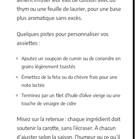
thym ou une feuille de laurier, pour une base
plus aromatique sans excès.
Quelques pistes pour personnaliser vos
assiettes :
Ajoutez un soupçon de cumin ou de coriandre en
grains légèrement toastés
Émiettez de la feta ou du chèvre frais pour une
note lactée
Terminez par un filet d’huile d’olive vierge ou une
touche de vinaigre de cidre
Misez sur la retenue : chaque ingrédient doit
soutenir la carotte, sans l’écraser. À chacun
d’ajuster selon la saison, l’humeur ou ce qu’il