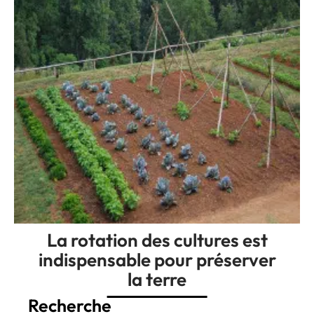
La rotation des cultures est
indispensable pour préserver
la terre
Recherche