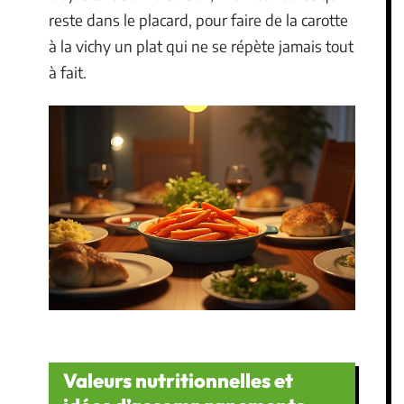
reste dans le placard, pour faire de la carotte
à la vichy un plat qui ne se répète jamais tout
à fait.
Valeurs nutritionnelles et