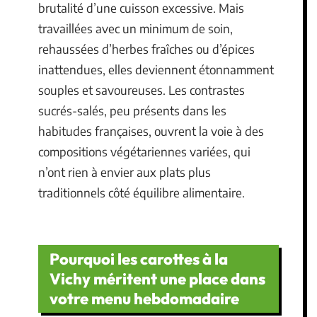
brutalité d’une cuisson excessive. Mais
travaillées avec un minimum de soin,
rehaussées d’herbes fraîches ou d’épices
inattendues, elles deviennent étonnamment
souples et savoureuses. Les contrastes
sucrés-salés, peu présents dans les
habitudes françaises, ouvrent la voie à des
compositions végétariennes variées, qui
n’ont rien à envier aux plats plus
traditionnels côté équilibre alimentaire.
Pourquoi les carottes à la
Vichy méritent une place dans
votre menu hebdomadaire