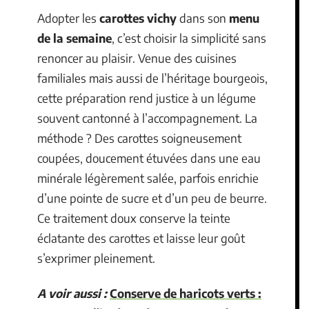
Adopter les
carottes vichy
dans son
menu
de la semaine
, c’est choisir la simplicité sans
renoncer au plaisir. Venue des cuisines
familiales mais aussi de l’héritage bourgeois,
cette préparation rend justice à un légume
souvent cantonné à l’accompagnement. La
méthode ? Des carottes soigneusement
coupées, doucement étuvées dans une eau
minérale légèrement salée, parfois enrichie
d’une pointe de sucre et d’un peu de beurre.
Ce traitement doux conserve la teinte
éclatante des carottes et laisse leur goût
s’exprimer pleinement.
A voir aussi :
Conserve de haricots verts :