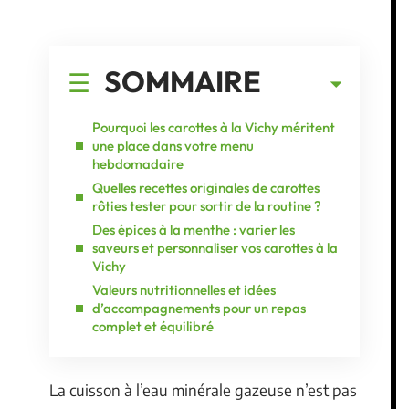
SOMMAIRE
Pourquoi les carottes à la Vichy méritent
une place dans votre menu
hebdomadaire
Quelles recettes originales de carottes
rôties tester pour sortir de la routine ?
Des épices à la menthe : varier les
saveurs et personnaliser vos carottes à la
Vichy
Valeurs nutritionnelles et idées
d’accompagnements pour un repas
complet et équilibré
La cuisson à l’eau minérale gazeuse n’est pas