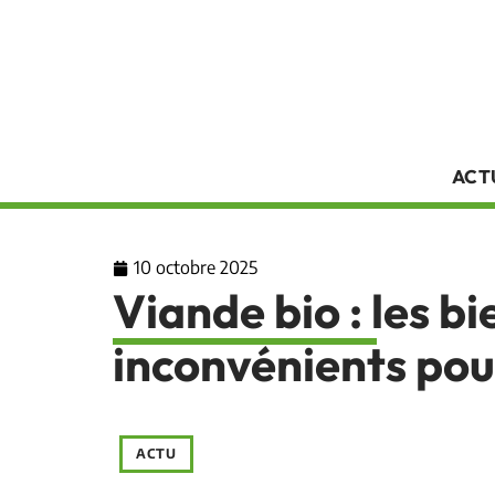
ACT
10 octobre 2025
Viande bio : les bi
inconvénients pou
ACTU