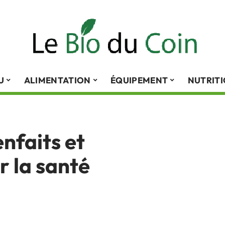
U
ALIMENTATION
ÉQUIPEMENT
NUTRIT
enfaits et
r la santé