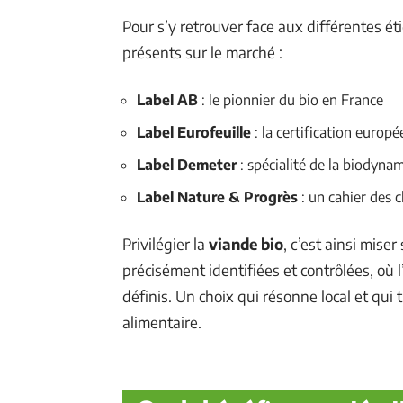
Pour s’y retrouver face aux différentes éti
présents sur le marché :
Label AB
: le pionnier du bio en France
Label Eurofeuille
: la certification europ
Label Demeter
: spécialité de la biodyna
Label Nature & Progrès
: un cahier des c
Privilégier la
viande bio
, c’est ainsi miser
précisément identifiées et contrôlées, où
définis. Un choix qui résonne local et qui 
alimentaire.