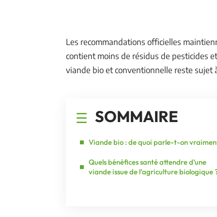
Les recommandations officielles maintienn
contient moins de résidus de pesticides et 
viande bio et conventionnelle reste sujet
SOMMAIRE
Viande bio : de quoi parle-t-on vraimen
Quels bénéfices santé attendre d’une
viande issue de l’agriculture biologique 