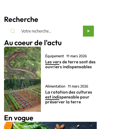
Recherche
Au coeur de l'actu
Équipement
11 mars 2026
Les vers de terre sont des
ouvriers indispensables
Alimentation
11 mars 2026
La rotation des cultures
est indispensable pour
préserver la terre
En vogue