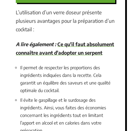
L’utilisation d’un verre doseur présente
plusieurs avantages pour la préparation d’un
cocktail :
A lire également :
Ce qu'il faut absolument
connaître avant d'adopter un serpent
Il permet de respecter les proportions des
ingrédients indiquées dans la recette. Cela
garantit un équilibre des saveurs et une qualité
optimale du cocktail.
Il évite le gaspillage et le surdosage des
ingrédients. Ainsi, vous faites des économies
concernant les ingrédients tout en limitant
l’apport en alcool et en calories dans votre
préparation.