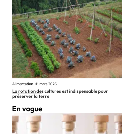
Alimentation
11 mars 2026
La rotation des cultures est indispensable pour
préserver la terre
En vogue