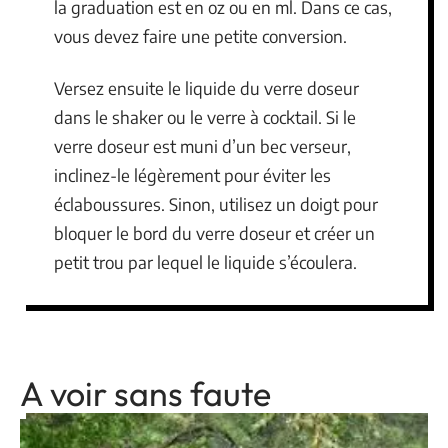
la graduation est en oz ou en ml. Dans ce cas,
vous devez faire une petite conversion.
Versez ensuite le liquide du verre doseur
dans le shaker ou le verre à cocktail. Si le
verre doseur est muni d’un bec verseur,
inclinez-le légèrement pour éviter les
éclaboussures. Sinon, utilisez un doigt pour
bloquer le bord du verre doseur et créer un
petit trou par lequel le liquide s’écoulera.
A voir sans faute