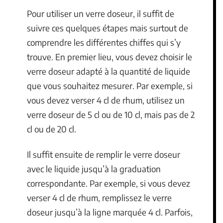
Pour utiliser un verre doseur, il suffit de
suivre ces quelques étapes mais surtout de
comprendre les différentes chiffes qui s’y
trouve. En premier lieu, vous devez choisir le
verre doseur adapté à la quantité de liquide
que vous souhaitez mesurer. Par exemple, si
vous devez verser 4 cl de rhum, utilisez un
verre doseur de 5 cl ou de 10 cl, mais pas de 2
cl ou de 20 cl.
Il suffit ensuite de remplir le verre doseur
avec le liquide jusqu’à la graduation
correspondante. Par exemple, si vous devez
verser 4 cl de rhum, remplissez le verre
doseur jusqu’à la ligne marquée 4 cl. Parfois,