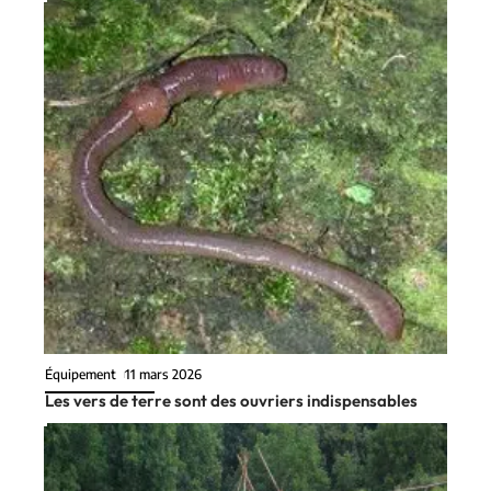
Équipement
11 mars 2026
Les vers de terre sont des ouvriers indispensables