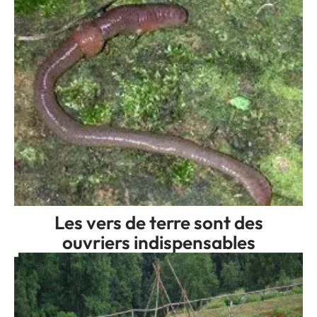
Les vers de terre sont des
ouvriers indispensables