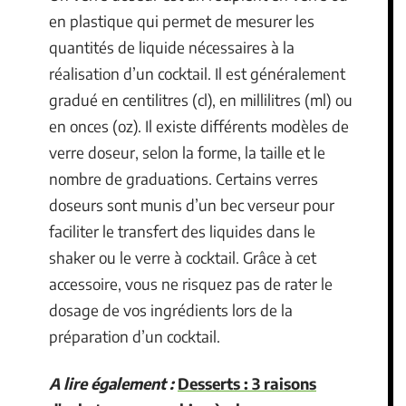
en plastique qui permet de mesurer les
quantités de liquide nécessaires à la
réalisation d’un cocktail. Il est généralement
gradué en centilitres (cl), en millilitres (ml) ou
en onces (oz). Il existe différents modèles de
verre doseur, selon la forme, la taille et le
nombre de graduations. Certains verres
doseurs sont munis d’un bec verseur pour
faciliter le transfert des liquides dans le
shaker ou le verre à cocktail. Grâce à cet
accessoire, vous ne risquez pas de rater le
dosage de vos ingrédients lors de la
préparation d’un cocktail.
A lire également :
Desserts : 3 raisons