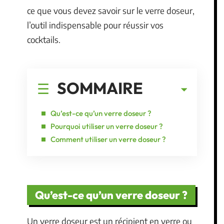
ce que vous devez savoir sur le verre doseur,
l’outil indispensable pour réussir vos
cocktails.
SOMMAIRE
Qu’est-ce qu’un verre doseur ?
Pourquoi utiliser un verre doseur ?
Comment utiliser un verre doseur ?
Qu’est-ce qu’un verre doseur ?
Un verre doseur est un récipient en verre ou