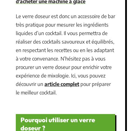
d'acheter une machine à glace
Le verre doseur est donc un accessoire de bar
très pratique pour mesurer les ingrédients
liquides d’un cocktail. Il vous permettra de
réaliser des cocktails savoureux et équilibrés,
en respectant les recettes ou en les adaptant
à votre convenance. N’hésitez pas à vous
procurer un verre doseur pour enrichir votre
expérience de mixologie. Ici, vous pouvez
découvrir un
article complet
pour préparer
le meilleur cocktail.
Pourquoi utiliser un verre
doseur ?