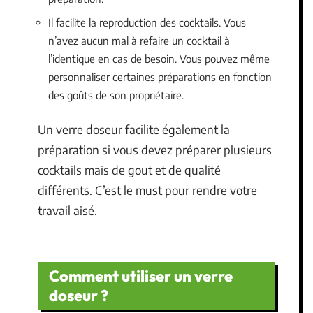
Il facilite la reproduction des cocktails. Vous
n’avez aucun mal à refaire un cocktail à
l’identique en cas de besoin. Vous pouvez même
personnaliser certaines préparations en fonction
des goûts de son propriétaire.
Un verre doseur facilite également la
préparation si vous devez préparer plusieurs
cocktails mais de gout et de qualité
différents. C’est le must pour rendre votre
travail aisé.
Comment utiliser un verre
doseur ?