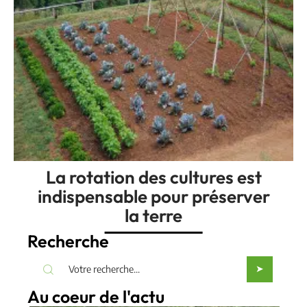
La rotation des cultures est
indispensable pour préserver
la terre
Recherche
Au coeur de l'actu