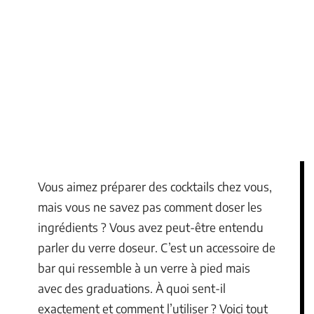
Vous aimez préparer des cocktails chez vous,
mais vous ne savez pas comment doser les
ingrédients ? Vous avez peut-être entendu
parler du verre doseur. C’est un accessoire de
bar qui ressemble à un verre à pied mais
avec des graduations. À quoi sent-il
exactement et comment l’utiliser ? Voici tout