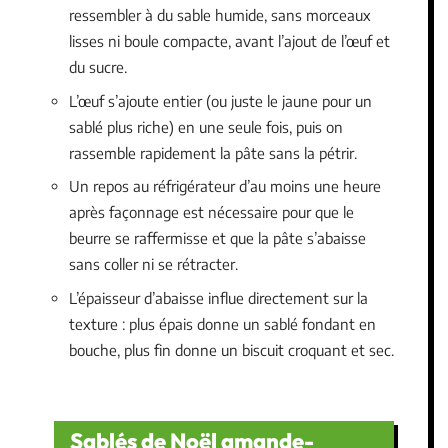
ressembler à du sable humide, sans morceaux
lisses ni boule compacte, avant l’ajout de l’œuf et
du sucre.
L’œuf s’ajoute entier (ou juste le jaune pour un
sablé plus riche) en une seule fois, puis on
rassemble rapidement la pâte sans la pétrir.
Un repos au réfrigérateur d’au moins une heure
après façonnage est nécessaire pour que le
beurre se raffermisse et que la pâte s’abaisse
sans coller ni se rétracter.
L’épaisseur d’abaisse influe directement sur la
texture : plus épais donne un sablé fondant en
bouche, plus fin donne un biscuit croquant et sec.
Sablés de Noël amande-