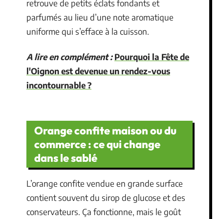
retrouve de petits éclats fondants et
parfumés au lieu d’une note aromatique
uniforme qui s’efface à la cuisson.
A lire en complément :
Pourquoi la Fête de
l'Oignon est devenue un rendez-vous
incontournable ?
Orange confite maison ou du
commerce : ce qui change
dans le sablé
L’orange confite vendue en grande surface
contient souvent du sirop de glucose et des
conservateurs. Ça fonctionne, mais le goût