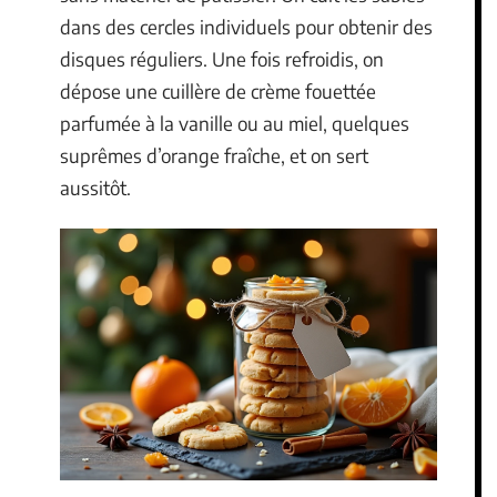
dans des cercles individuels pour obtenir des
disques réguliers. Une fois refroidis, on
dépose une cuillère de crème fouettée
parfumée à la vanille ou au miel, quelques
suprêmes d’orange fraîche, et on sert
aussitôt.