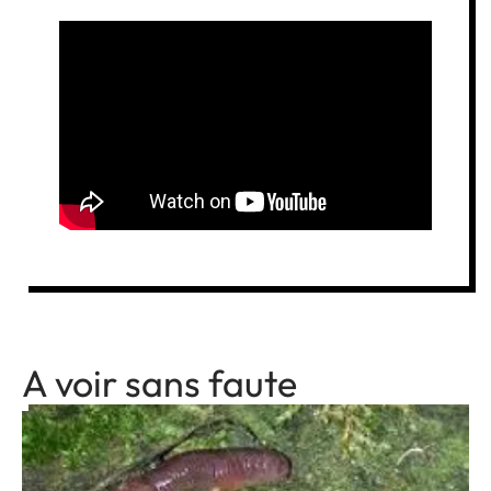
A voir sans faute