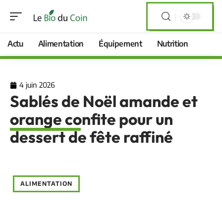
Actu
Alimentation
Équipement
Nutrition
4 juin 2026
Sablés de Noël amande et
orange confite pour un
dessert de fête raffiné
ALIMENTATION