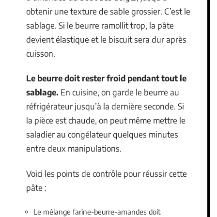
obtenir une texture de sable grossier. C’est le
sablage. Si le beurre ramollit trop, la pâte
devient élastique et le biscuit sera dur après
cuisson.
Le beurre doit rester froid pendant tout le
sablage.
En cuisine, on garde le beurre au
réfrigérateur jusqu’à la dernière seconde. Si
la pièce est chaude, on peut même mettre le
saladier au congélateur quelques minutes
entre deux manipulations.
Voici les points de contrôle pour réussir cette
pâte :
Le mélange farine-beurre-amandes doit