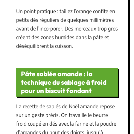
Un point pratique : taillez l’orange confite en
petits dés réguliers de quelques millimètres
avant de l’incorporer. Des morceaux trop gros
créent des zones humides dans la pâte et
déséquilibrent la cuisson.
Pâte sablée amande : la
technique du sablage à froid
pour un biscuit fondant
La recette de sablés de Noël amande repose
sur un geste précis. On travaille le beurre
froid coupé en dés avec la farine et la poudre
d’amandes du bout des doigts, jusqu’à