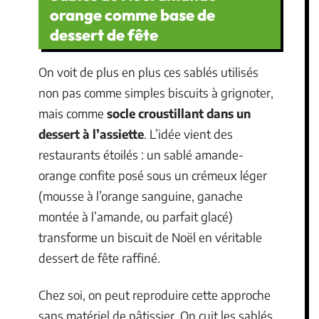
orange comme base de
dessert de fête
On voit de plus en plus ces sablés utilisés
non pas comme simples biscuits à grignoter,
mais comme
socle croustillant dans un
dessert à l’assiette
. L’idée vient des
restaurants étoilés : un sablé amande-
orange confite posé sous un crémeux léger
(mousse à l’orange sanguine, ganache
montée à l’amande, ou parfait glacé)
transforme un biscuit de Noël en véritable
dessert de fête raffiné.
Chez soi, on peut reproduire cette approche
sans matériel de pâtissier. On cuit les sablés