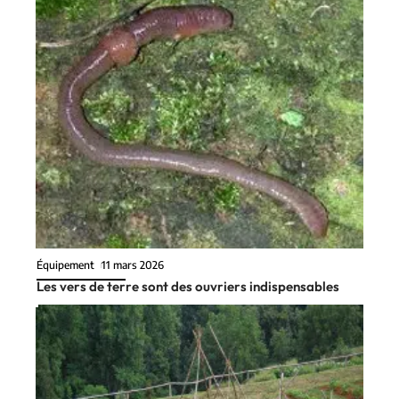
Équipement
11 mars 2026
Les vers de terre sont des ouvriers indispensables