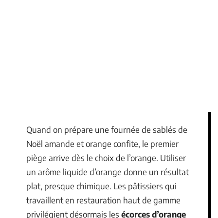
Quand on prépare une fournée de sablés de
Noël amande et orange confite, le premier
piège arrive dès le choix de l’orange. Utiliser
un arôme liquide d’orange donne un résultat
plat, presque chimique. Les pâtissiers qui
travaillent en restauration haut de gamme
privilégient désormais les
écorces d’orange