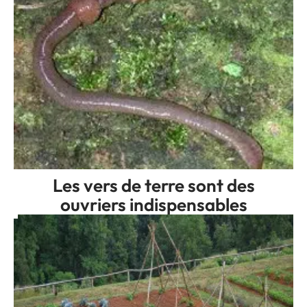
Les vers de terre sont des
ouvriers indispensables