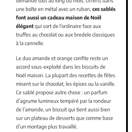
demande tout au long du mois. Offerts dans
une boîte en métal avec un ruban,
ces sablés
font aussi un cadeau maison de Noël
élégant
qui sort de l’ordinaire face aux
truffes au chocolat ou aux bredele classiques
à la cannelle.
Le duo amande et orange confite reste un
accord sous-exploité dans les biscuits de
Noël maison. La plupart des recettes de fêtes
misent sur le chocolat, les épices ou la vanille.
Ce sablé propose autre chose : un parfum
d’agrume lumineux tempéré par la rondeur
de l’amande, un biscuit qui tient aussi bien
sur un plateau de desserts que comme base
d’un montage plus travaillé.