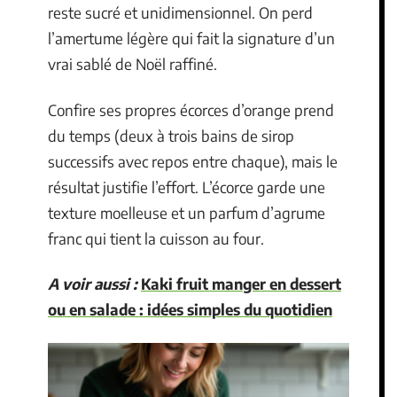
reste sucré et unidimensionnel. On perd
l’amertume légère qui fait la signature d’un
vrai sablé de Noël raffiné.
Confire ses propres écorces d’orange prend
du temps (deux à trois bains de sirop
successifs avec repos entre chaque), mais le
résultat justifie l’effort. L’écorce garde une
texture moelleuse et un parfum d’agrume
franc qui tient la cuisson au four.
A voir aussi :
Kaki fruit manger en dessert
ou en salade : idées simples du quotidien