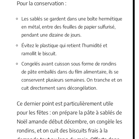
Pour la conservation :
Les sablés se gardent dans une boîte hermétique
en métal, entre des feuilles de papier sulfurisé,
pendant une dizaine de jours.
Évitez le plastique qui retient l’humidité et
ramollit le biscuit.
Congelés avant cuisson sous forme de rondins
de pâte emballés dans du film alimentaire, ils se
conservent plusieurs semaines. On tranche et on
cuit directement sans décongélation.
Ce dernier point est particulièrement utile
pour les fêtes : on prépare la pâte à sablés de
Noël amande début décembre, on congèle les
rondins, et on cuit des biscuits frais à la