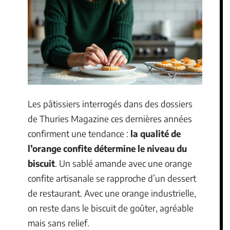
Les pâtissiers interrogés dans des dossiers
de Thuries Magazine ces dernières années
confirment une tendance :
la qualité de
l’orange confite détermine le niveau du
biscuit
. Un sablé amande avec une orange
confite artisanale se rapproche d’un dessert
de restaurant. Avec une orange industrielle,
on reste dans le biscuit de goûter, agréable
mais sans relief.