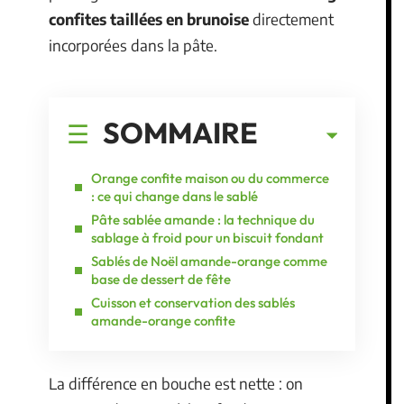
confites taillées en brunoise
directement
incorporées dans la pâte.
SOMMAIRE
Orange confite maison ou du commerce
: ce qui change dans le sablé
Pâte sablée amande : la technique du
sablage à froid pour un biscuit fondant
Sablés de Noël amande-orange comme
base de dessert de fête
Cuisson et conservation des sablés
amande-orange confite
La différence en bouche est nette : on