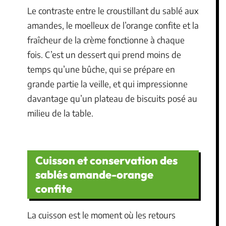
Le contraste entre le croustillant du sablé aux
amandes, le moelleux de l’orange confite et la
fraîcheur de la crème fonctionne à chaque
fois. C’est un dessert qui prend moins de
temps qu’une bûche, qui se prépare en
grande partie la veille, et qui impressionne
davantage qu’un plateau de biscuits posé au
milieu de la table.
Cuisson et conservation des
sablés amande-orange
confite
La cuisson est le moment où les retours