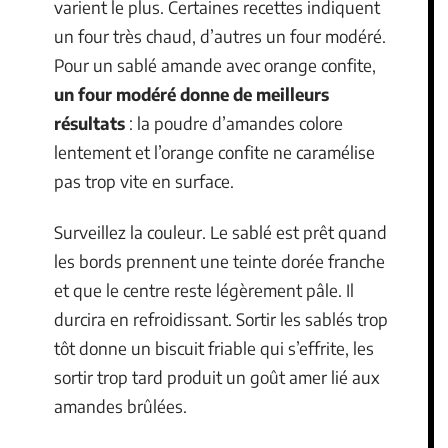
varient le plus. Certaines recettes indiquent
un four très chaud, d’autres un four modéré.
Pour un sablé amande avec orange confite,
un four modéré donne de meilleurs
résultats
: la poudre d’amandes colore
lentement et l’orange confite ne caramélise
pas trop vite en surface.
Surveillez la couleur. Le sablé est prêt quand
les bords prennent une teinte dorée franche
et que le centre reste légèrement pâle. Il
durcira en refroidissant. Sortir les sablés trop
tôt donne un biscuit friable qui s’effrite, les
sortir trop tard produit un goût amer lié aux
amandes brûlées.