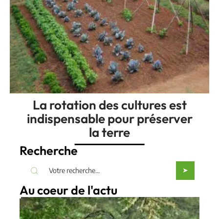
La rotation des cultures est
indispensable pour préserver
la terre
Recherche
Au coeur de l'actu