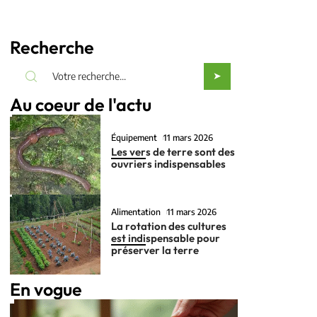
Recherche
Au coeur de l'actu
Équipement
11 mars 2026
Les vers de terre sont des
ouvriers indispensables
Alimentation
11 mars 2026
La rotation des cultures
est indispensable pour
préserver la terre
En vogue