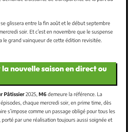
se glissera entre la fin août et le début septembre
 mercredi soir. Et c’est en novembre que le suspense
a le grand vainqueur de cette édition revisitée.
a nouvelle saison en direct ou
r Pâtissier
2025,
M6
demeure la référence. La
 épisodes, chaque mercredi soir, en prime time, dès
aire s’impose comme un passage obligé pour tous les
 porté par une réalisation toujours aussi soignée et