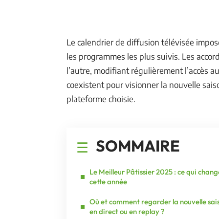
Le calendrier de diffusion télévisée imp
les programmes les plus suivis. Les accor
l’autre, modifiant régulièrement l’accès a
coexistent pour visionner la nouvelle sais
plateforme choisie.
SOMMAIRE
Le Meilleur Pâtissier 2025 : ce qui chang
cette année
Où et comment regarder la nouvelle sai
en direct ou en replay ?