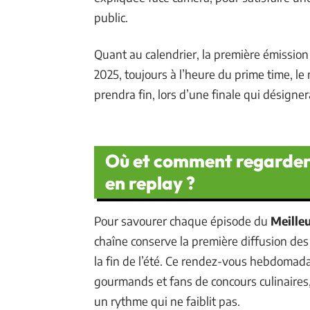
public.
Quant au calendrier, la première émission 
2025, toujours à l’heure du prime time, le
prendra fin, lors d’une finale qui désigner
Où et comment regarder l
en replay ?
Pour savourer chaque épisode du
Meilleu
chaîne conserve la première diffusion des
la fin de l’été. Ce rendez-vous hebdomad
gourmands et fans de concours culinaires,
un rythme qui ne faiblit pas.