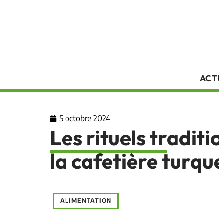
ACT
5 octobre 2024
Les rituels tradit
la cafetière turqu
ALIMENTATION