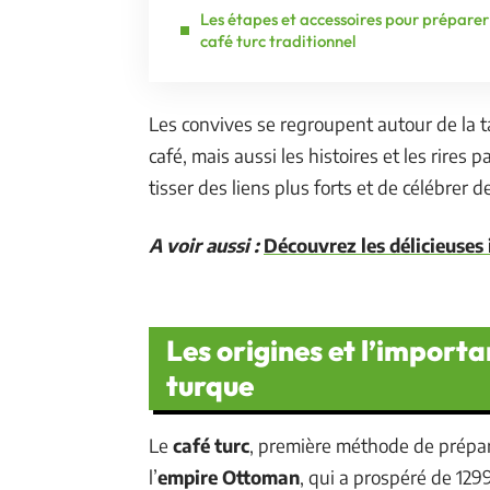
Les étapes et accessoires pour préparer
café turc traditionnel
Les convives se regroupent autour de la 
café, mais aussi les histoires et les rires
tisser des liens plus forts et de célébrer d
A voir aussi :
Découvrez les délicieuses 
Les origines et l’importa
turque
Le
café turc
, première méthode de prépar
l’
empire Ottoman
, qui a prospéré de 129