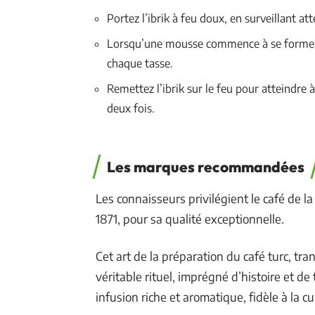
Portez l’ibrik à feu doux, en surveillant at
Lorsqu’une mousse commence à se former, r
chaque tasse.
Remettez l’ibrik sur le feu pour atteindre
deux fois.
Les marques recommandées
Les connaisseurs privilégient le café de 
1871, pour sa qualité exceptionnelle.
Cet art de la préparation du café turc, tr
véritable rituel, imprégné d’histoire et de
infusion riche et aromatique, fidèle à la c