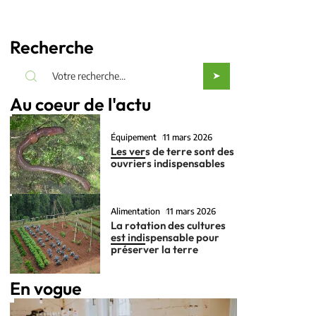
Recherche
Au coeur de l'actu
Équipement
11 mars 2026
Les vers de terre sont des
ouvriers indispensables
Alimentation
11 mars 2026
La rotation des cultures
est indispensable pour
préserver la terre
En vogue