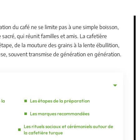
tion du café ne se limite pas à une simple boisson,
 sacré, qui réunit familles et amis. La cafetière
tape, de la mouture des grains à la lente ébullition,
use, souvent transmise de génération en génération.
 la
Les étapes de la préparation
Les marques recommandées
Les rituels sociaux et cérémoniels autour de
la cafetière turque