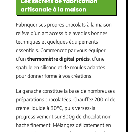
Les secrets de fabrication
artisanale à la maison
Fabriquer ses propres chocolats à la maison
relève d’un art accessible avec les bonnes
techniques et quelques équipements
essentiels. Commencez par vous équiper
d’un
thermomètre digital précis
, d’une
spatule en silicone et de moules adaptés
pour donner forme à vos créations.
La ganache constitue la base de nombreuses
préparations chocolatées. Chauffez 200ml de
crème liquide à 80°C, puis versez-la
progressivement sur 300g de chocolat noir
haché finement. Mélangez délicatement en