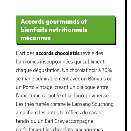
Accords gourmands et
bienfaits nutritionnels
méconnus
L’art des
accords chocolatés
révèle des
harmonies insoupçonnées qui subliment
chaque dégustation. Un chocolat noir à 70%
se marie admirablement avec un Banyuls ou
un Porto vintage, créant un dialogue entre
l’amertume cacaotée et la douceur vineuse.
Les thés fumés comme le Lapsang Souchong
amplifient les notes torréfiées du cacao,
tandis qu’un Earl Grey accompagne
parfaitement les chocolats aux agrumes.